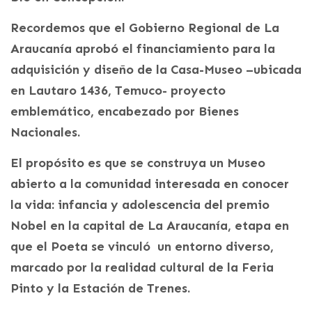
Recordemos que el Gobierno Regional de La
Araucanía aprobó el financiamiento para la
adquisición y diseño de la Casa-Museo –ubicada
en Lautaro 1436, Temuco- proyecto
emblemático, encabezado por Bienes
Nacionales.
El propósito es que se construya un Museo
abierto a la comunidad interesada en conocer
la vida: infancia y adolescencia del premio
Nobel en la capital de La Araucanía, etapa en
que el Poeta se vinculó un entorno diverso,
marcado por la realidad cultural de la Feria
Pinto y la Estación de Trenes.