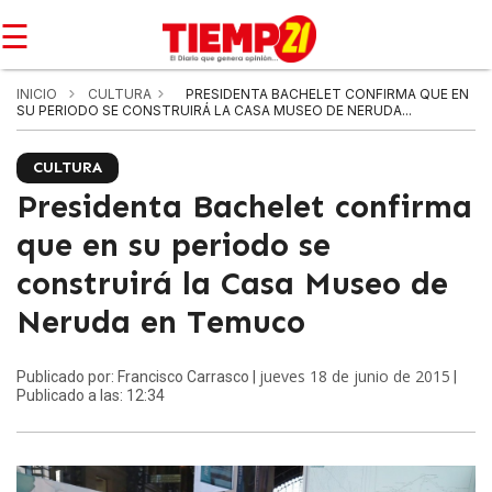
☰
INICIO
CULTURA
PRESIDENTA BACHELET CONFIRMA QUE EN
SU PERIODO SE CONSTRUIRÁ LA CASA MUSEO DE NERUDA...
CULTURA
Presidenta Bachelet confirma
que en su periodo se
construirá la Casa Museo de
Neruda en Temuco
jueves 18 de junio de 2015
Publicado por: Francisco Carrasco |
|
Publicado a las: 12:34