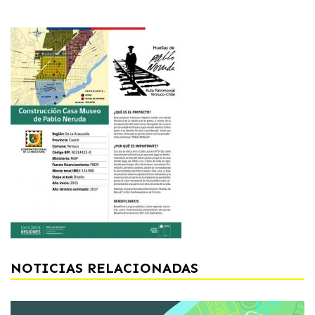
NOTICIAS RELACIONADAS