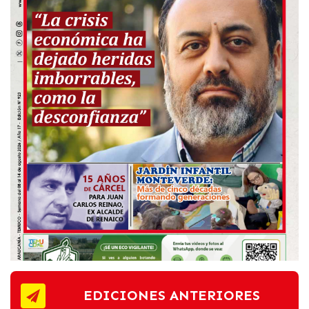
EDICIONES ANTERIORES