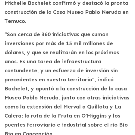
Michelle Bachelet confirmó y destacó la pronta
construcción de la Casa Museo Pablo Neruda en
Temuco.
“Son cerca de 360 iniciativas que suman
inversiones por más de 15 mil millones de
dólares, y que se realizarán en los próximos
años. Es una tarea de infraestructura
contundente, y un esfuerzo de inversión sin
precedentes en nuestro territorio”, indicó
Bachelet, y apuntó a la construcción de la casa
Museo Pablo Neruda, junto con otras iniciativas
como la extensión del Merval a Quillota y La
Calera; la ruta de la Fruta en O’Higgins y los
puentes ferroviario e industrial sobre el río Bío
Bío en Concepción.