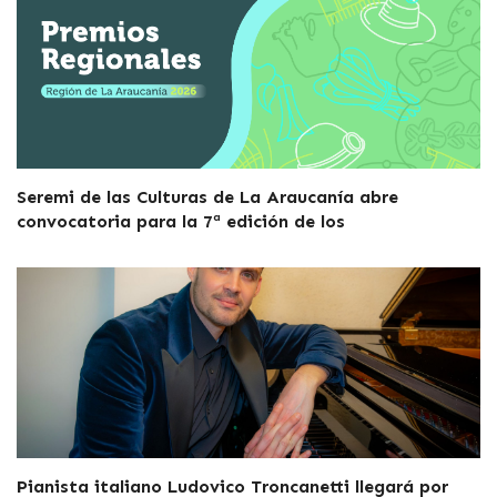
Seremi de las Culturas de La Araucanía abre
convocatoria para la 7ª edición de los
Pianista italiano Ludovico Troncanetti llegará por