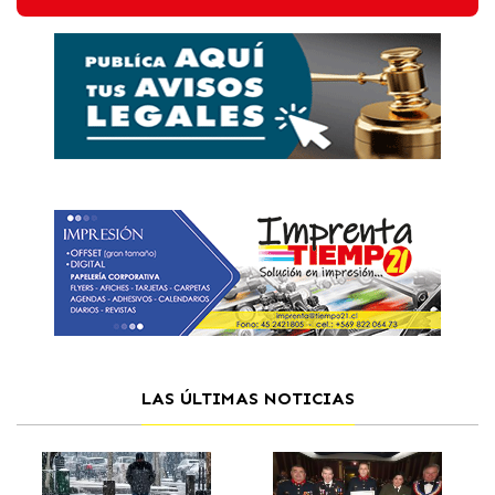
LAS ÚLTIMAS NOTICIAS