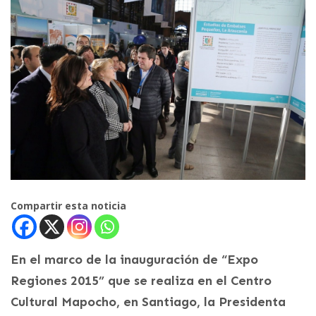
Compartir esta noticia
En el marco de la inauguración de “Expo
Regiones 2015” que se realiza en el Centro
Cultural Mapocho, en Santiago, la Presidenta