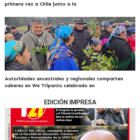
primera vez a Chile junto a la
Autoridades ancestrales y regionales comparten
saberes en We Tripantu celebrado en
EDICIÓN IMPRESA