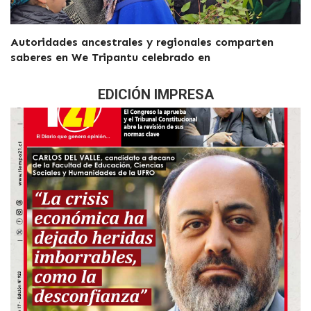
Autoridades ancestrales y regionales comparten
saberes en We Tripantu celebrado en
EDICIÓN IMPRESA