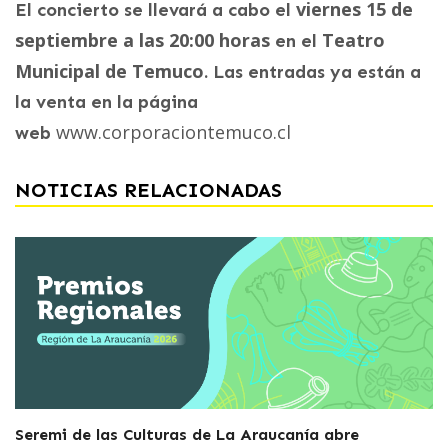
viernes 15 de
El concierto se llevará a cabo el
septiembre a las 20:00 horas
Teatro
en el
Municipal de Temuco
. Las entradas ya están a
la venta en la página
www.corporaciontemuco.cl
web
NOTICIAS RELACIONADAS
Seremi de las Culturas de La Araucanía abre