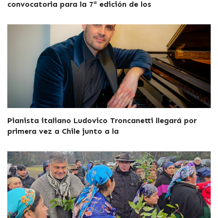
convocatoria para la 7ª edición de los
Pianista italiano Ludovico Troncanetti llegará por
primera vez a Chile junto a la