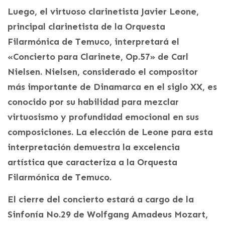
Luego, el virtuoso clarinetista Javier Leone,
principal clarinetista de la Orquesta
Filarmónica de Temuco, interpretará el
«Concierto para Clarinete, Op.57» de Carl
Nielsen. Nielsen, considerado el compositor
más importante de Dinamarca en el siglo XX, es
conocido por su habilidad para mezclar
virtuosismo y profundidad emocional en sus
composiciones. La elección de Leone para esta
interpretación demuestra la excelencia
artística que caracteriza a la Orquesta
Filarmónica de Temuco.
El cierre del concierto estará a cargo de la
Sinfonía No.29 de Wolfgang Amadeus Mozart,