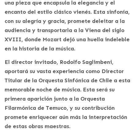
una pieza que encapsula la elegancia y el
encanto del estilo clásico vienés. Esta sinfonía,
con su alegría y gracia, promete deleitar a la
audiencia y transportarla a la Viena del siglo
XVIII, donde Mozart dejó una huella indeleble
en la historia de la música.
El director invitado, Rodolfo Saglimbeni,
aportará su vasta experiencia como Director
Titular de la Orquesta Sinfónica de Chile a esta
memorable noche de música. Esta será su
primera aparición junto a la Orquesta
Filarmónica de Temuco, y su contribución
promete enriquecer aún más la interpretación
de estas obras maestras.