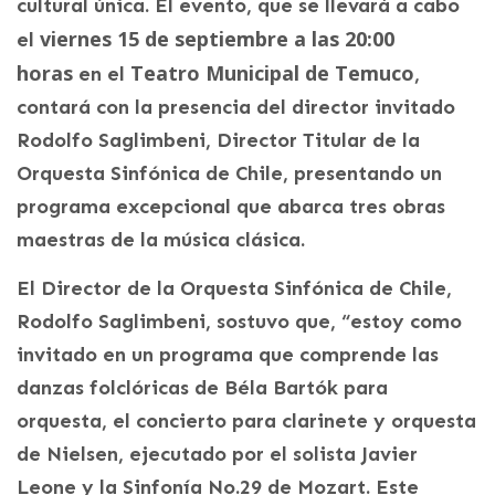
cultural única. El evento, que se llevará a cabo
viernes 15 de septiembre a las 20:00
el
horas
Teatro Municipal de Temuco
en el
,
contará con la presencia del director invitado
Rodolfo Saglimbeni, Director Titular de la
Orquesta Sinfónica de Chile, presentando un
programa excepcional que abarca tres obras
maestras de la música clásica.
El Director de la Orquesta Sinfónica de Chile,
Rodolfo Saglimbeni, sostuvo que, “estoy como
invitado en un programa que comprende las
danzas folclóricas de Béla Bartók para
orquesta, el concierto para clarinete y orquesta
de Nielsen, ejecutado por el solista Javier
Leone y la Sinfonía No.29 de Mozart. Este