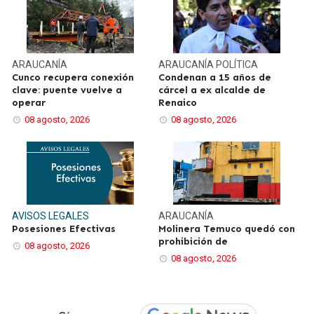
ARAUCANÍA
ARAUCANÍA
POLÍTICA
Cunco recupera conexión
Condenan a 15 años de
clave: puente vuelve a
cárcel a ex alcalde de
operar
Renaico
08 agosto, 2026
08 agosto, 2026
AVISOS LEGALES
ARAUCANÍA
Posesiones Efectivas
Molinera Temuco quedó con
prohibición de
08 agosto, 2026
08 agosto, 2026