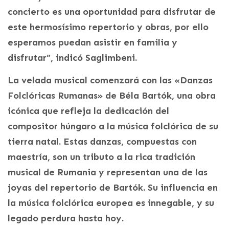
concierto es una oportunidad para disfrutar de
este hermosísimo repertorio y obras, por ello
esperamos puedan asistir en familia y
disfrutar”, indicó Saglimbeni.
La velada musical comenzará con las «Danzas
Folclóricas Rumanas» de Béla Bartók, una obra
icónica que refleja la dedicación del
compositor húngaro a la música folclórica de su
tierra natal. Estas danzas, compuestas con
maestría, son un tributo a la rica tradición
musical de Rumania y representan una de las
joyas del repertorio de Bartók. Su influencia en
la música folclórica europea es innegable, y su
legado perdura hasta hoy.