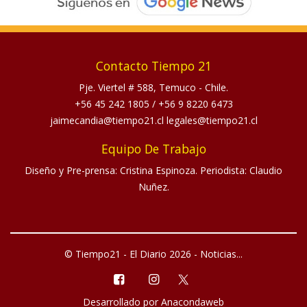
Contacto Tiempo 21
Pje. Viertel # 588, Temuco - Chile.
+56 45 242 1805
/
+56 9 8220 6473
jaimecandia@tiempo21.cl legales@tiempo21.cl
Equipo De Trabajo
Diseño y Pre-prensa: Cristina Espinoza. Periodista: Claudio
Nuñez.
© Tiempo21 - El Diario 2026 - Noticias...
Desarrollado por
Anacondaweb