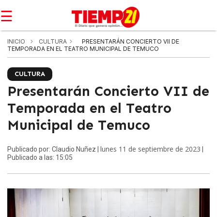
☰
INICIO
CULTURA
PRESENTARÁN CONCIERTO VII DE
TEMPORADA EN EL TEATRO MUNICIPAL DE TEMUCO
CULTURA
Presentarán Concierto VII de
Temporada en el Teatro
Municipal de Temuco
lunes 11 de septiembre de 2023
Publicado por: Claudio Nuñez |
|
Publicado a las: 15:05