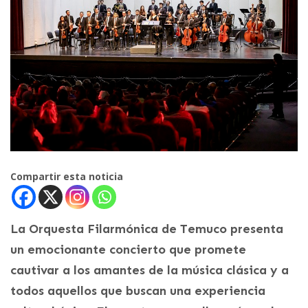
Compartir esta noticia
La Orquesta Filarmónica de Temuco presenta
un emocionante concierto que promete
cautivar a los amantes de la música clásica y a
todos aquellos que buscan una experiencia