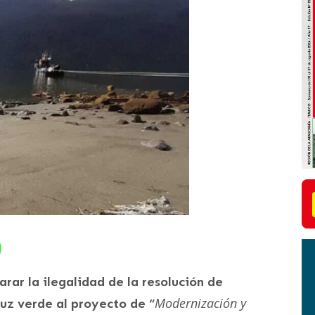
rar la ilegalidad de la resolución de
Modernización y
luz verde al proyecto de “