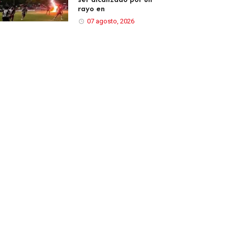
rayo en
07 agosto, 2026