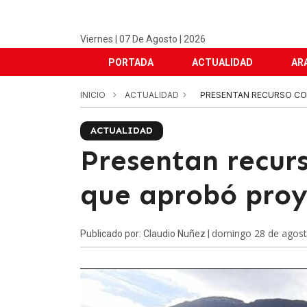
Viernes | 07 De Agosto | 2026
PORTADA
ACTUALIDAD
AR
INICIO
ACTUALIDAD
PRESENTAN RECURSO CO
ACTUALIDAD
Presentan recurs
que aprobó proy
domingo 28 de agost
Publicado por: Claudio Nuñez |