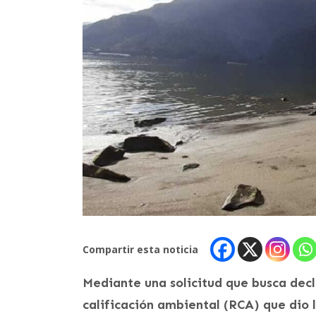
Compartir esta noticia
Mediante una solicitud que busca decla
calificación ambiental (RCA) que dio 