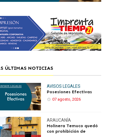
AS ÚLTIMAS NOTICIAS
AVISOS LEGALES
Posesiones Efectivas
07 agosto, 2026
ARAUCANÍA
Molinera Temuco quedó
con prohibición de