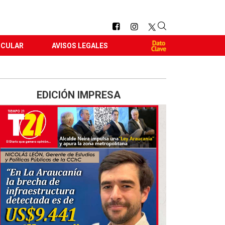
RCULAR
AVISOS LEGALES
EDICIÓN IMPRESA