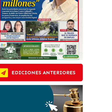
EDICIONES ANTERIORES