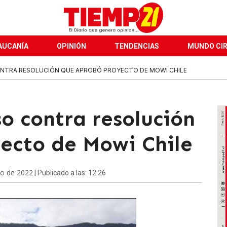
AUCANÍA
OPINIÓN
TENDENCIAS
MUNDO CI
NTRA RESOLUCIÓN QUE APROBÓ PROYECTO DE MOWI CHILE
o contra resolución
ecto de Mowi Chile
o de 2022
| Publicado a las: 12:26