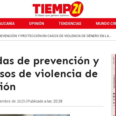
AUCANÍA
OPINIÓN
TENDENCIAS
MUNDO CI
EVENCIÓN Y PROTECCIÓN EN CASOS DE VIOLENCIA DE GÉNERO EN LA...
as de prevención y
sos de violencia de
ión
iembre de 2025
| Publicado a las: 20:28