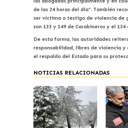
las abogadas principalmente y en co
de las 24 horas del día”. También rec
ser víctima o testigo de violencia de 
son 133 y 149 de Carabineros y el 134
De esta forma, las autoridades reiter
responsabilidad, libres de violencia y
el respaldo del Estado para su protecc
NOTICIAS RELACIONADAS