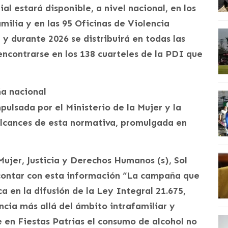
ial estará disponible, a nivel nacional, en los
milia y en las 95 Oficinas de Violencia
 y durante 2026 se distribuirá en todas las
encontrarse en los 138 cuarteles de la PDI que
ña nacional
pulsada por el Ministerio de la Mujer y la
alcances de esta normativa, promulgada en
Mujer, Justicia y Derechos Humanos (s), Sol
contar con esta información “La campaña que
 en la difusión de la Ley Integral 21.675,
ncia más allá del ámbito intrafamiliar y
en Fiestas Patrias el consumo de alcohol no