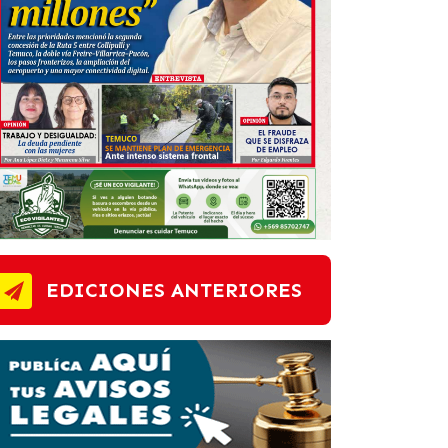
EDICIONES ANTERIORES