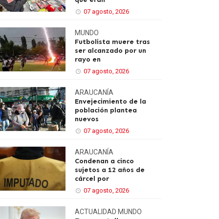
07 agosto, 2026
MUNDO
Futbolista muere tras
ser alcanzado por un
rayo en
07 agosto, 2026
ARAUCANÍA
Envejecimiento de la
población plantea
nuevos
07 agosto, 2026
ARAUCANÍA
Condenan a cinco
sujetos a 12 años de
cárcel por
07 agosto, 2026
ACTUALIDAD
MUNDO