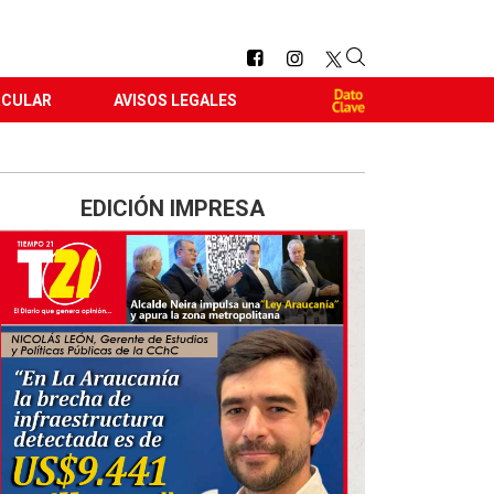
RCULAR
AVISOS LEGALES
EDICIÓN IMPRESA