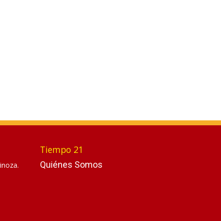
Tiempo 21
Quiénes Somos
inoza.