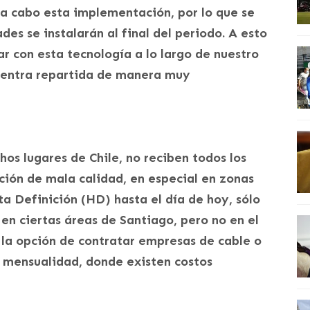
r a cabo esta implementación, por lo que se
des se instalarán al final del periodo. A esto
gar con esta tecnología a lo largo de nuestro
cuentra repartida de manera muy
hos lugares de Chile, no reciben todos los
ción de mala calidad, en especial en zonas
lta Definición (HD) hasta el día de hoy, sólo
en ciertas áreas de Santiago, pero no en el
 la opción de contratar empresas de cable o
na mensualidad, donde existen costos