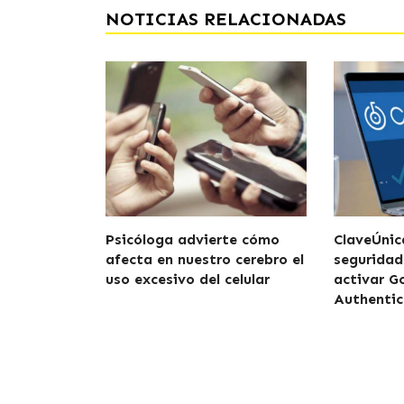
NOTICIAS RELACIONADAS
Psicóloga advierte cómo
ClaveÚnic
afecta en nuestro cerebro el
seguridad
uso excesivo del celular
activar G
Authentic