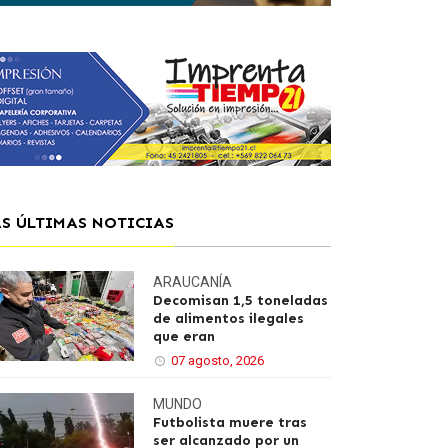
AS ÚLTIMAS NOTICIAS
ARAUCANÍA
Decomisan 1,5 toneladas
de alimentos ilegales
que eran
07 agosto, 2026
MUNDO
Futbolista muere tras
ser alcanzado por un