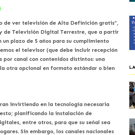
 de ver televisión de Alta Definición gratis”,
y de Televisión Digital Terrestre, que a partir
on un plazo de 5 años para su cumplimiento
emos el televisor (que debe incluir recepción
 por canal con contenidos distintos: una
L
 la otra opcional en formato estándar o bien
ran invirtiendo en la tecnología necesaria
esto; planificando la instalación de
gitales, entre otros, para que su señal sea
ogares. Sin embargo, los canales nacionales