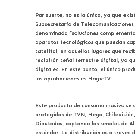
Por suerte, no es la única, ya que exis
Subsecretaría de Telecomunicaciones 
denominada “soluciones complementaria
aparatos tecnológicos que puedan cap
satelital, en aquellos lugares que rec
recibirán señal terrestre digital, ya 
digitales. En este punto, el único pr
las aprobaciones es MagicTV.
Este producto de consumo masivo se co
protegidas de TVN, Mega, Chilevisión
Diputados, captando las señales de Al
estándar. La distribución es a través 