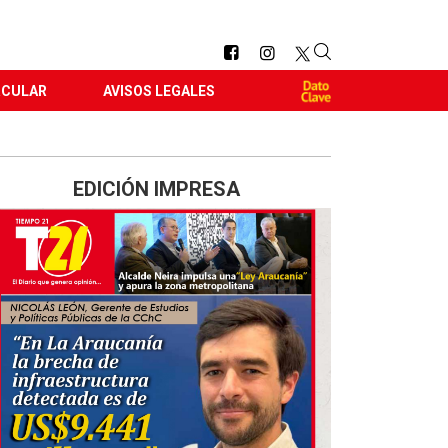
RCULAR
AVISOS LEGALES
EDICIÓN IMPRESA