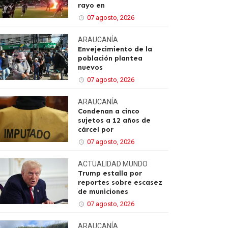
rayo en
07 agosto, 2026
ARAUCANÍA
Envejecimiento de la
población plantea
nuevos
07 agosto, 2026
ARAUCANÍA
Condenan a cinco
sujetos a 12 años de
cárcel por
07 agosto, 2026
ACTUALIDAD
MUNDO
Trump estalla por
reportes sobre escasez
de municiones
07 agosto, 2026
ARAUCANÍA