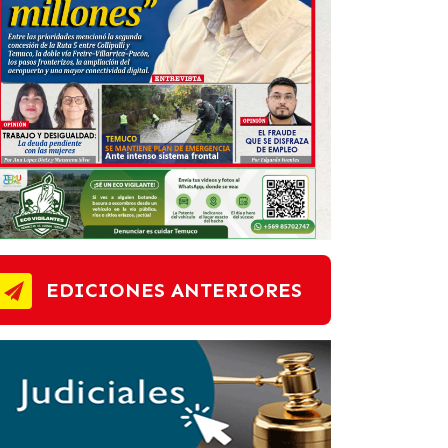
EDICIONES ANTERIORES