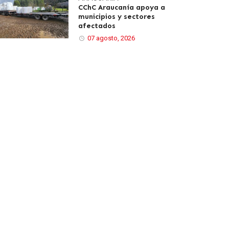
CChC Araucanía apoya a
municipios y sectores
afectados
07 agosto, 2026