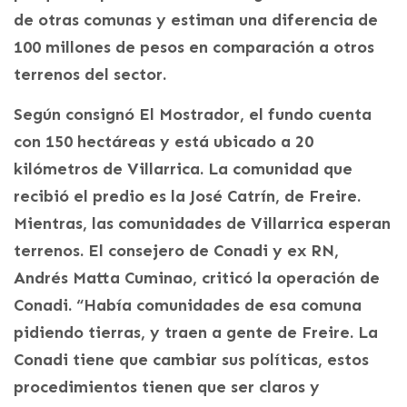
de otras comunas y estiman una diferencia de
100 millones de pesos en comparación a otros
terrenos del sector.
Según consignó El Mostrador, el fundo cuenta
con 150 hectáreas y está ubicado a 20
kilómetros de Villarrica. La comunidad que
recibió el predio es la José Catrín, de Freire.
Mientras, las comunidades de Villarrica esperan
terrenos. El consejero de Conadi y ex RN,
Andrés Matta Cuminao, criticó la operación de
Conadi. “Había comunidades de esa comuna
pidiendo tierras, y traen a gente de Freire. La
Conadi tiene que cambiar sus políticas, estos
procedimientos tienen que ser claros y