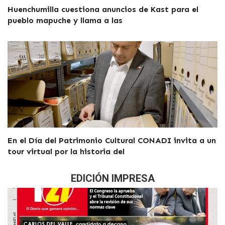
Huenchumilla cuestiona anuncios de Kast para el
pueblo mapuche y llama a las
En el Día del Patrimonio Cultural CONADI invita a un
tour virtual por la historia del
EDICIÓN IMPRESA