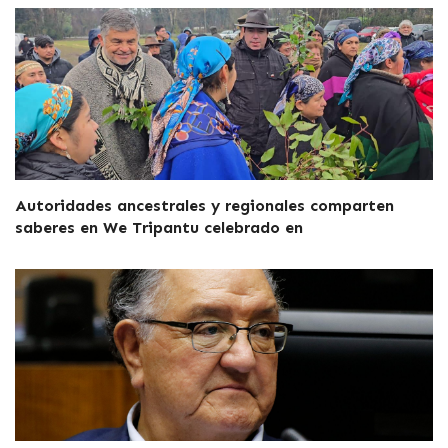
Autoridades ancestrales y regionales comparten
saberes en We Tripantu celebrado en