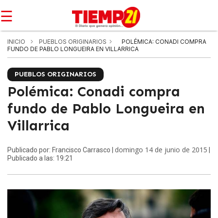
☰
INICIO
PUEBLOS ORIGINARIOS
POLÉMICA: CONADI COMPRA
FUNDO DE PABLO LONGUEIRA EN VILLARRICA
PUEBLOS ORIGINARIOS
Polémica: Conadi compra
fundo de Pablo Longueira en
Villarrica
domingo 14 de junio de 2015
Publicado por: Francisco Carrasco |
|
Publicado a las: 19:21