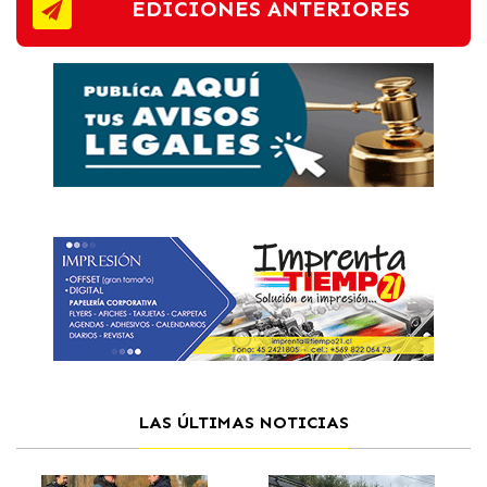
EDICIONES ANTERIORES
LAS ÚLTIMAS NOTICIAS