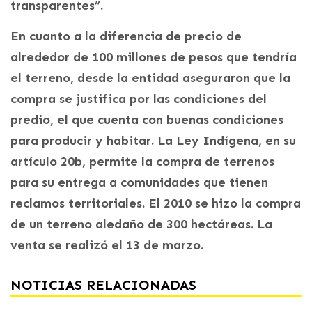
transparentes”.
En cuanto a la diferencia de precio de
alrededor de 100 millones de pesos que tendría
el terreno, desde la entidad aseguraron que la
compra se justifica por las condiciones del
predio, el que cuenta con buenas condiciones
para producir y habitar. La Ley Indígena, en su
artículo 20b, permite la compra de terrenos
para su entrega a comunidades que tienen
reclamos territoriales. El 2010 se hizo la compra
de un terreno aledaño de 300 hectáreas. La
venta se realizó el 13 de marzo.
NOTICIAS RELACIONADAS