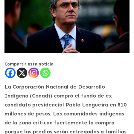
Compartir esta noticia
La Corporación Nacional de Desarrollo
Indígena (Conadi) compró el fundo de ex
candidato presidencial Pablo Longueira en 810
millones de pesos. Las comunidades indígenas
de la zona critican fuertemente la compra
porque los predios serán entregados a familias