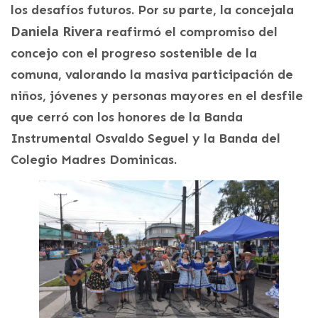
los desafíos futuros. Por su parte, la concejala
Daniela Rivera
reafirmó el compromiso del
concejo con el progreso sostenible de la
comuna, valorando la masiva participación de
niños, jóvenes y personas mayores en el desfile
que cerró con los honores de la Banda
Instrumental Osvaldo Seguel y la Banda del
Colegio Madres Dominicas.