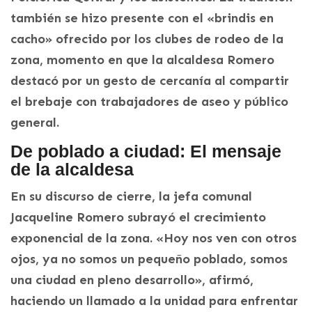
también se hizo presente con el «brindis en
cacho» ofrecido por los clubes de rodeo de la
zona, momento en que la alcaldesa Romero
destacó por un gesto de cercanía al compartir
el brebaje con trabajadores de aseo y público
general.
De poblado a ciudad: El mensaje
de la alcaldesa
En su discurso de cierre, la jefa comunal
Jacqueline Romero subrayó el crecimiento
exponencial de la zona. «Hoy nos ven con otros
ojos, ya no somos un pequeño poblado, somos
una ciudad en pleno desarrollo», afirmó,
haciendo un llamado a la unidad para enfrentar