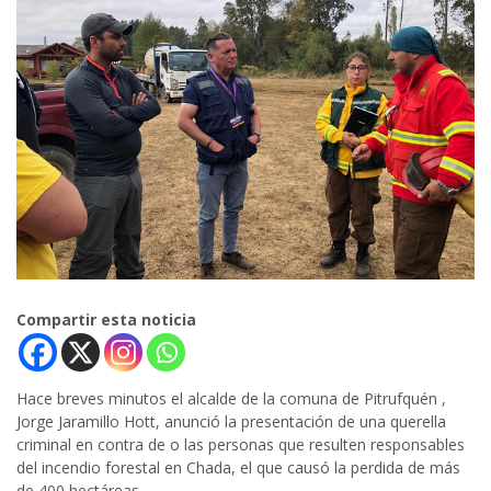
Compartir esta noticia
Hace breves minutos el alcalde de la comuna de Pitrufquén ,
Jorge Jaramillo Hott, anunció la presentación de una querella
criminal en contra de o las personas que resulten responsables
del incendio forestal en Chada, el que causó la perdida de más
de 400 hectáreas.