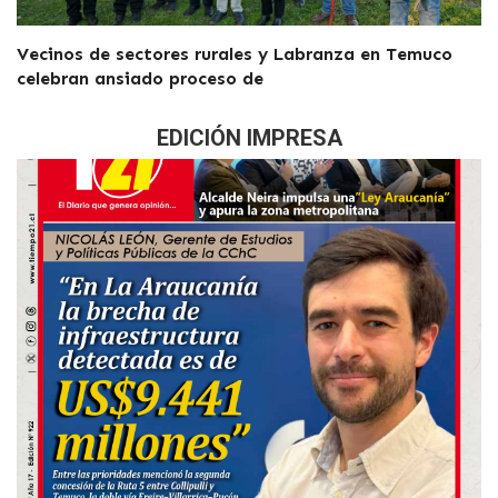
Vecinos de sectores rurales y Labranza en Temuco
celebran ansiado proceso de
EDICIÓN IMPRESA