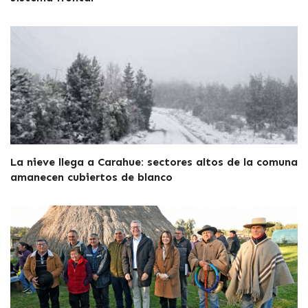
La nieve llega a Carahue: sectores altos de la comuna
amanecen cubiertos de blanco