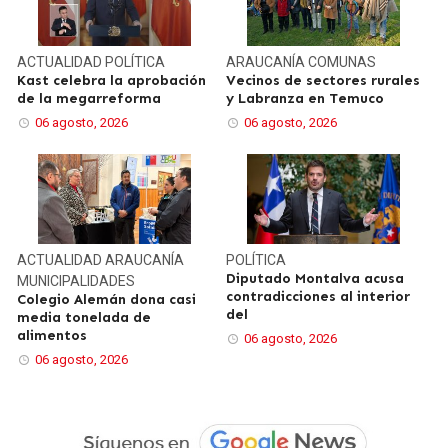
ACTUALIDAD
POLÍTICA
ARAUCANÍA
COMUNAS
Kast celebra la aprobación
Vecinos de sectores rurales
de la megarreforma
y Labranza en Temuco
06 agosto, 2026
06 agosto, 2026
ACTUALIDAD
ARAUCANÍA
POLÍTICA
Diputado Montalva acusa
MUNICIPALIDADES
contradicciones al interior
Colegio Alemán dona casi
del
media tonelada de
alimentos
06 agosto, 2026
06 agosto, 2026