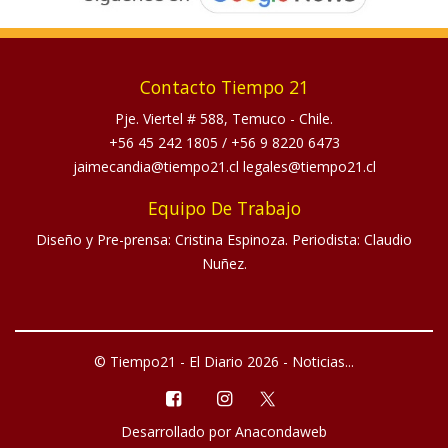
Contacto Tiempo 21
Pje. Viertel # 588, Temuco - Chile.
+56 45 242 1805
/
+56 9 8220 6473
jaimecandia@tiempo21.cl legales@tiempo21.cl
Equipo De Trabajo
Diseño y Pre-prensa: Cristina Espinoza. Periodista: Claudio
Nuñez.
© Tiempo21 - El Diario 2026 - Noticias...
Desarrollado por
Anacondaweb