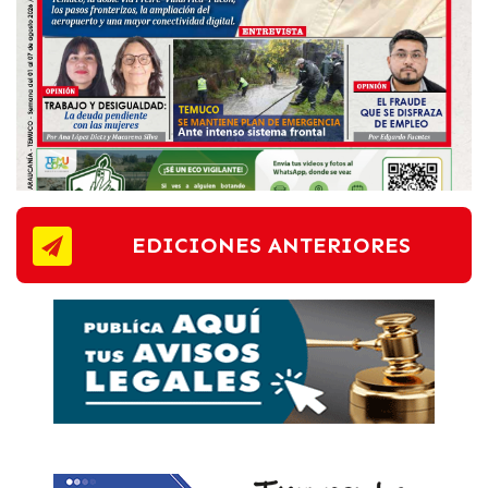
EDICIONES ANTERIORES