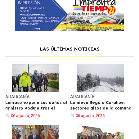
LAS ÚLTIMAS NOTICIAS
ARAUCANÍA
ARAUCANÍA
Lumaco expone sus daños al
La nieve llega a Carahue:
ministro Poduje tras el
sectores altos de la comuna
06 agosto, 2026
06 agosto, 2026