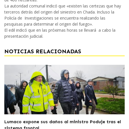
La autoridad comunal indicó que «existen las certezas que hay
terceros detrás del origen del siniestro en Chada. Incluso la
Policía de Investigaciones se encuentra realizando las
pesquisas para determinar el origen del fuego».
El edil indicó que en las próximas horas se llevará a cabo la
presentación judicial.
NOTICIAS RELACIONADAS
Lumaco expone sus daños al ministro Poduje tras el
sistema frontal