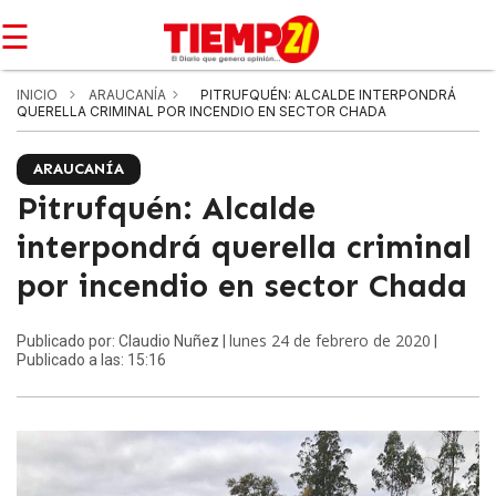
☰
INICIO
ARAUCANÍA
PITRUFQUÉN: ALCALDE INTERPONDRÁ
QUERELLA CRIMINAL POR INCENDIO EN SECTOR CHADA
ARAUCANÍA
Pitrufquén: Alcalde
interpondrá querella criminal
por incendio en sector Chada
lunes 24 de febrero de 2020
Publicado por: Claudio Nuñez |
|
Publicado a las: 15:16