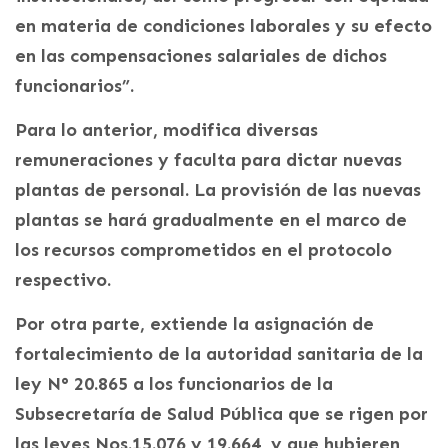
en materia de condiciones laborales y su efecto
en las compensaciones salariales de dichos
funcionarios”.
Para lo anterior, modifica diversas
remuneraciones y faculta para dictar nuevas
plantas de personal. La provisión de las nuevas
plantas se hará gradualmente en el marco de
los recursos comprometidos en el protocolo
respectivo.
Por otra parte, extiende la asignación de
fortalecimiento de la autoridad sanitaria de la
ley N° 20.865 a los funcionarios de la
Subsecretaría de Salud Pública que se rigen por
las leyes Nos.15.076 y 19.664, y que hubieren