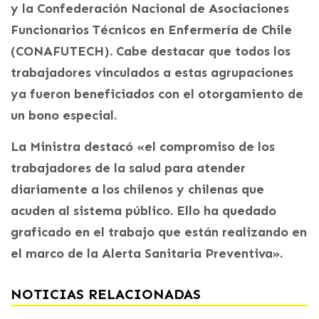
y la Confederación Nacional de Asociaciones
Funcionarios Técnicos en Enfermería de Chile
(CONAFUTECH). Cabe destacar que todos los
trabajadores vinculados a estas agrupaciones
ya fueron beneficiados con el otorgamiento de
un bono especial.
La Ministra destacó «el compromiso de los
trabajadores de la salud para atender
diariamente a los chilenos y chilenas que
acuden al sistema público. Ello ha quedado
graficado en el trabajo que están realizando en
el marco de la Alerta Sanitaria Preventiva».
NOTICIAS RELACIONADAS