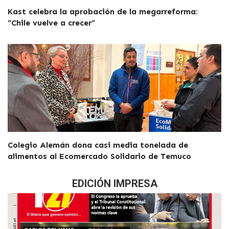
Kast celebra la aprobación de la megarreforma:
“Chile vuelve a crecer”
Colegio Alemán dona casi media tonelada de
alimentos al Ecomercado Solidario de Temuco
EDICIÓN IMPRESA