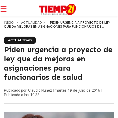
☰
INICIO
ACTUALIDAD
PIDEN URGENCIA A PROYECTO DE LEY
QUE DA MEJORAS EN ASIGNACIONES PARA FUNCIONARIOS DE...
ACTUALIDAD
Piden urgencia a proyecto de
ley que da mejoras en
asignaciones para
funcionarios de salud
martes 19 de julio de 2016
Publicado por: Claudio Nuñez |
|
Publicado a las: 10:33