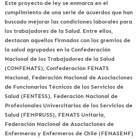
Este proyecto de ley se enmarca en el
cumplimiento de una serie de acuerdos que han
buscado mejorar las condiciones laborales para
los trabajadores de la Salud. Entre ellos,
destacan aquellos firmados con los gremios de
la salud agrupados en la Confederación
Nacional de los Trabajadores de la Salud
(CONFENATS), Confederación FENATS
Nacional, Federación Nacional de Asociaciones
de Funcionarios Técnicos de los Servicios de
Salud (FENTESS), Federación Nacional de
Profesionales Universitarios de los Servicios de
Salud (FEMPRUSS), FENATS Unitaria,
Federación Nacional de Asociaciones de
Enfermeras y Enfermeros de Chile (FENASENF)