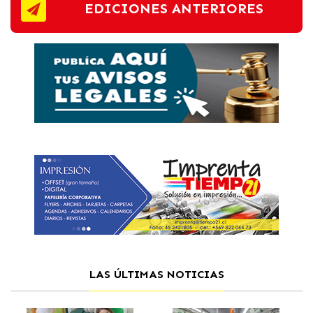
EDICIONES ANTERIORES
LAS ÚLTIMAS NOTICIAS