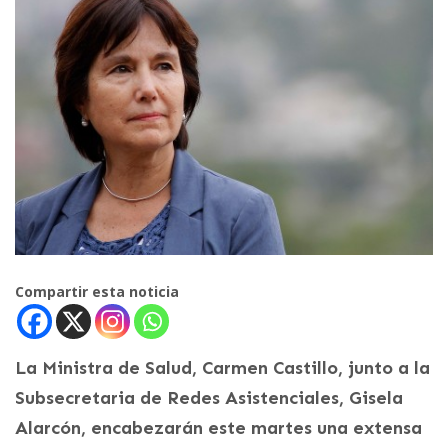
Compartir esta noticia
La Ministra de Salud, Carmen Castillo, junto a la
Subsecretaria de Redes Asistenciales, Gisela
Alarcón, encabezarán este martes una extensa