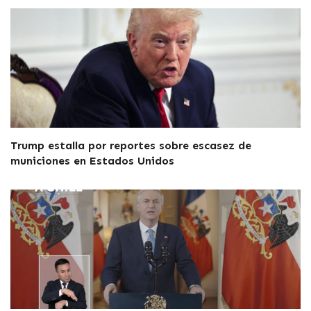
Trump estalla por reportes sobre escasez de
municiones en Estados Unidos