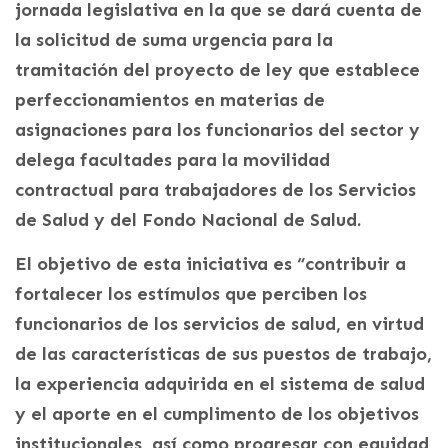
jornada legislativa en la que se dará cuenta de
la solicitud de suma urgencia para la
tramitación del proyecto de ley que establece
perfeccionamientos en materias de
asignaciones para los funcionarios del sector y
delega facultades para la movilidad
contractual para trabajadores de los Servicios
de Salud y del Fondo Nacional de Salud.
El objetivo de esta iniciativa es “contribuir a
fortalecer los estímulos que perciben los
funcionarios de los servicios de salud, en virtud
de las características de sus puestos de trabajo,
la experiencia adquirida en el sistema de salud
y el aporte en el cumplimento de los objetivos
institucionales, así como progresar con equidad