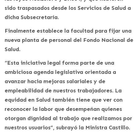
sido traspasados desde los Servicios de Salud a
dicha Subsecretaría.
Finalmente establece la facultad para fijar una
nueva planta de personal del Fondo Nacional de
Salud.
“Esta iniciativa legal forma parte de una
ambiciosa agenda legislativa orientada a
avanzar hacia mejoras salariales y de
empleabilidad de nuestros trabajadores. La
equidad en Salud también tiene que ver con
reconocer la labor que desempeñan quienes
otorgan dignidad al trabajo que realizamos por
nuestros usuarios”, subrayó la Ministra Castillo.