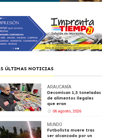
AS ÚLTIMAS NOTICIAS
ARAUCANÍA
Decomisan 1,5 toneladas
de alimentos ilegales
que eran
06 agosto, 2026
MUNDO
Futbolista muere tras
ser alcanzado por un