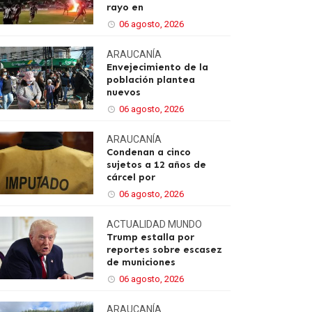
rayo en
06 agosto, 2026
ARAUCANÍA
Envejecimiento de la
población plantea
nuevos
06 agosto, 2026
ARAUCANÍA
Condenan a cinco
sujetos a 12 años de
cárcel por
06 agosto, 2026
ACTUALIDAD
MUNDO
Trump estalla por
reportes sobre escasez
de municiones
06 agosto, 2026
ARAUCANÍA