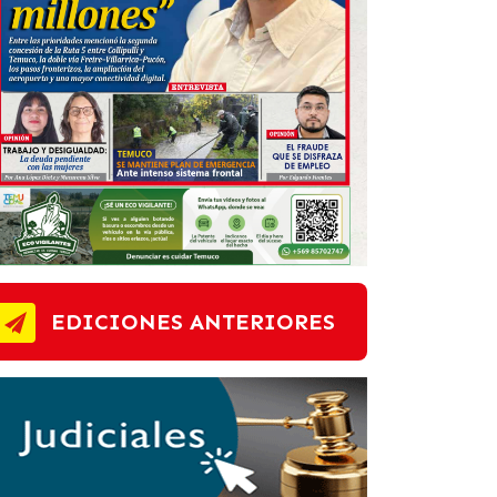
EDICIONES ANTERIORES