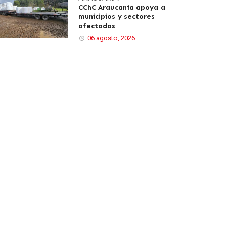
CChC Araucanía apoya a
municipios y sectores
afectados
06 agosto, 2026