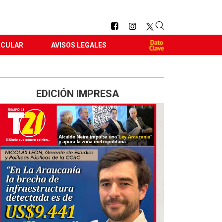
RCULAR
AVISOS LEGALES
EDICIÓN IMPRESA