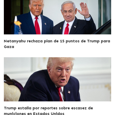
Netanyahu rechaza plan de 15 puntos de Trump para
Gaza
Trump estalla por reportes sobre escasez de
municiones en Estados Unidos