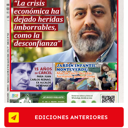
EDICIONES ANTERIORES