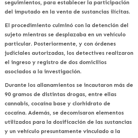
seguimientos, para establecer la participación
del imputado en la venta de sustancias ilícitas.
El procedimiento culminó con la detención del
sujeto mientras se desplazaba en un vehículo
particular. Posteriormente, y con órdenes
judiciales autorizadas, los detectives realizaron
el ingreso y registro de dos domicilios
asociados a la investigación.
Durante los allanamientos se incautaron más de
90 gramos de distintas drogas, entre ellas
cannabis, cocaína base y clorhidrato de
cocaína. Además, se decomisaron elementos
utilizados para la dosificación de las sustancias
y un vehículo presuntamente vinculado a la