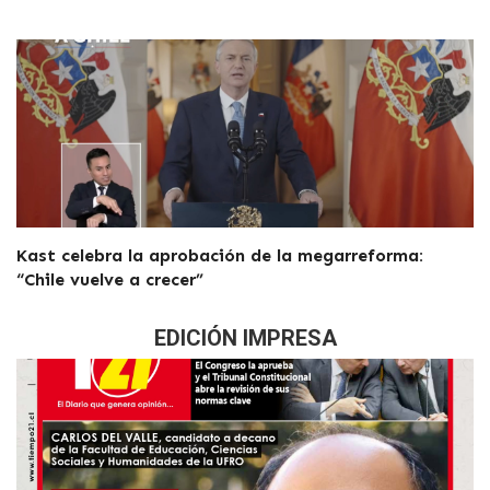
Kast celebra la aprobación de la megarreforma:
“Chile vuelve a crecer”
EDICIÓN IMPRESA