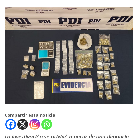
Compartir esta noticia
La investigación se originó a partir de una denuncia