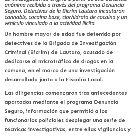
anónima recibida a través del programa Denuncia
Seguro. Detectives de la Bicrim Lautaro incautaron
cannabis, cocaína base, clorhidrato de cocaína y un
vehículo vinculado a la actividad ilícita.
Un hombre mayor de edad fue detenido por
detectives de la Brigada de Investigación
Criminal (Bicrim) de Lautaro, acusado de
dedicarse al microtráfico de drogas en la
comuna, en el marco de una investigación
desarrollada junto a la Fiscalía Local.
Las diligencias comenzaron tras antecedentes
aportados mediante el programa Denuncia
Seguro, información que permitió a los
funcionarios policiales desplegar una serie de
técnicas investigativas, entre ellas vigilancias y