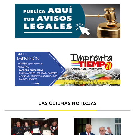
LAS ÚLTIMAS NOTICIAS