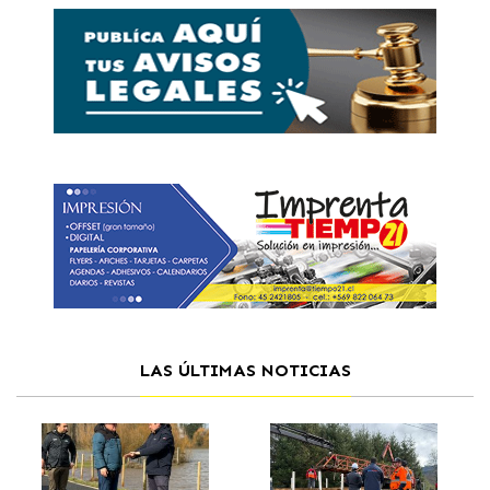
LAS ÚLTIMAS NOTICIAS