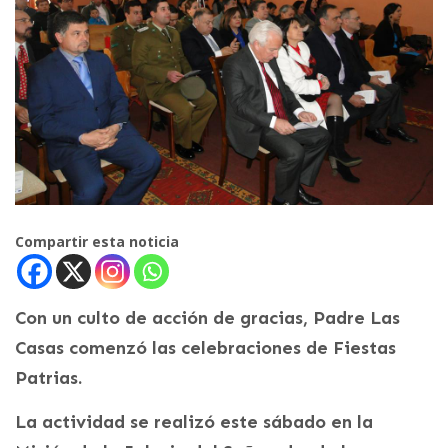
Compartir esta noticia
Con un culto de acción de gracias, Padre Las
Casas comenzó las celebraciones de Fiestas
Patrias.
La actividad se realizó este sábado en la