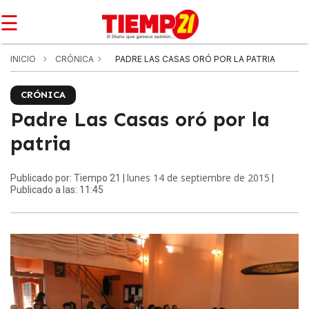
☰
INICIO
CRÓNICA
PADRE LAS CASAS ORÓ POR LA PATRIA
CRÓNICA
Padre Las Casas oró por la
patria
lunes 14 de septiembre de 2015
Publicado por: Tiempo 21 |
|
Publicado a las: 11:45