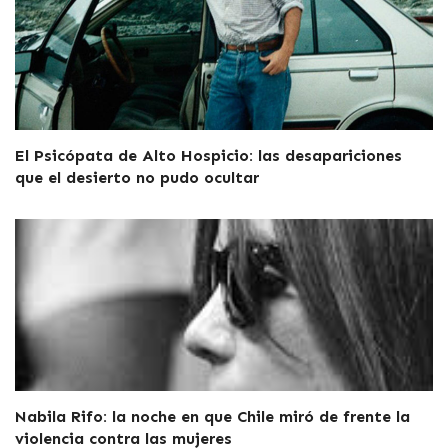
El Psicópata de Alto Hospicio: las desapariciones
que el desierto no pudo ocultar
Nabila Rifo: la noche en que Chile miró de frente la
violencia contra las mujeres