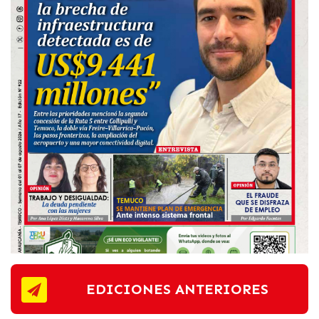
EDICIONES ANTERIORES