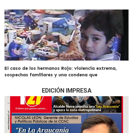
El caso de los hermanos Rojo: violencia extrema,
sospechas familiares y una condena que
EDICIÓN IMPRESA