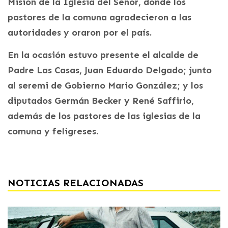
Misión de la Iglesia del Señor, donde los
pastores de la comuna agradecieron a las
autoridades y oraron por el país.
En la ocasión estuvo presente el alcalde de
Padre Las Casas, Juan Eduardo Delgado; junto
al seremi de Gobierno Mario González; y los
diputados Germán Becker y René Saffirio,
además de los pastores de las iglesias de la
comuna y feligreses.
NOTICIAS RELACIONADAS