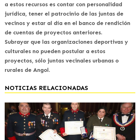
a estos recursos es contar con personalidad
jurídica, tener el patrocinio de las juntas de
vecinos y estar al día en el banco de rendición
de cuentas de proyectos anteriores.
Subrayar que las organizaciones deportivas y
culturales no pueden postular a estos
proyectos, sólo juntas vecinales urbanas o
rurales de Angol.
NOTICIAS RELACIONADAS