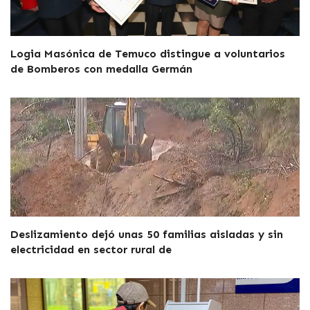
Logia Masónica de Temuco distingue a voluntarios
de Bomberos con medalla Germán
Deslizamiento dejó unas 50 familias aisladas y sin
electricidad en sector rural de