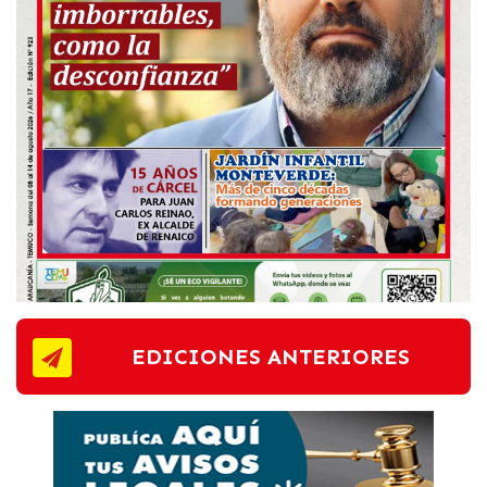
EDICIONES ANTERIORES