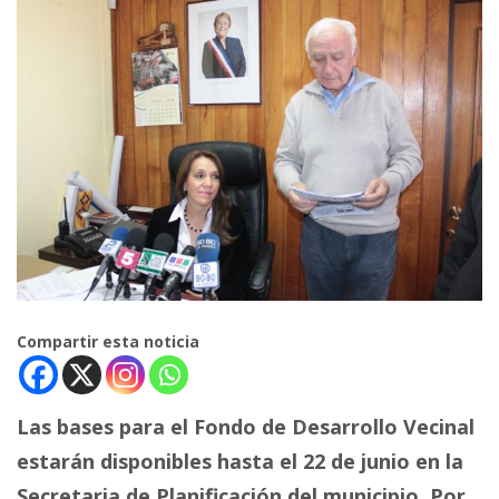
Compartir esta noticia
Las bases para el Fondo de Desarrollo Vecinal
estarán disponibles hasta el 22 de junio en la
Secretaria de Planificación del municipio. Por