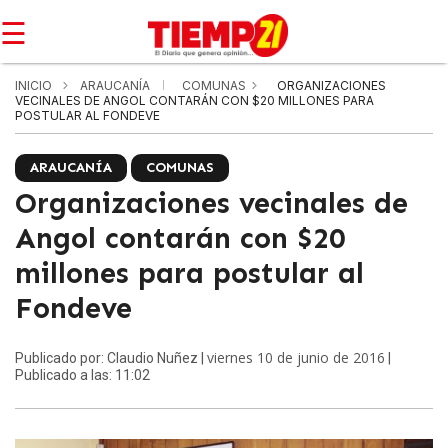
☰
INICIO
ARAUCANÍA
COMUNAS
ORGANIZACIONES
VECINALES DE ANGOL CONTARÁN CON $20 MILLONES PARA
POSTULAR AL FONDEVE
ARAUCANÍA
COMUNAS
Organizaciones vecinales de
Angol contarán con $20
millones para postular al
Fondeve
viernes 10 de junio de 2016
Publicado por: Claudio Nuñez |
|
Publicado a las: 11:02