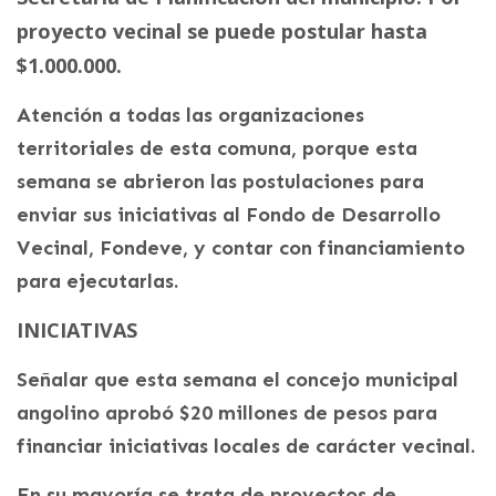
proyecto vecinal se puede postular hasta
$1.000.000.
Atención a todas las organizaciones
territoriales de esta comuna, porque esta
semana se abrieron las postulaciones para
enviar sus iniciativas al Fondo de Desarrollo
Vecinal, Fondeve, y contar con financiamiento
para ejecutarlas.
INICIATIVAS
Señalar que esta semana el concejo municipal
angolino aprobó $20 millones de pesos para
financiar iniciativas locales de carácter vecinal.
En su mayoría se trata de proyectos de