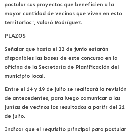
postular sus proyectos que beneficien a la
mayor cantidad de vecinos que viven en esto
territorios”, valoró Rodríguez.
PLAZOS
Señalar que hasta el 22 de junio estarán
disponibles las bases de este concurso en la
oficina de la Secretaría de Planificación del
municipio local.
Entre el 14 y 19 de julio se realizará la revisión
de antecedentes, para luego comunicar a las
juntas de vecinos los resultados a partir del 21
de julio.
Indicar que el requisito principal para postular