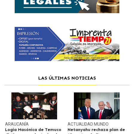
LAS ÚLTIMAS NOTICIAS
ARAUCANÍA
ACTUALIDAD
MUNDO
Logia Masónica de Temuco
Netanyahu rechaza plan de