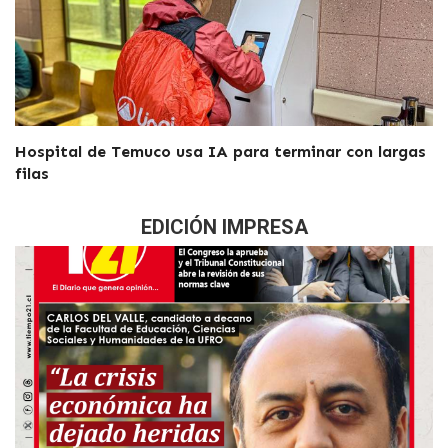
Hospital de Temuco usa IA para terminar con largas
filas
EDICIÓN IMPRESA