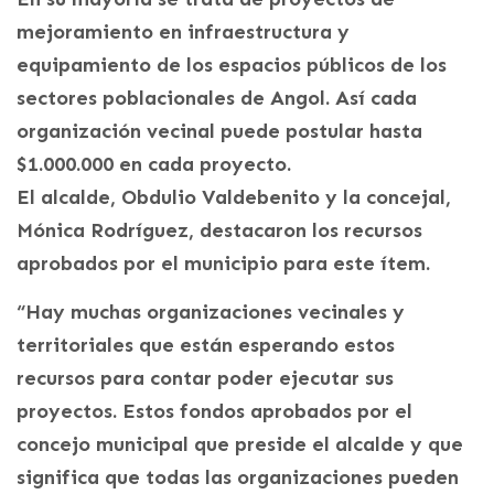
mejoramiento en infraestructura y
equipamiento de los espacios públicos de los
sectores poblacionales de Angol. Así cada
organización vecinal puede postular hasta
$1.000.000 en cada proyecto.
El alcalde, Obdulio Valdebenito y la concejal,
Mónica Rodríguez, destacaron los recursos
aprobados por el municipio para este ítem.
“Hay muchas organizaciones vecinales y
territoriales que están esperando estos
recursos para contar poder ejecutar sus
proyectos. Estos fondos aprobados por el
concejo municipal que preside el alcalde y que
significa que todas las organizaciones pueden