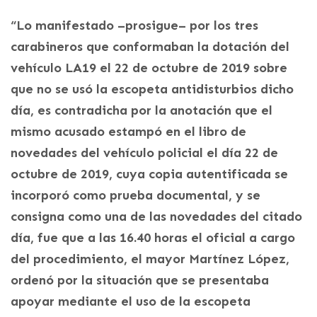
“Lo manifestado –prosigue– por los tres
carabineros que conformaban la dotación del
vehículo LA19 el 22 de octubre de 2019 sobre
que no se usó la escopeta antidisturbios dicho
día, es contradicha por la anotación que el
mismo acusado estampó en el libro de
novedades del vehículo policial el día 22 de
octubre de 2019, cuya copia autentificada se
incorporó como prueba documental, y se
consigna como una de las novedades del citado
día, fue que a las 16.40 horas el oficial a cargo
del procedimiento, el mayor Martínez López,
ordenó por la situación que se presentaba
apoyar mediante el uso de la escopeta