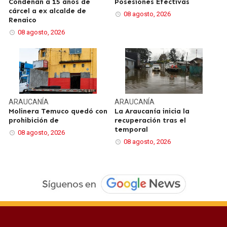
Condenan a 15 años de
Posesiones Efectivas
cárcel a ex alcalde de
08 agosto, 2026
Renaico
08 agosto, 2026
ARAUCANÍA
ARAUCANÍA
Molinera Temuco quedó con
La Araucanía inicia la
prohibición de
recuperación tras el
temporal
08 agosto, 2026
08 agosto, 2026