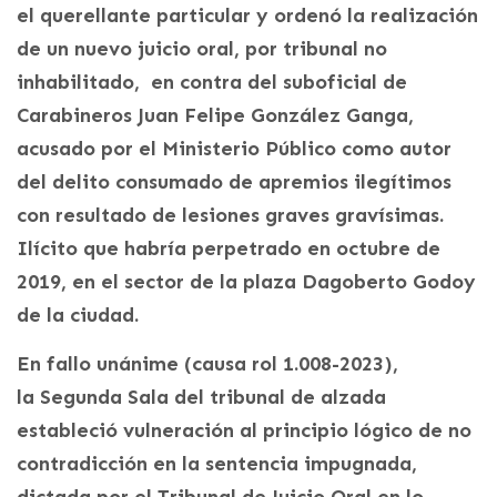
el querellante particular y ordenó la realización
de un nuevo juicio oral, por tribunal no
inhabilitado, en contra del suboficial de
Carabineros Juan Felipe González Ganga,
acusado por el Ministerio Público como autor
del delito consumado de apremios ilegítimos
con resultado de lesiones graves gravísimas.
Ilícito que habría perpetrado en octubre de
2019, en el sector de la plaza Dagoberto Godoy
de la ciudad.
En fallo unánime (causa rol 1.008-2023),
la Segunda Sala del tribunal de alzada
estableció vulneración al principio lógico de no
contradicción en la sentencia impugnada,