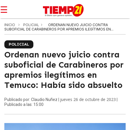
☰
INICIO
POLICIAL
ORDENAN NUEVO JUICIO CONTRA
SUBOFICIAL DE CARABINEROS POR APREMIOS ILEGÍTIMOS EN...
POLICIAL
Ordenan nuevo juicio contra
suboficial de Carabineros por
apremios ilegítimos en
Temuco: Había sido absuelto
jueves 26 de octubre de 2023
Publicado por: Claudio Nuñez |
|
Publicado a las: 15:00