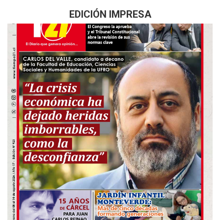
EDICIÓN IMPRESA