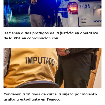
Detienen a dos prófugos de la justicia en operativo
de la PDI en coordinación con
Condenan a 10 años de cárcel a sujeto por violento
asalto a estudiante en Temuco