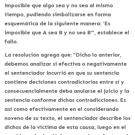
imposible que algo sea y no sea al mismo
tiempo, pudiendo simbolizarse en forma
esquemática de la siguiente manera: ‘Es
imposible que A sea B y no sea B’”, establece el
fallo.
La resolución agrega que: “Dicho lo anterior,
debemos analizar si efectiva o negativamente
el sentenciador incurrió en que su sentencia
contiene decisiones contradictorias entre sí y
consecuencialmente deba anularse el juicio y la
sentencia conforme dichas contradicciones. Es
así como efectivamente en el considerando
noveno de su texto, el sentenciador describe los
dichos de la víctima de esta causa, luego en el