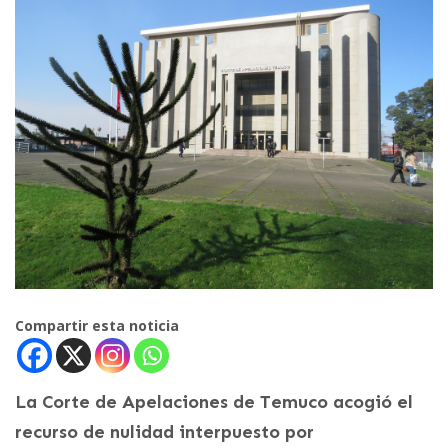
Compartir esta noticia
La Corte de Apelaciones de Temuco acogió el
recurso de nulidad interpuesto por