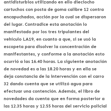
antidisturbios utilizando en ello dieciocho
cartuchos con posta de goma calibre 12 contra
encapuchados, acción por la cual se dispersaron
del lugar. Contradice esta anotación lo
manifestado por los tres tripulantes del
vehículo LA19, en cuanto a que, si se usó la
escopeta para disolver la concentración de
manifestantes, y conforme a la anotación esto
ocurrió a las 16.40 horas. La siguiente anotación
de novedad es a las 18.20 horas y en ella se
deja constancia de la intervención con el carro
32 dando cuenta que se utilizó agua para
efectuar una contención. Además, el libro de
novedades da cuenta que en forma posterior a
las 12.35 horas y 12.55 horas del servicio policial