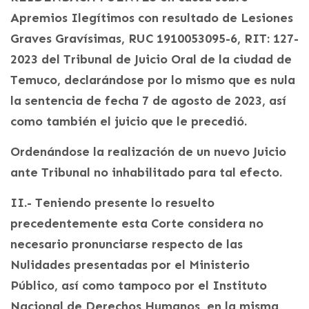
Apremios Ilegítimos con resultado de Lesiones
Graves Gravísimas, RUC 1910053095-6, RIT: 127-
2023 del Tribunal de Juicio Oral de la ciudad de
Temuco, declarándose por lo mismo que es nula
la sentencia de fecha 7 de agosto de 2023, así
como también el juicio que le precedió.
Ordenándose la realización de un nuevo Juicio
ante Tribunal no inhabilitado para tal efecto.
II.- Teniendo presente lo resuelto
precedentemente esta Corte considera no
necesario pronunciarse respecto de las
Nulidades presentadas por el Ministerio
Público, así como tampoco por el Instituto
Nacional de Derechos Humanos, en la misma