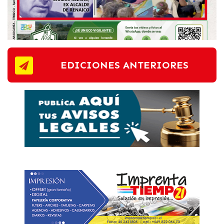
EDICIONES ANTERIORES