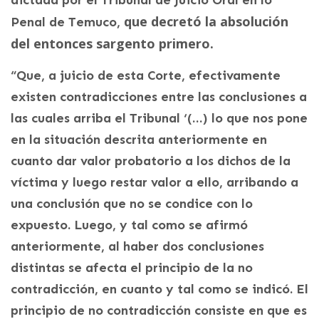
dictada por el Tribunal de Juicio Oral en lo
que decretó la absolución
Penal de Temuco,
del entonces sargento primero.
“Que, a juicio de esta Corte, efectivamente
existen contradicciones entre las conclusiones a
las cuales arriba el Tribunal ‘(…) lo que nos pone
en la situación descrita anteriormente en
cuanto dar valor probatorio a los dichos de la
víctima y luego restar valor a ello, arribando a
una conclusión que no se condice con lo
expuesto. Luego, y tal como se afirmó
anteriormente, al haber dos conclusiones
distintas se afecta el principio de la no
contradicción, en cuanto y tal como se indicó. El
principio de no contradicción consiste en que es