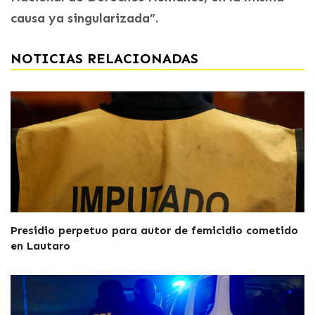
causa ya singularizada”.
NOTICIAS RELACIONADAS
Presidio perpetuo para autor de femicidio cometido
en Lautaro