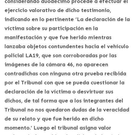
considerando duodécimo procede a efectuar el
ejercicio valorativo de dicho testimonio,
indicando en lo pertinente ‘La declaración de la
víctima sobre su participación en la
manifestación y que fue herido mientras
lanzaba objetos contundentes hacia el vehículo
policial LA19, que son corroboradas por las
imágenes de la cámara 46, no aparecen
contradichas con ninguna otra prueba recibida
por el Tribunal con que se pueda cuestionar la
declaración de la víctima o desvirtuar sus
dichos, de tal forma que a los integrantes del
Tribunal no nos quedaron dudas de la veracidad
de su relato y que fue herido en dicho
momento.’ Luego el tribunal asigna valor