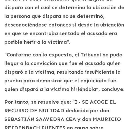
disparo con el cual se determina la ubicación de
la persona que dispara no se determinó,
desconociéndose entonces si desde la ubicación
en que se encontraba sentado el acusado era
posible herir a la víctima”.
“Conforme con lo expuesto, el Tribunal no pudo
llegar a la convicción que fue el acusado quien
disparó a la víctima, resultando insuficiente la
prueba para demostrar que el enjuiciado fue
quien disparó a la víctima hiriéndola”, concluye.
Por tanto, se resuelve que: “I.- SE ACOGE EL
RECURSO DE NULIDAD deducido por don
SEBASTIÁN SAAVEDRA CEA y don MAURICIO
REIDENBACH FUENTES en causa sobre