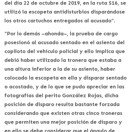
del día 22 de octubre de 2019, en la ruta S16, se
utilizó la escopeta antidisturbios disparándose
los otros cartuchos entregados al acusado”.
“Por lo demás –ahonda–, la prueba de cargo
posesionó al acusado sentado en el asiento del
copiloto del vehículo policial y ello implica que
debió haber utilizado la tronera que estaba a
una altura inferior a la de su asiento, haber
colocado la escopeta en ella y disparar sentado
o acostado, y de lo que se pudo apreciar en las
fotografías del perito González Rojas, dicha
posición de disparo resulta bastante forzada
considerando que existen otras cinco troneras
que permiten una mejor posición de disparo y
en ello se debe considerar que el ángulo de