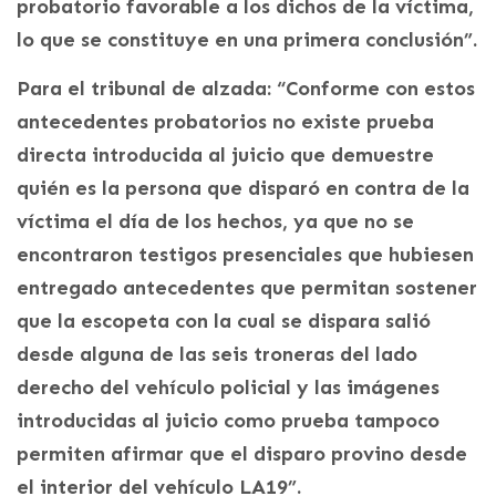
probatorio favorable a los dichos de la víctima,
lo que se constituye en una primera conclusión”.
Para el tribunal de alzada: “Conforme con estos
antecedentes probatorios no existe prueba
directa introducida al juicio que demuestre
quién es la persona que disparó en contra de la
víctima el día de los hechos, ya que no se
encontraron testigos presenciales que hubiesen
entregado antecedentes que permitan sostener
que la escopeta con la cual se dispara salió
desde alguna de las seis troneras del lado
derecho del vehículo policial y las imágenes
introducidas al juicio como prueba tampoco
permiten afirmar que el disparo provino desde
el interior del vehículo LA19”.