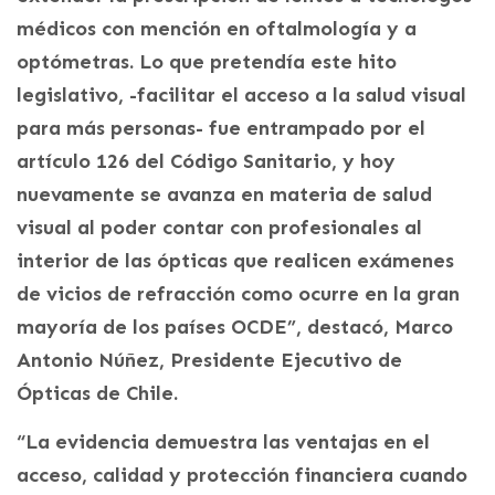
médicos con mención en oftalmología y a
optómetras. Lo que pretendía este hito
legislativo, -facilitar el acceso a la salud visual
para más personas- fue entrampado por el
artículo 126 del Código Sanitario, y hoy
nuevamente se avanza en materia de salud
visual al poder contar con profesionales al
interior de las ópticas que realicen exámenes
de vicios de refracción como ocurre en la gran
mayoría de los países OCDE”, destacó, Marco
Antonio Núñez, Presidente Ejecutivo de
Ópticas de Chile.
“La evidencia demuestra las ventajas en el
acceso, calidad y protección financiera cuando