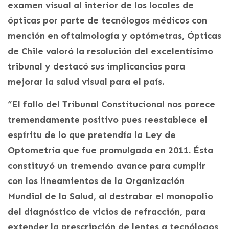
examen visual al interior de los locales de
ópticas por parte de tecnólogos médicos con
mención en oftalmología y optómetras, Ópticas
de Chile valoró la resolución del excelentísimo
tribunal y destacó sus implicancias para
mejorar la salud visual para el país.
“El fallo del Tribunal Constitucional nos parece
tremendamente positivo pues reestablece el
espíritu de lo que pretendía la Ley de
Optometría que fue promulgada en 2011. Ésta
constituyó un tremendo avance para cumplir
con los lineamientos de la Organización
Mundial de la Salud, al destrabar el monopolio
del diagnóstico de vicios de refracción, para
extender la prescripción de lentes a tecnólogos