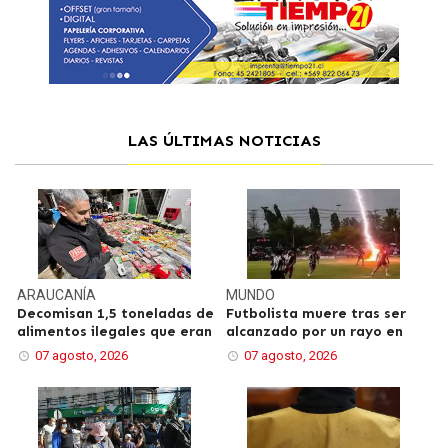
LAS ÚLTIMAS NOTICIAS
ARAUCANÍA
MUNDO
Decomisan 1,5 toneladas de
Futbolista muere tras ser
alimentos ilegales que eran
alcanzado por un rayo en
07 agosto, 2026
07 agosto, 2026