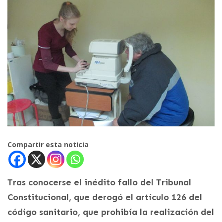
Compartir esta noticia
Tras conocerse el inédito fallo del Tribunal
Constitucional, que derogó el artículo 126 del
código sanitario, que prohibía la realización del