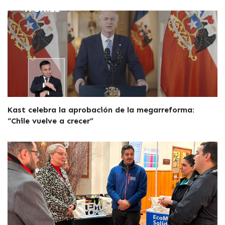
Kast celebra la aprobación de la megarreforma:
“Chile vuelve a crecer”