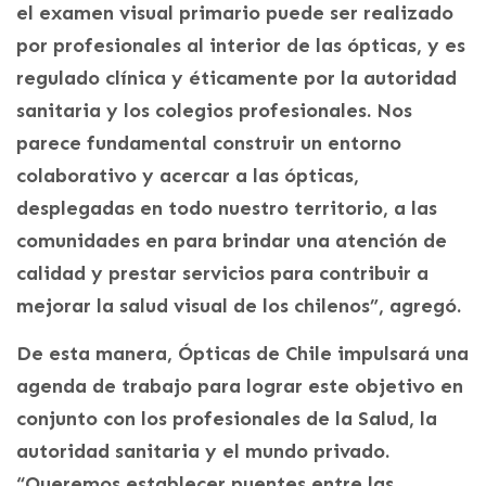
el examen visual primario puede ser realizado
por profesionales al interior de las ópticas, y es
regulado clínica y éticamente por la autoridad
sanitaria y los colegios profesionales. Nos
parece fundamental construir un entorno
colaborativo y acercar a las ópticas,
desplegadas en todo nuestro territorio, a las
comunidades en para brindar una atención de
calidad y prestar servicios para contribuir a
mejorar la salud visual de los chilenos”, agregó.
De esta manera, Ópticas de Chile impulsará una
agenda de trabajo para lograr este objetivo en
conjunto con los profesionales de la Salud, la
autoridad sanitaria y el mundo privado.
“Queremos establecer puentes entre las