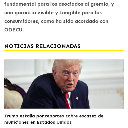
fundamental para los asociados al gremio, y
una garantía visible y tangible para los
consumidores, como ha sido acordado con
ODECU.
NOTICIAS RELACIONADAS
Trump estalla por reportes sobre escasez de
municiones en Estados Unidos