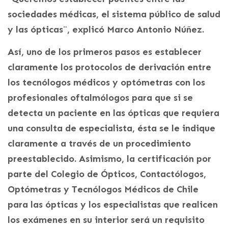
sociedades médicas, el sistema público de salud
y las ópticas¨, explicó Marco Antonio Núñez.
Así, uno de los primeros pasos es establecer
claramente los protocolos de derivación entre
los tecnólogos médicos y optómetras con los
profesionales oftalmólogos para que si se
detecta un paciente en las ópticas que requiera
una consulta de especialista, ésta se le indique
claramente a través de un procedimiento
preestablecido. Asimismo, la certificación por
parte del Colegio de Ópticos, Contactólogos,
Optómetras y Tecnólogos Médicos de Chile
para las ópticas y los especialistas que realicen
los exámenes en su interior será un requisito