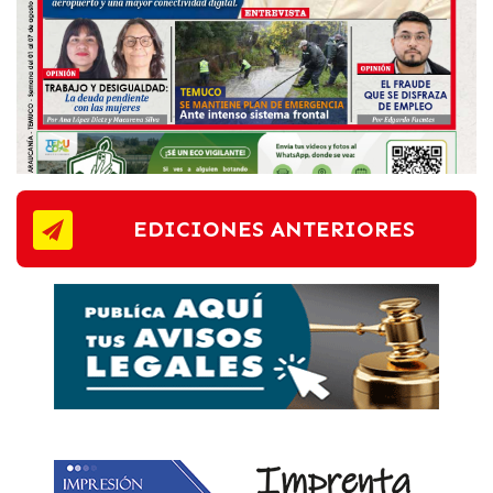
EDICIONES ANTERIORES