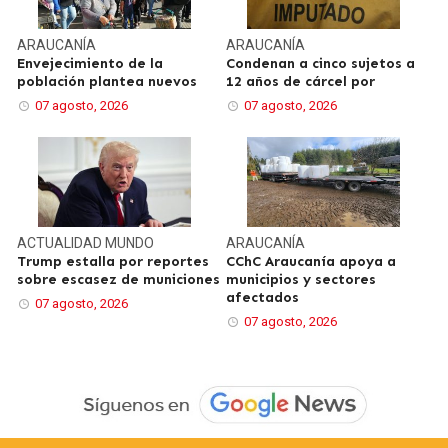
ARAUCANÍA
ARAUCANÍA
Envejecimiento de la
Condenan a cinco sujetos a
población plantea nuevos
12 años de cárcel por
07 agosto, 2026
07 agosto, 2026
ACTUALIDAD
MUNDO
ARAUCANÍA
Trump estalla por reportes
CChC Araucanía apoya a
sobre escasez de municiones
municipios y sectores
afectados
07 agosto, 2026
07 agosto, 2026