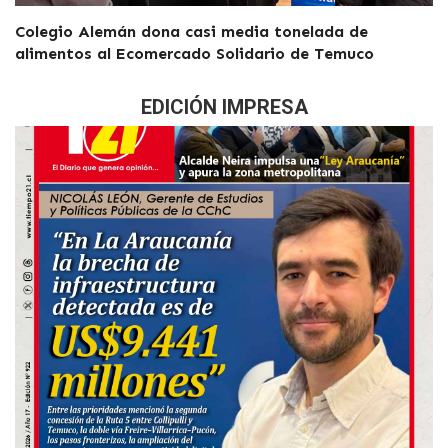
Colegio Alemán dona casi media tonelada de
alimentos al Ecomercado Solidario de Temuco
EDICIÓN IMPRESA