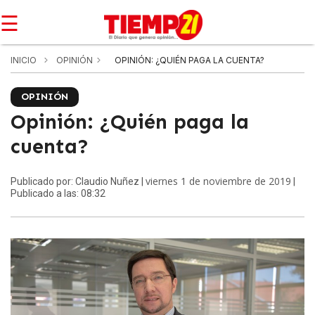
☰
INICIO
OPINIÓN
OPINIÓN: ¿QUIÉN PAGA LA CUENTA?
OPINIÓN
Opinión: ¿Quién paga la
cuenta?
viernes 1 de noviembre de 2019
Publicado por: Claudio Nuñez |
|
Publicado a las: 08:32