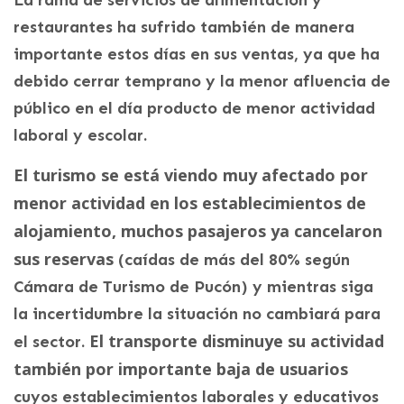
restaurantes ha sufrido también de manera
importante estos días en sus ventas, ya que ha
debido cerrar temprano y la menor afluencia de
público en el día producto de menor actividad
laboral y escolar.
El turismo se está viendo muy afectado por
menor actividad en los establecimientos de
alojamiento, muchos pasajeros ya cancelaron
sus reservas
(caídas de más del 80% según
Cámara de Turismo de Pucón) y mientras siga
la incertidumbre la situación no cambiará para
El transporte disminuye su actividad
el sector.
también por importante baja de usuarios
cuyos establecimientos laborales y educativos