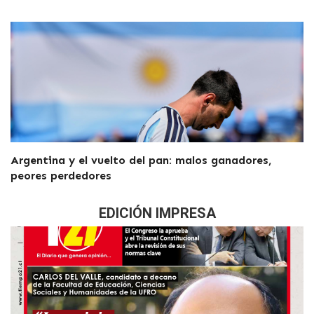
Argentina y el vuelto del pan: malos ganadores,
peores perdedores
EDICIÓN IMPRESA