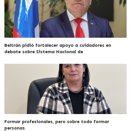
Beltrán pidió fortalecer apoyo a cuidadores en
debate sobre Sistema Nacional de
Formar profesionales, pero sobre todo formar
personas