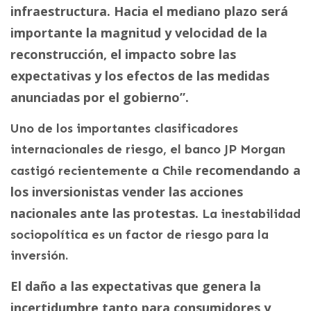
infraestructura. Hacia el mediano plazo será
importante la magnitud y velocidad de la
reconstrucción, el impacto sobre las
expectativas y los efectos de las medidas
anunciadas por el gobierno”.
Uno de los importantes clasificadores
internacionales de riesgo, el banco JP Morgan
recomendando a
castigó recientemente a Chile
los inversionistas vender las acciones
nacionales ante las protestas.
La inestabilidad
sociopolítica es un factor de riesgo para la
inversión.
El daño a las expectativas que genera la
incertidumbre tanto para consumidores y