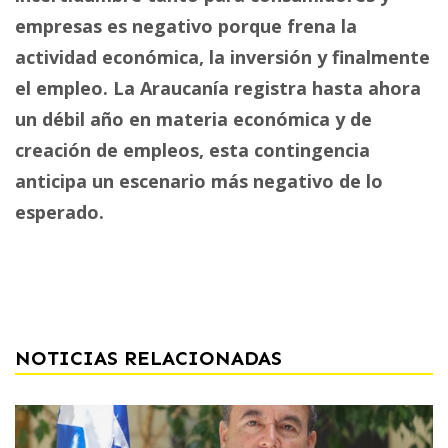
empresas es negativo porque frena la
actividad económica, la inversión y finalmente
el empleo. La Araucanía registra hasta ahora
un débil año en materia económica y de
creación de empleos, esta contingencia
anticipa un escenario más negativo de lo
esperado.
NOTICIAS RELACIONADAS