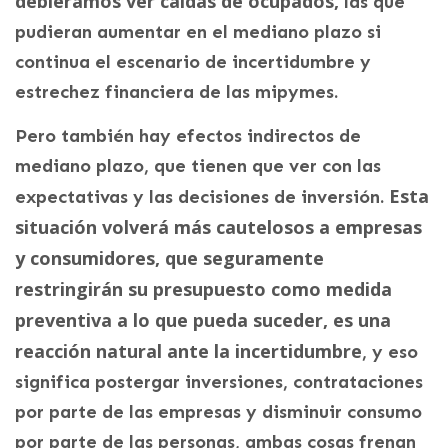
debiéramos ver caídas de ocupados,
las que
pudieran aumentar en el mediano plazo si
continua el escenario de incertidumbre y
estrechez financiera de las mipymes.
Pero también hay efectos indirectos de
mediano plazo, que tienen que ver con las
Esta
expectativas y las decisiones de inversión.
situación volverá más cautelosos a empresas
y consumidores, que seguramente
restringirán su presupuesto como medida
preventiva a lo que pueda suceder, es una
reacción natural ante la incertidumbre
, y eso
significa postergar inversiones, contrataciones
por parte de las empresas y disminuir consumo
por parte de las personas, ambas cosas frenan