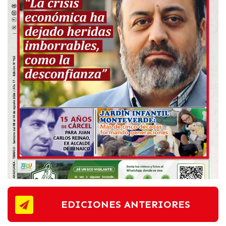
EDICIONES ANTERIORES