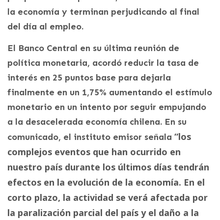
la economía y terminan perjudicando al final
del día al empleo.
El Banco Central en su última reunión de
política monetaria, acordó reducir la tasa de
interés en 25 puntos base para dejarla
finalmente en un 1,75% aumentando el estímulo
monetario en un intento por seguir empujando
a la desacelerada economía chilena. En su
“los
comunicado, el instituto emisor señala
complejos eventos que han ocurrido en
nuestro país durante los últimos días tendrán
efectos en la evolución de la economía. En el
corto plazo, la actividad se verá afectada por
la paralización parcial del país y el daño a la