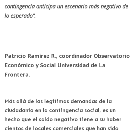
contingencia anticipa un escenario más negativo de
lo esperado”.
Patricio Ramírez R., coordinador Observatorio
Económico y Social Universidad de La
Frontera.
Más allá de las legítimas demandas de la
ciudadanía en la contingencia social, es un
hecho que el saldo negativo tiene a su haber
cientos de locales comerciales que han sido