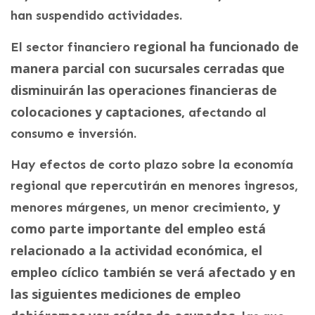
han suspendido actividades.
regional ha funcionado de
El sector financiero
manera parcial con sucursales cerradas que
disminuirán las operaciones financieras de
colocaciones y captaciones,
afectando al
consumo e inversión.
Hay efectos de corto plazo sobre la economía
regional que repercutirán en menores ingresos,
, y
menores márgenes, un menor crecimiento
como parte importante del empleo está
relacionado a la actividad económica, el
empleo cíclico también se verá afectado y en
las siguientes mediciones de empleo