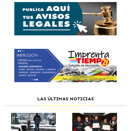
LAS ÚLTIMAS NOTICIAS