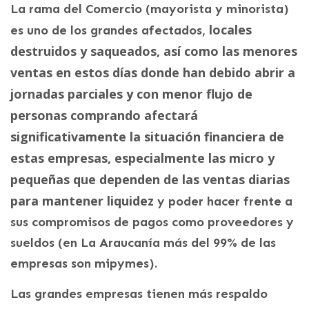
La rama del Comercio (mayorista y minorista)
locales
es uno de los grandes afectados,
destruidos y saqueados, así como las menores
ventas en estos días donde han debido abrir a
jornadas parciales y con menor flujo de
personas comprando afectará
significativamente la situación financiera de
estas empresas, especialmente las micro y
pequeñas que dependen de las ventas diarias
para mantener liquidez
y poder hacer frente a
sus compromisos de pagos como proveedores y
sueldos (en La Araucanía más del 99% de las
empresas son mipymes).
Las grandes empresas tienen más respaldo