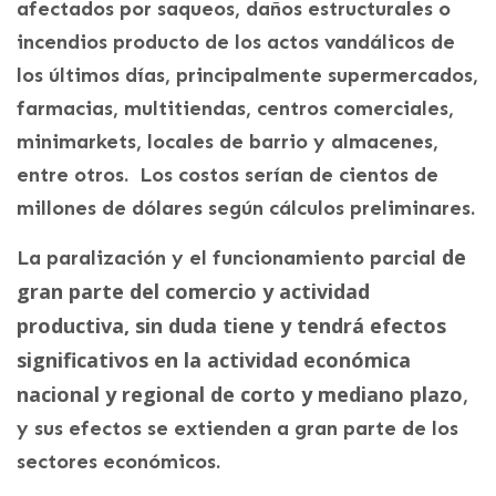
afectados por saqueos, daños estructurales o
incendios producto de los actos vandálicos de
los últimos días, principalmente supermercados,
farmacias, multitiendas, centros comerciales,
minimarkets, locales de barrio y almacenes,
entre otros. Los costos serían de cientos de
millones de dólares según cálculos preliminares.
de
La paralización y el funcionamiento parcial
gran parte del comercio y actividad
productiva, sin duda tiene y tendrá efectos
significativos en la actividad económica
nacional y regional de corto y mediano plazo
,
y sus efectos se extienden a gran parte de los
sectores económicos.