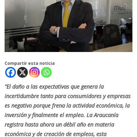
Compartir esta noticia
“El daño a las expectativas que genera la
incertidumbre tanto para consumidores y empresas
es negativo porque frena la actividad económica, la
inversión y finalmente el empleo. La Araucanía
registra hasta ahora un débil año en materia
económica y de creación de empleos, esta