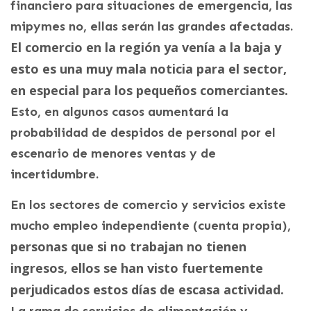
financiero para situaciones de emergencia, las
mipymes no, ellas serán las grandes afectadas.
El comercio en la región ya venía a la baja y
esto es una muy mala noticia para el sector,
en especial para los pequeños comerciantes.
Esto, en algunos casos aumentará la
probabilidad de despidos de personal por el
escenario de menores ventas y de
incertidumbre.
En los sectores de comercio y servicios existe
mucho empleo independiente (cuenta propia),
personas que si no trabajan no tienen
ingresos, ellos se han visto fuertemente
perjudicados estos días de escasa actividad.
La rama de servicios de alimentación y