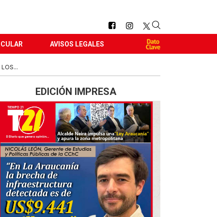
RCULAR
AVISOS LEGALES
LOS...
EDICIÓN IMPRESA