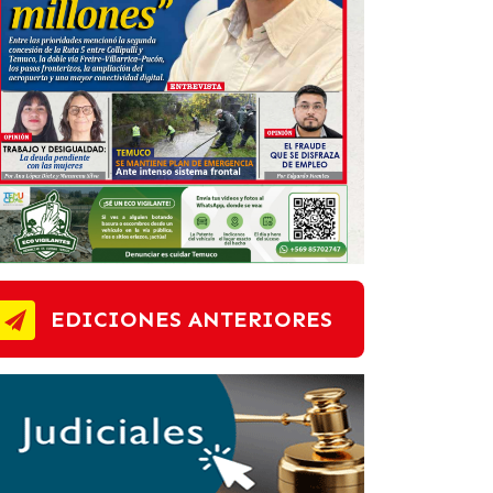
EDICIONES ANTERIORES