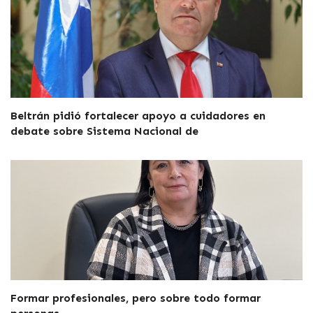
Beltrán pidió fortalecer apoyo a cuidadores en
debate sobre Sistema Nacional de
Formar profesionales, pero sobre todo formar