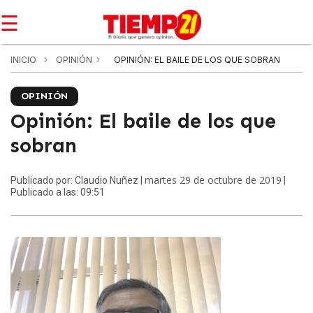
☰
INICIO
OPINIÓN
OPINIÓN: EL BAILE DE LOS QUE SOBRAN
OPINIÓN
Opinión: El baile de los que
sobran
martes 29 de octubre de 2019
Publicado por: Claudio Nuñez |
|
Publicado a las: 09:51