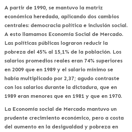
A partir de 1990, se mantuvo la matriz
económica heredada, aplicando dos cambios
centrales: democracia política e inclusión social.
A esto llamamos Economía Social de Mercado.
Las políticas públicas lograron reducir la
pobreza del 45% al 15,1% de la población. Los
salarios promedios reales eran 74% superiores
en 2009 que en 1989 y el salario mínimo se
había multiplicado por 2,37; agudo contraste
con los salarios durante la dictadura, que en
1989 eran menores que en 1981 y que en 1970.
La Economía social de Mercado mantuvo un
prudente crecimiento económico, pero a costa
del aumento en la desigualdad y pobreza en