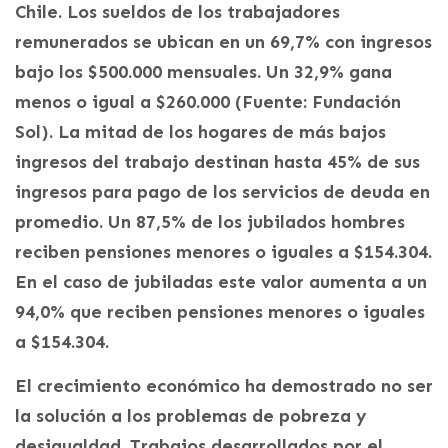
Chile. Los sueldos de los trabajadores
remunerados se ubican en un 69,7% con ingresos
bajo los $500.000 mensuales. Un 32,9% gana
menos o igual a $260.000 (Fuente: Fundación
Sol). La mitad de los hogares de más bajos
ingresos del trabajo destinan hasta 45% de sus
ingresos para pago de los servicios de deuda en
promedio. Un 87,5% de los jubilados hombres
reciben pensiones menores o iguales a $154.304.
En el caso de jubiladas este valor aumenta a un
94,0% que reciben pensiones menores o iguales
a $154.304.
El crecimiento económico ha demostrado no ser
la solución a los problemas de pobreza y
desigualdad. Trabajos desarrollados por el