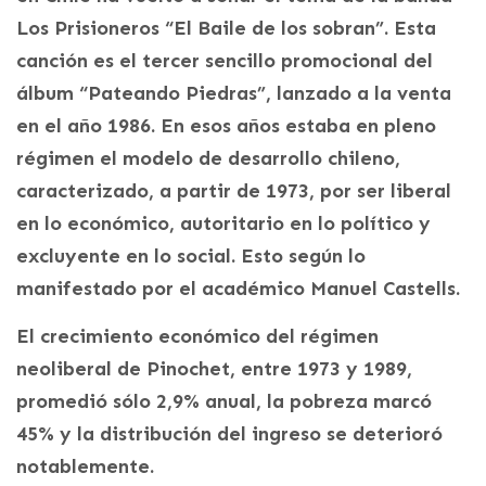
Los Prisioneros “El Baile de los sobran”. Esta
canción es el tercer sencillo promocional del
álbum “Pateando Piedras”, lanzado a la venta
en el año 1986. En esos años estaba en pleno
régimen el modelo de desarrollo chileno,
caracterizado, a partir de 1973, por ser liberal
en lo económico, autoritario en lo político y
excluyente en lo social. Esto según lo
manifestado por el académico Manuel Castells.
El crecimiento económico del régimen
neoliberal de Pinochet, entre 1973 y 1989,
promedió sólo 2,9% anual, la pobreza marcó
45% y la distribución del ingreso se deterioró
notablemente.