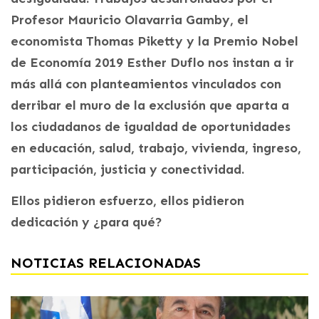
Profesor Mauricio Olavarria Gamby, el
economista Thomas Piketty y la Premio Nobel
de Economía 2019 Esther Duflo nos instan a ir
más allá con planteamientos vinculados con
derribar el muro de la exclusión que aparta a
los ciudadanos de igualdad de oportunidades
en educación, salud, trabajo, vivienda, ingreso,
participación, justicia y conectividad.
Ellos pidieron esfuerzo, ellos pidieron
dedicación y ¿para qué?
NOTICIAS RELACIONADAS