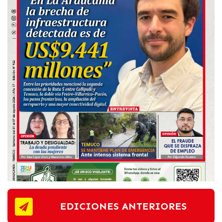
EDICIONES ANTERIORES