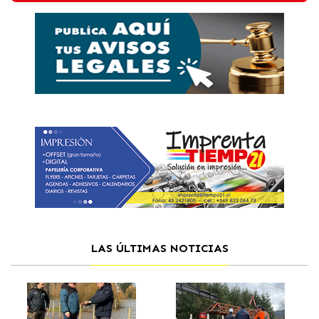
LAS ÚLTIMAS NOTICIAS