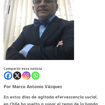
Compartir esta noticia
Por Marco Antonio Vázquez
En estos días de agitada efervescencia social,
en Chile ha vuelto a sonar el tema de la banda