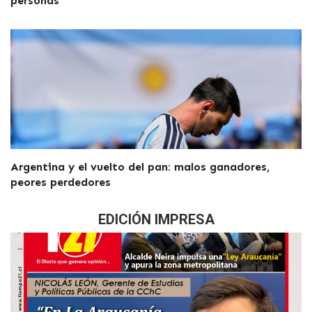
personas
Argentina y el vuelto del pan: malos ganadores,
peores perdedores
EDICIÓN IMPRESA