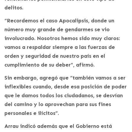
delitos.
“Recordemos el caso Apocalipsis, donde un
número muy grande de gendarmes se vio
involucrado. Nosotros hemos sido muy claros:
vamos a respaldar siempre a las fuerzas de
orden y seguridad de nuestro país en el
cumplimiento de su deber”, afirmó.
Sin embargo, agregó que “también vamos a ser
inflexibles cuando, desde esa posición de poder
que le damos todos los ciudadanos, se desvían
del camino y lo aprovechan para sus fines
personales e ilícitos”.
Arrau indicó además que el Gobierno está