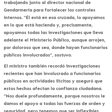
trabajando junto al director nacional de
Gendarmería para fortalecer los controles
internos. “Él está en esa cruzada, lo apoyamos
en lo que está haciendo y, precisamente,
apoyamos todas las investigaciones que lleva
adelante el Ministerio Público, aunque arrojen,
por doloroso que sea, donde hayan funcionarios
públicos involucrados”, sostuvo.
El ministro también recordó investigaciones
recientes que han involucrado a funcionarios
públicos en actividades ilícitas y aseguró que
estos hechos afectan la confianza ciudadana.
“Nos duele profundamente, porque nosotros le
damos el apoyo a todas las fuerzas de orden y
seguridad, pero tenemos que ser inflexibles