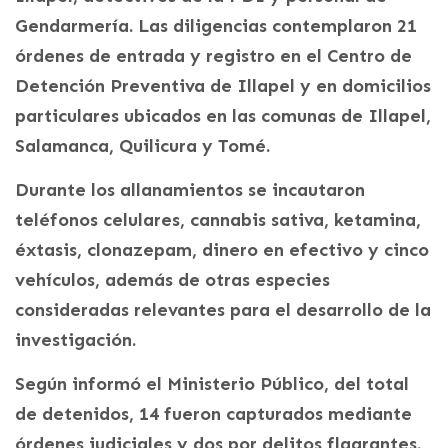
Gendarmería. Las diligencias contemplaron 21
órdenes de entrada y registro en el Centro de
Detención Preventiva de Illapel y en domicilios
particulares ubicados en las comunas de Illapel,
Salamanca, Quilicura y Tomé.
Durante los allanamientos se incautaron
teléfonos celulares, cannabis sativa, ketamina,
éxtasis, clonazepam, dinero en efectivo y cinco
vehículos, además de otras especies
consideradas relevantes para el desarrollo de la
investigación.
Según informó el Ministerio Público, del total
de detenidos, 14 fueron capturados mediante
órdenes judiciales y dos por delitos flagrantes.