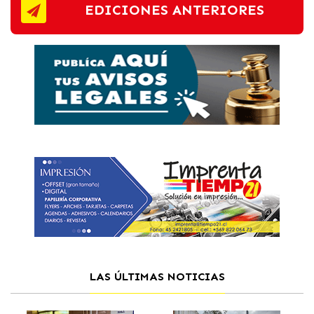
EDICIONES ANTERIORES
LAS ÚLTIMAS NOTICIAS