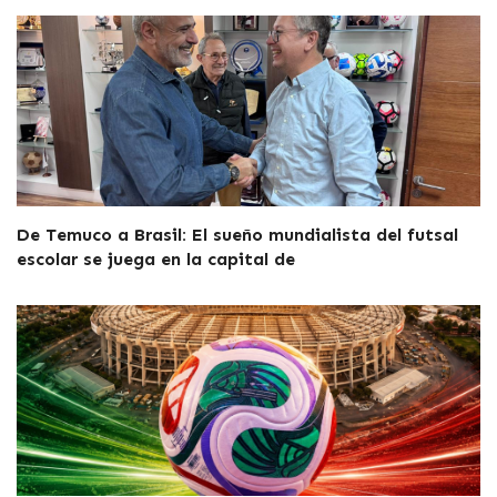
De Temuco a Brasil: El sueño mundialista del futsal
escolar se juega en la capital de