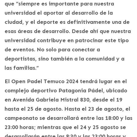
que “siempre es importante para nuestra
universidad el aportar al desarrollo de la
ciudad, y el deporte es definitivamente una de
esas áreas de desarrollo. Desde ahí que nuestra
universidad contribuye en patrocinar este tipo
de eventos. No solo para conectar a
deportistas, sino también a la comunidad y a
las familias.”
El Open Padel Temuco 2024 tendrá lugar en el
complejo deportivo Patagonia Pádel, ubicado
en Avenida Gabriela Mistral 830, desde el 19
hasta el 25 de agosto. Hasta el 23 de agosto, el
campeonato se desarrollará entre las 18:00 y las
23:00 horas; mientras que el 24 y 25 agosto se
desarrollarán entre las 8:30 y las 23:00 horas y