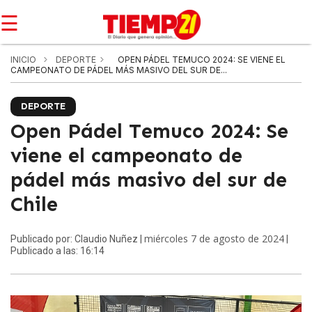
☰
INICIO
DEPORTE
OPEN PÁDEL TEMUCO 2024: SE VIENE EL
CAMPEONATO DE PÁDEL MÁS MASIVO DEL SUR DE...
DEPORTE
Open Pádel Temuco 2024: Se
viene el campeonato de
pádel más masivo del sur de
Chile
miércoles 7 de agosto de 2024
Publicado por: Claudio Nuñez |
|
Publicado a las: 16:14