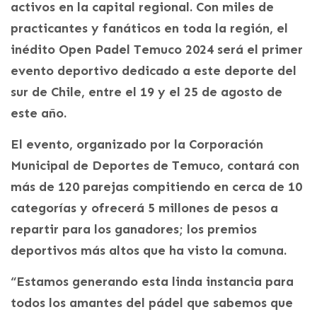
activos en la capital regional. Con miles de
practicantes y fanáticos en toda la región, el
inédito Open Padel Temuco 2024 será el primer
evento deportivo dedicado a este deporte del
sur de Chile, entre el 19 y el 25 de agosto de
este año.
El evento, organizado por la Corporación
Municipal de Deportes de Temuco, contará con
más de 120 parejas compitiendo en cerca de 10
categorías y ofrecerá 5 millones de pesos a
repartir para los ganadores; los premios
deportivos más altos que ha visto la comuna.
“Estamos generando esta linda instancia para
todos los amantes del pádel que sabemos que