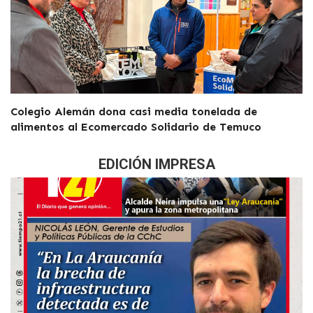
Colegio Alemán dona casi media tonelada de
alimentos al Ecomercado Solidario de Temuco
EDICIÓN IMPRESA