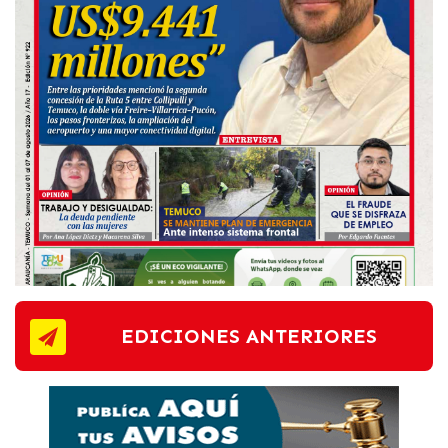
EDICIONES ANTERIORES