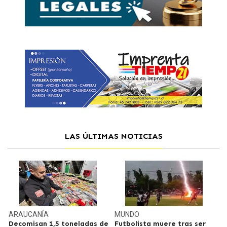
LAS ÚLTIMAS NOTICIAS
ARAUCANÍA
MUNDO
Decomisan 1,5 toneladas de
Futbolista muere tras ser