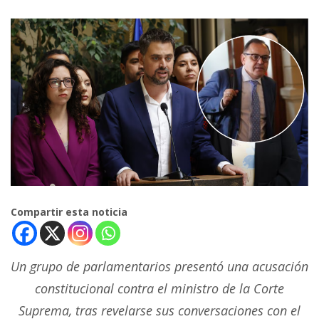
Compartir esta noticia
Un grupo de parlamentarios presentó una acusación
constitucional contra el ministro de la Corte
Suprema, tras revelarse sus conversaciones con el