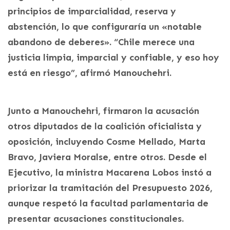
principios de imparcialidad, reserva y
abstención, lo que configuraría un «notable
abandono de deberes». “Chile merece una
justicia limpia, imparcial y confiable, y eso hoy
está en riesgo”, afirmó Manouchehri.
Junto a Manouchehri, firmaron la acusación
otros diputados de la coalición oficialista y
oposición, incluyendo Cosme Mellado, Marta
Bravo, Javiera Moralse, entre otros. Desde el
Ejecutivo, la ministra Macarena Lobos instó a
priorizar la tramitación del Presupuesto 2026,
aunque respetó la facultad parlamentaria de
presentar acusaciones constitucionales.