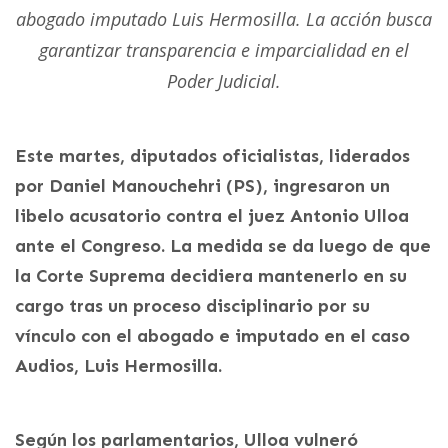
abogado imputado Luis Hermosilla. La acción busca
garantizar transparencia e imparcialidad en el
Poder Judicial.
Este martes, diputados oficialistas, liderados
por Daniel Manouchehri (PS), ingresaron un
libelo acusatorio contra el juez Antonio Ulloa
ante el Congreso. La medida se da luego de que
la Corte Suprema decidiera mantenerlo en su
cargo tras un proceso disciplinario por su
vínculo con el abogado e imputado en el caso
Audios, Luis Hermosilla.
Según los parlamentarios, Ulloa vulneró