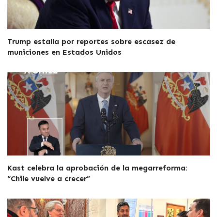
Trump estalla por reportes sobre escasez de
municiones en Estados Unidos
Kast celebra la aprobación de la megarreforma:
“Chile vuelve a crecer”