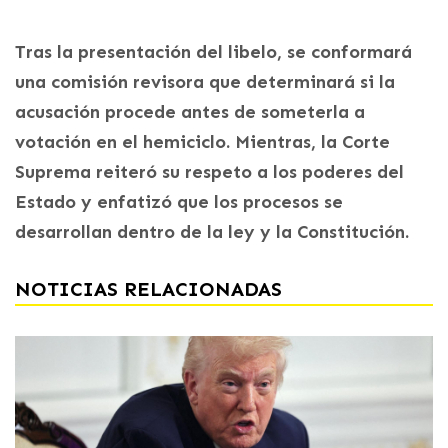
Tras la presentación del libelo, se conformará
una comisión revisora que determinará si la
acusación procede antes de someterla a
votación en el hemiciclo. Mientras, la Corte
Suprema reiteró su respeto a los poderes del
Estado y enfatizó que los procesos se
desarrollan dentro de la ley y la Constitución.
NOTICIAS RELACIONADAS