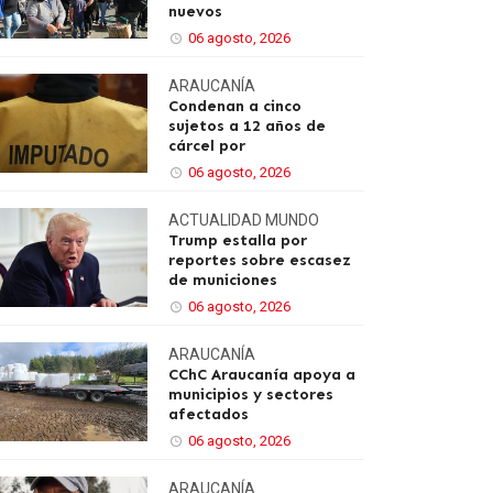
nuevos
06 agosto, 2026
ARAUCANÍA
Condenan a cinco
sujetos a 12 años de
cárcel por
06 agosto, 2026
ACTUALIDAD
MUNDO
Trump estalla por
reportes sobre escasez
de municiones
06 agosto, 2026
ARAUCANÍA
CChC Araucanía apoya a
municipios y sectores
afectados
06 agosto, 2026
ARAUCANÍA