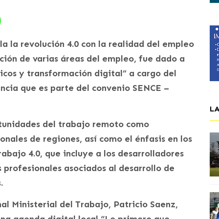
a la revolución 4.0 con la realidad del empleo
ción de varias áreas del empleo, fue dado a
icos y transformación digital” a cargo del
ancia que es parte del convenio SENCE –
L
rtunidades del trabajo remoto como
ionales de regiones, así como el énfasis en los
rabajo 4.0, que incluye a los desarrolladores
 profesionales asociados al desarrollo de
.
l Ministerial del Trabajo, Patricio Saenz,