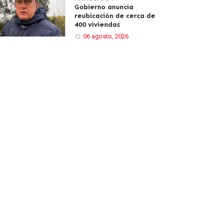
Gobierno anuncia
reubicación de cerca de
400 viviendas
06 agosto, 2026