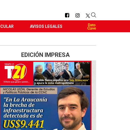
RCULAR
AVISOS LEGALES
EDICIÓN IMPRESA