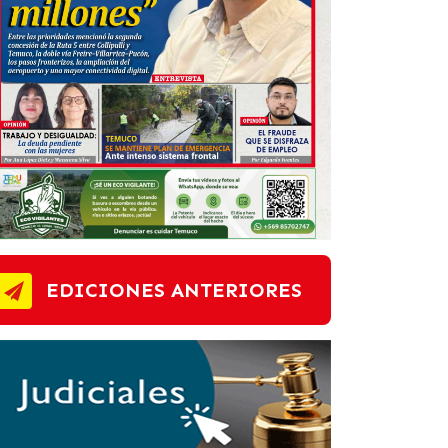
EDICIONES ANTERIORES