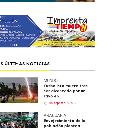
AS ÚLTIMAS NOTICIAS
MUNDO
Futbolista muere tras
ser alcanzado por un
rayo en
06 agosto, 2026
ARAUCANÍA
Envejecimiento de la
población plantea