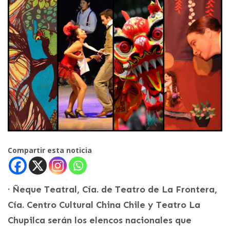
Compartir esta noticia
· Ñeque Teatral, Cía. de Teatro de La Frontera,
Cía. Centro Cultural China Chile y Teatro La
Chupilca serán los elencos nacionales que