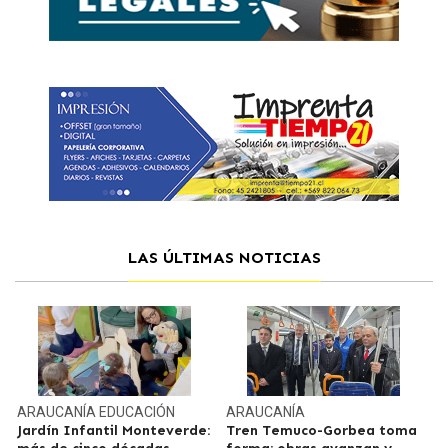
LAS ÚLTIMAS NOTICIAS
ARAUCANÍA
EDUCACIÓN
ARAUCANÍA
Jardín Infantil Monteverde:
Tren Temuco-Gorbea toma