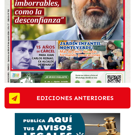
EDICIONES ANTERIORES