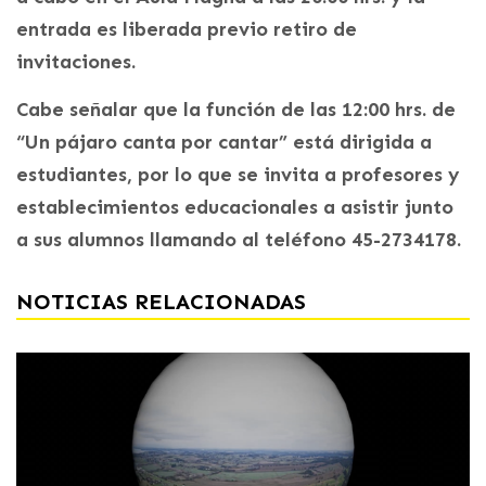
entrada es liberada previo retiro de
invitaciones.
Cabe señalar que la función de las 12:00 hrs. de
“Un pájaro canta por cantar” está dirigida a
estudiantes, por lo que se invita a profesores y
establecimientos educacionales a asistir junto
a sus alumnos llamando al teléfono 45-2734178.
NOTICIAS RELACIONADAS