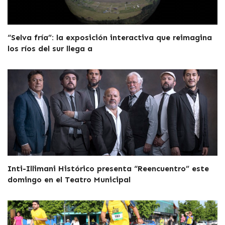
“Selva fría”: la exposición interactiva que reimagina
los ríos del sur llega a
Inti-Illimani Histórico presenta “Reencuentro” este
domingo en el Teatro Municipal