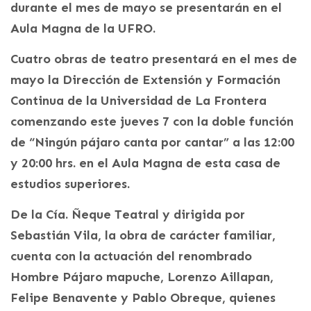
durante el mes de mayo se presentarán en el
Aula Magna de la UFRO.
Cuatro obras de teatro presentará en el mes de
mayo la Dirección de Extensión y Formación
Continua de la Universidad de La Frontera
comenzando este jueves 7 con la doble función
de “Ningún pájaro canta por cantar” a las 12:00
y 20:00 hrs. en el Aula Magna de esta casa de
estudios superiores.
De la Cía. Ñeque Teatral y dirigida por
Sebastián Vila, la obra de carácter familiar,
cuenta con la actuación del renombrado
Hombre Pájaro mapuche, Lorenzo Aillapan,
Felipe Benavente y Pablo Obreque, quienes