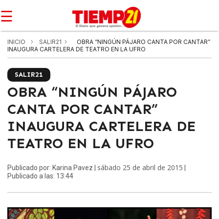
☰
INICIO
SALIR21
OBRA “NINGÚN PÁJARO CANTA POR CANTAR”
INAUGURA CARTELERA DE TEATRO EN LA UFRO
SALIR21
OBRA “NINGÚN PÁJARO
CANTA POR CANTAR”
INAUGURA CARTELERA DE
TEATRO EN LA UFRO
sábado 25 de abril de 2015
Publicado por: Karina Pavez |
|
Publicado a las: 13:44