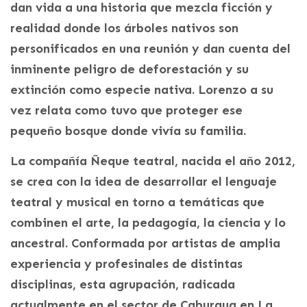
dan vida a una historia que mezcla ficción y
realidad donde los árboles nativos son
personificados en una reunión y dan cuenta del
inminente peligro de deforestación y su
extinción como especie nativa. Lorenzo a su
vez relata como tuvo que proteger ese
pequeño bosque donde vivía su familia.
La compañía Ñeque teatral, nacida el año 2012,
se crea con la idea de desarrollar el lenguaje
teatral y musical en torno a temáticas que
combinen el arte, la pedagogía, la ciencia y lo
ancestral. Conformada por artistas de amplia
experiencia y profesinales de distintas
disciplinas, esta agrupación, radicada
actualmente en el sector de Caburgua en La