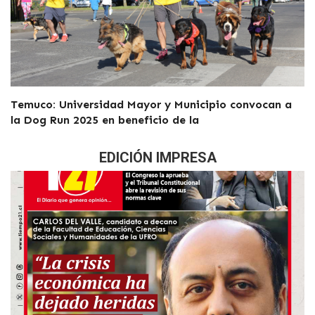
Temuco: Universidad Mayor y Municipio convocan a
la Dog Run 2025 en beneficio de la
EDICIÓN IMPRESA