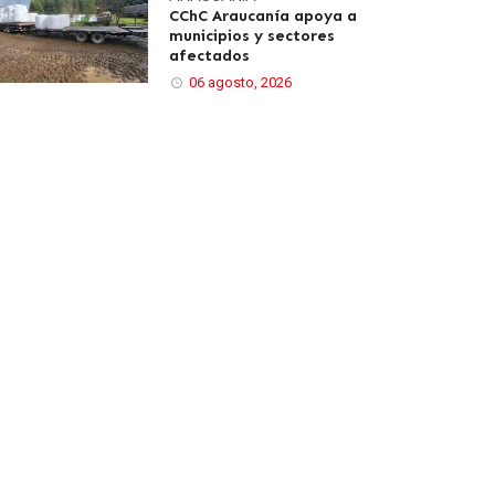
CChC Araucanía apoya a
municipios y sectores
afectados
06 agosto, 2026