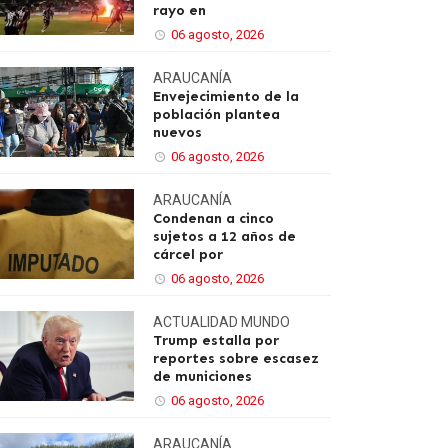
rayo en
06 agosto, 2026
ARAUCANÍA
Envejecimiento de la
población plantea
nuevos
06 agosto, 2026
ARAUCANÍA
Condenan a cinco
sujetos a 12 años de
cárcel por
06 agosto, 2026
ACTUALIDAD
MUNDO
Trump estalla por
reportes sobre escasez
de municiones
06 agosto, 2026
ARAUCANÍA