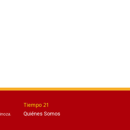
Tiempo 21
Quiénes Somos
inoza.