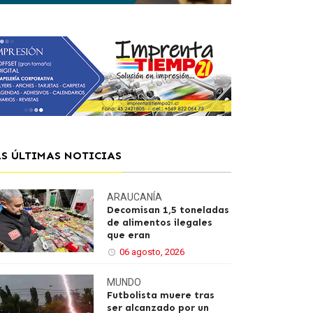
AS ÚLTIMAS NOTICIAS
ARAUCANÍA
Decomisan 1,5 toneladas
de alimentos ilegales
que eran
06 agosto, 2026
MUNDO
Futbolista muere tras
ser alcanzado por un