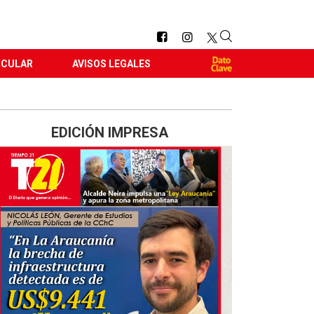
RCULAR
AVISOS LEGALES
EDICIÓN IMPRESA