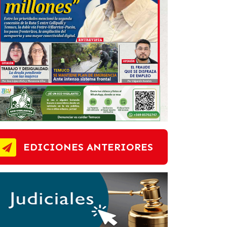
EDICIONES ANTERIORES