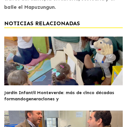
baile el Mapuzungun.
NOTICIAS RELACIONADAS
Jardín Infantil Monteverde: más de cinco décadas
formandogeneraciones y