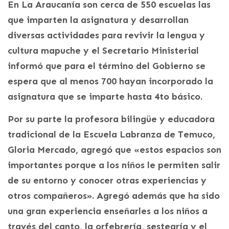
En La Araucanía son cerca de 550 escuelas las
que imparten la asignatura y desarrollan
diversas actividades para revivir la lengua y
cultura mapuche y el Secretario Ministerial
informó que para el término del Gobierno se
espera que al menos 700 hayan incorporado la
asignatura que se imparte hasta 4to básico.
Por su parte la profesora bilingüe y educadora
tradicional de la Escuela Labranza de Temuco,
Gloria Mercado, agregó que «estos espacios son
importantes porque a los niños le permiten salir
de su entorno y conocer otras experiencias y
otros compañeros». Agregó además que ha sido
una gran experiencia enseñarles a los niños a
través del canto, la orfebrería, sestearía y el