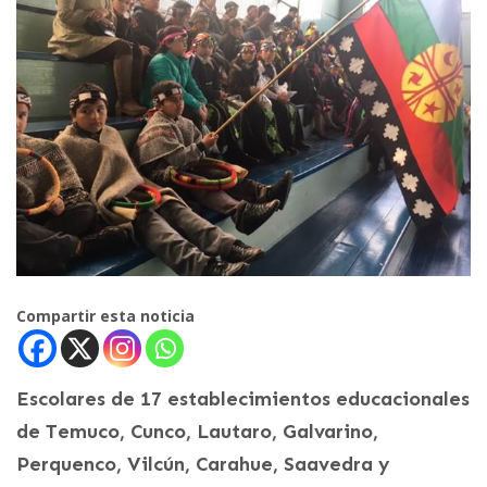
Compartir esta noticia
Escolares de 17 establecimientos educacionales
de Temuco, Cunco, Lautaro, Galvarino,
Perquenco, Vilcún, Carahue, Saavedra y