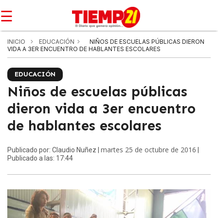
☰
INICIO
EDUCACIÓN
NIÑOS DE ESCUELAS PÚBLICAS DIERON
VIDA A 3ER ENCUENTRO DE HABLANTES ESCOLARES
EDUCACIÓN
Niños de escuelas públicas
dieron vida a 3er encuentro
de hablantes escolares
martes 25 de octubre de 2016
Publicado por: Claudio Nuñez |
|
Publicado a las: 17:44