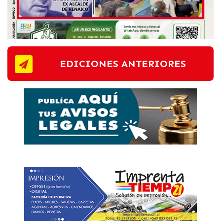
EDICIONES ANTERIORES