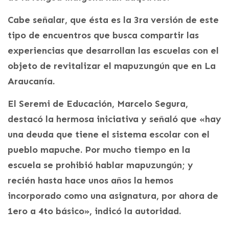
Cabe señalar, que ésta es la 3ra versión de este
tipo de encuentros que busca compartir las
experiencias que desarrollan las escuelas con el
objeto de revitalizar el mapuzungún que en La
Araucanía.
El Seremi de Educación, Marcelo Segura,
destacó la hermosa iniciativa y señaló que «hay
una deuda que tiene el sistema escolar con el
pueblo mapuche. Por mucho tiempo en la
escuela se prohibió hablar mapuzungún; y
recién hasta hace unos años la hemos
incorporado como una asignatura, por ahora de
1ero a 4to básico», indicó la autoridad.