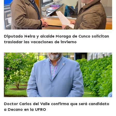
Diputado Neira y alcalde Moraga de Cunco solicitan
trasladar las vacaciones de invierno
Doctor Carlos del Valle confirma que será candidato
a Decano en la UFRO