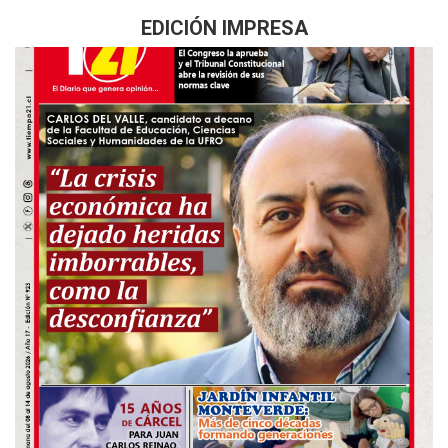
EDICIÓN IMPRESA