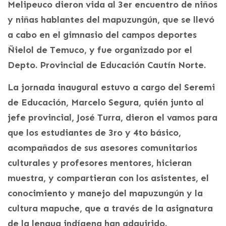
Melipeuco dieron vida al 3er encuentro de niños
y niñas hablantes del mapuzungún, que se llevó
a cabo en el gimnasio del campos deportes
Ñielol de Temuco, y fue organizado por el
Depto. Provincial de Educación Cautín Norte.
La jornada inaugural estuvo a cargo del Seremi
de Educación, Marcelo Segura, quién junto al
jefe provincial, José Turra, dieron el vamos para
que los estudiantes de 3ro y 4to básico,
acompañados de sus asesores comunitarios
culturales y profesores mentores, hicieran
muestra, y compartieran con los asistentes, el
conocimiento y manejo del mapuzungún y la
cultura mapuche, que a través de la asignatura
de la lengua indígena han adquirido.