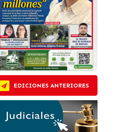
EDICIONES ANTERIORES