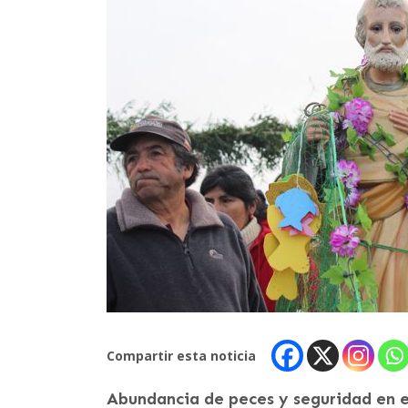
Compartir esta noticia
Abundancia de peces y seguridad en el