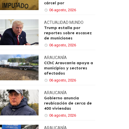
cárcel por
06 agosto, 2026
ACTUALIDAD
MUNDO
Trump estalla por
reportes sobre escasez
de municiones
06 agosto, 2026
ARAUCANÍA
CChC Araucanía apoya a
municipios y sectores
afectados
06 agosto, 2026
ARAUCANÍA
Gobierno anuncia
reubicación de cerca de
400 viviendas
06 agosto, 2026
ARAUCANÍA