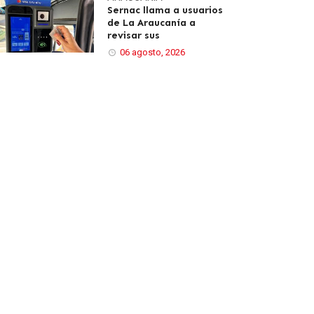
Sernac llama a usuarios
de La Araucanía a
revisar sus
06 agosto, 2026