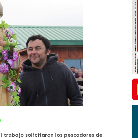
 trabajo solicitaron los pescadores de