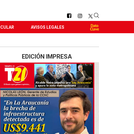
RCULAR
AVISOS LEGALES
EDICIÓN IMPRESA