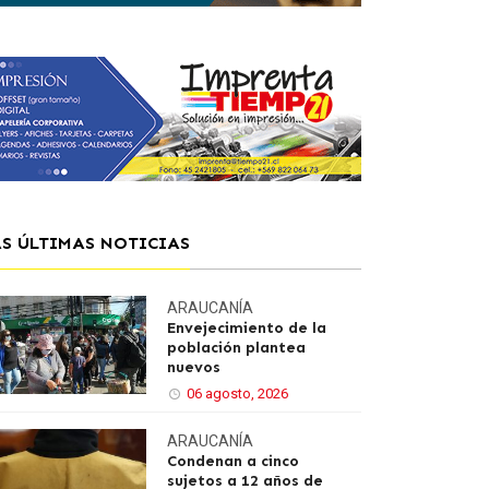
AS ÚLTIMAS NOTICIAS
ARAUCANÍA
Envejecimiento de la
población plantea
nuevos
06 agosto, 2026
ARAUCANÍA
Condenan a cinco
sujetos a 12 años de