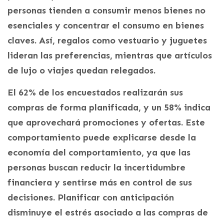
personas tienden a consumir menos bienes no
esenciales y concentrar el consumo en bienes
claves. Así, regalos como vestuario y juguetes
lideran las preferencias, mientras que artículos
de lujo o viajes quedan relegados.
El 62% de los encuestados realizarán sus
compras de forma planificada, y un 58% indica
que aprovechará promociones y ofertas. Este
comportamiento puede explicarse desde la
economía del comportamiento, ya que las
personas buscan reducir la incertidumbre
financiera y sentirse más en control de sus
decisiones. Planificar con anticipación
disminuye el estrés asociado a las compras de