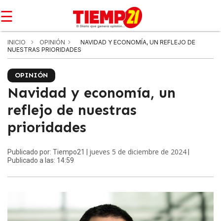
☰
INICIO
OPINIÓN
NAVIDAD Y ECONOMÍA, UN REFLEJO DE
NUESTRAS PRIORIDADES
OPINIÓN
Navidad y economía, un
reflejo de nuestras
prioridades
jueves 5 de diciembre de 2024
Publicado por: Tiempo21 |
|
Publicado a las: 14:59