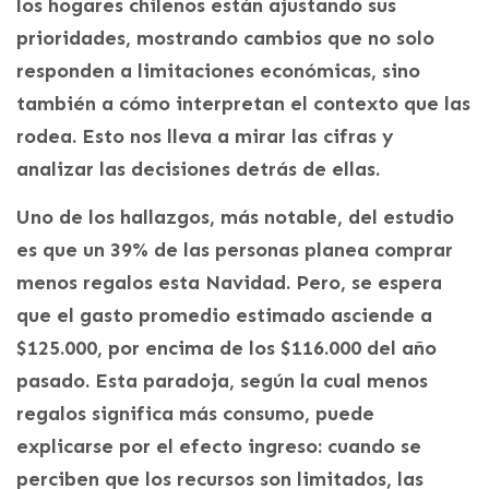
los hogares chilenos están ajustando sus
prioridades, mostrando cambios que no solo
responden a limitaciones económicas, sino
también a cómo interpretan el contexto que las
rodea. Esto nos lleva a mirar las cifras y
analizar las decisiones detrás de ellas.
Uno de los hallazgos, más notable, del estudio
es que un 39% de las personas planea comprar
menos regalos esta Navidad. Pero, se espera
que el gasto promedio estimado asciende a
$125.000, por encima de los $116.000 del año
pasado. Esta paradoja, según la cual menos
regalos significa más consumo, puede
explicarse por el efecto ingreso: cuando se
perciben que los recursos son limitados, las