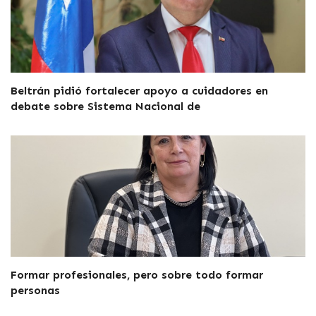
Beltrán pidió fortalecer apoyo a cuidadores en
debate sobre Sistema Nacional de
Formar profesionales, pero sobre todo formar
personas