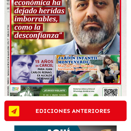
EDICIONES ANTERIORES