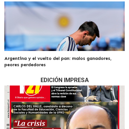
Argentina y el vuelto del pan: malos ganadores,
peores perdedores
EDICIÓN IMPRESA