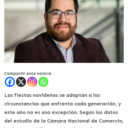
Compartir esta noticia
Las fiestas navideñas se adaptan a las
circunstancias que enfrenta cada generación, y
este año no es una excepción. Según los datos
del estudio de la Cámara Nacional de Comercio,