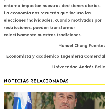
entorno impactan nuestras decisiones diarias.
La economía nos recuerda que incluso las
elecciones individuales, cuando motivadas por
restricciones, pueden transformar
colectivamente nuestras tradiciones.
Manuel Chong Fuentes
Economista y académico Ingeniería Comercial
Universidad Andrés Bello
NOTICIAS RELACIONADAS