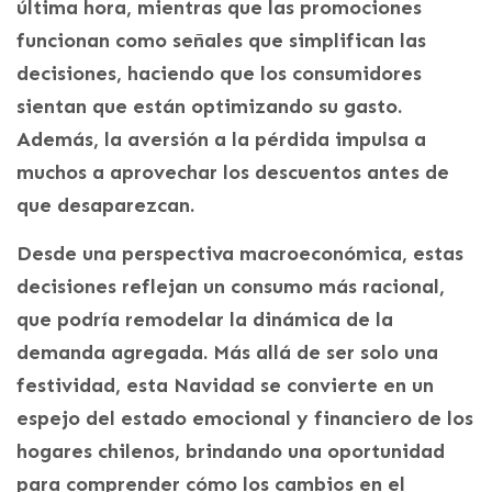
última hora, mientras que las promociones
funcionan como señales que simplifican las
decisiones, haciendo que los consumidores
sientan que están optimizando su gasto.
Además, la aversión a la pérdida impulsa a
muchos a aprovechar los descuentos antes de
que desaparezcan.
Desde una perspectiva macroeconómica, estas
decisiones reflejan un consumo más racional,
que podría remodelar la dinámica de la
demanda agregada. Más allá de ser solo una
festividad, esta Navidad se convierte en un
espejo del estado emocional y financiero de los
hogares chilenos, brindando una oportunidad
para comprender cómo los cambios en el