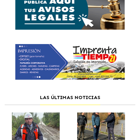
LAS ÚLTIMAS NOTICIAS