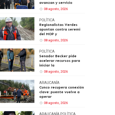
avanzan y servicio
08 agosto, 2026
POLÍTICA
Regionalistas Verdes
apuntan contra seremi
del MOP y
08 agosto, 2026
POLÍTICA
Senador Becker pide
acelerar recursos para
iniciar la
08 agosto, 2026
ARAUCANÍA
Cunco recupera conexión
clave: puente vuelve a
operar
08 agosto, 2026
ARAUCANÍA
POLÍTICA