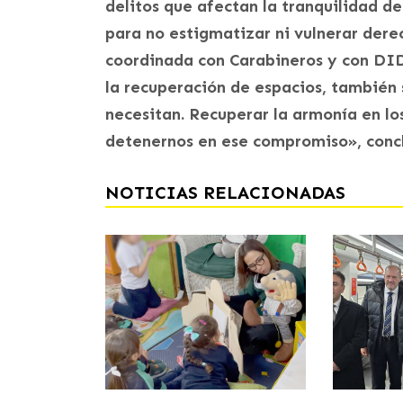
delitos que afectan la tranquilidad de
para no estigmatizar ni vulnerar der
coordinada con Carabineros y con DID
la recuperación de espacios, también 
necesitan. Recuperar la armonía en lo
detenernos en ese compromiso», conc
NOTICIAS RELACIONADAS