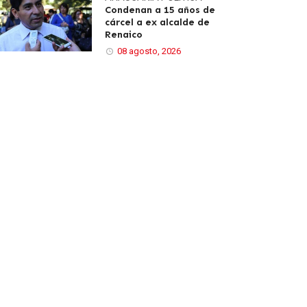
Condenan a 15 años de
cárcel a ex alcalde de
Renaico
08 agosto, 2026