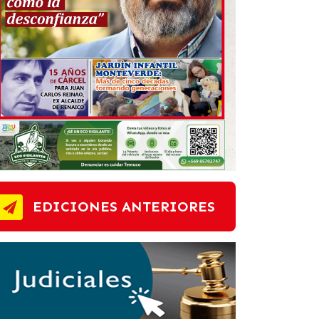
EDICIONES ANTERIORES