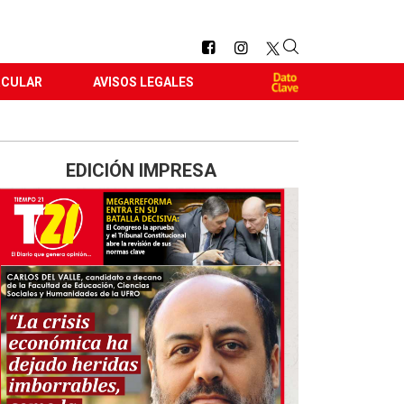
RCULAR
AVISOS LEGALES
EDICIÓN IMPRESA