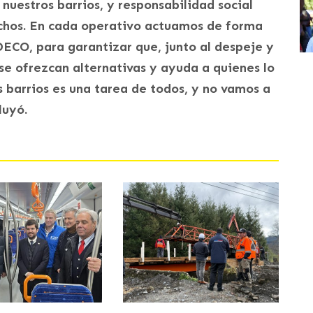
 nuestros barrios, y responsabilidad social
echos. En cada operativo actuamos de forma
ECO, para garantizar que, junto al despeje y
se ofrezcan alternativas y ayuda a quienes lo
s barrios es una tarea de todos, y no vamos a
luyó.