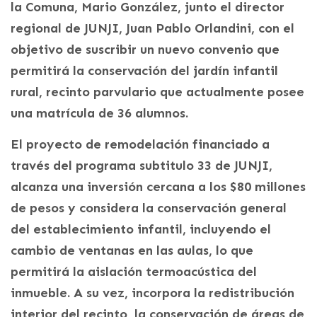
la Comuna, Mario González, junto el director
regional de JUNJI, Juan Pablo Orlandini, con el
objetivo de suscribir un nuevo convenio que
permitirá la conservación del jardín infantil
rural, recinto parvulario que actualmente posee
una matrícula de 36 alumnos.
El proyecto de remodelación financiado a
través del programa subtitulo 33 de JUNJI,
alcanza una inversión cercana a los $80 millones
de pesos y considera la conservación general
del establecimiento infantil, incluyendo el
cambio de ventanas en las aulas, lo que
permitirá la aislación termoacústica del
inmueble. A su vez, incorpora la redistribución
interior del recinto, la conservación de áreas de