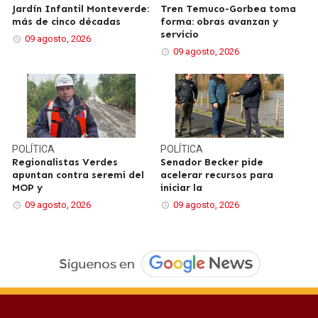
Jardín Infantil Monteverde:
Tren Temuco-Gorbea toma
más de cinco décadas
forma: obras avanzan y
servicio
09 agosto, 2026
09 agosto, 2026
POLÍTICA
POLÍTICA
Regionalistas Verdes
Senador Becker pide
apuntan contra seremi del
acelerar recursos para
MOP y
iniciar la
09 agosto, 2026
09 agosto, 2026