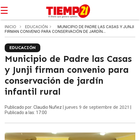
☰
INICIO
EDUCACIÓN
MUNICIPIO DE PADRE LAS CASAS Y JUNJI
FIRMAN CONVENIO PARA CONSERVACIÓN DE JARDÍN...
EDUCACIÓN
Municipio de Padre las Casas
y Junji firman convenio para
conservación de jardín
infantil rural
jueves 9 de septiembre de 2021
Publicado por: Claudio Nuñez |
|
Publicado a las: 17:00