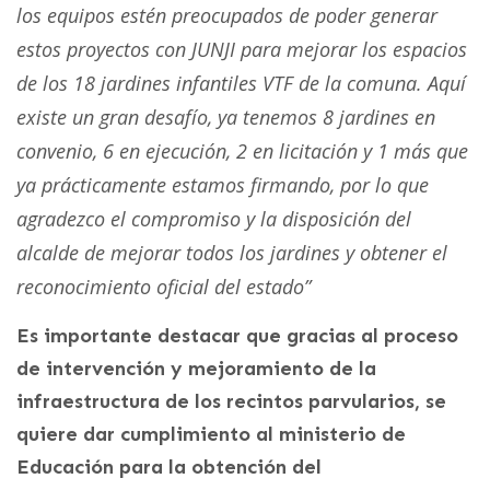
los equipos estén preocupados de poder generar
estos proyectos con JUNJI para mejorar los espacios
de los 18 jardines infantiles VTF de la comuna. Aquí
existe un gran desafío, ya tenemos 8 jardines en
convenio, 6 en ejecución, 2 en licitación y 1 más que
ya prácticamente estamos firmando, por lo que
agradezco el compromiso y la disposición del
alcalde de mejorar todos los jardines y obtener el
reconocimiento oficial del estado”
Es importante destacar que gracias al proceso
de intervención y mejoramiento de la
infraestructura de los recintos parvularios, se
quiere dar cumplimiento al ministerio de
Educación para la obtención del