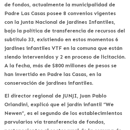
de fondos, actualmente la municipalidad de
Padre Las Casas posee 8 convenios vigentes
con la Junta Nacional de Jardines Infantiles,
bajo la política de transferencia de recursos del
subtitulo 33, existiendo en estos momentos 6
jardines infantiles VTF en la comuna que están
siendo intervenidos y 2 en proceso de licitación.
A la fecha, más de $800 millones de pesos se
han invertido en Padre las Casas, en la
conservación de jardines infantiles.
El director regional de JUNJI, Juan Pablo
Orlandini, explicó que el jardín infantil “We
Newen”, es el segundo de los establecimientos
parvularios vía transferencia de fondos,