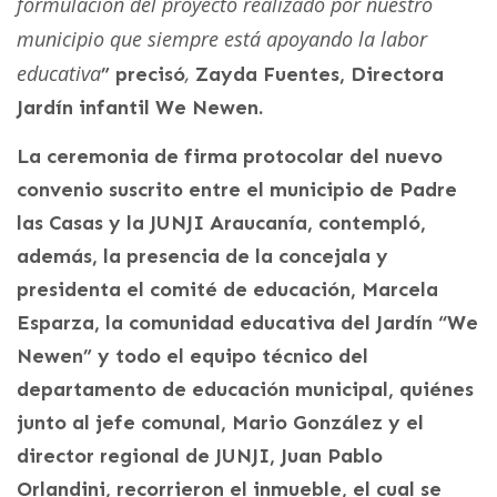
formulación del proyecto realizado por nuestro
municipio que siempre está apoyando la labor
educativa
,
” precisó
Zayda Fuentes, Directora
Jardín infantil We Newen.
La ceremonia de firma protocolar del nuevo
convenio suscrito entre el municipio de Padre
las Casas y la JUNJI Araucanía, contempló,
además, la presencia de la concejala y
presidenta el comité de educación, Marcela
Esparza, la comunidad educativa del Jardín “We
Newen” y todo el equipo técnico del
departamento de educación municipal, quiénes
junto al jefe comunal, Mario González y el
director regional de JUNJI, Juan Pablo
Orlandini, recorrieron el inmueble, el cual se