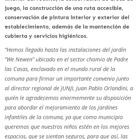
juego, la construcción de una ruta accesible,
conservación de pintura interior y exterior del
establecimiento, además de la mantención de
cubierta y servicios higiénicos.
“Hemos llegado hasta las instalaciones del jardín
“We Newen” ubicado en el sector chomio de Padre
las Casas, enclavado en el mundo rural de la
comuna para firmar un importante convenio junto
al director regional de JUNJI, Juan Pablo Orlandini, a
quién le agradecemos enormemente su disposición
para abordar el mejoramiento de los jardines
infantiles de la comuna, ya que como municipio
queremos que nuestros niños estén en los mejores
espacios, que se sientan seguros, para que así, las