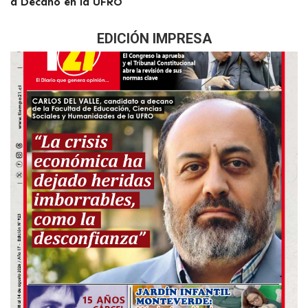
a Decano en la UFRO
EDICIÓN IMPRESA