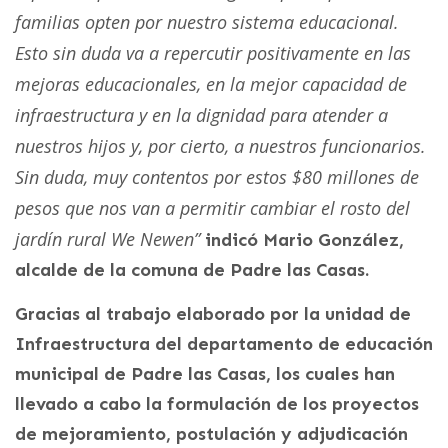
familias opten por nuestro sistema educacional.
Esto sin duda va a repercutir positivamente en las
mejoras educacionales, en la mejor capacidad de
infraestructura y en la dignidad para atender a
nuestros hijos y, por cierto, a nuestros funcionarios.
Sin duda, muy contentos por estos $80 millones de
pesos que nos van a permitir cambiar el rosto del
jardín rural We Newen”
indicó Mario González,
alcalde de la comuna de Padre las Casas.
Gracias al trabajo elaborado por la unidad de
Infraestructura del departamento de educación
municipal de Padre las Casas, los cuales han
llevado a cabo la formulación de los proyectos
de mejoramiento, postulación y adjudicación