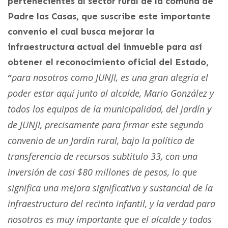
pertenecientes al sector rural de la comuna de
Padre las Casas, que suscribe este importante
convenio el cual busca mejorar la
infraestructura actual del inmueble para así
obtener el reconocimiento oficial del Estado,
para nosotros como JUNJI, es una gran alegría el
“
poder estar aquí junto al alcalde, Mario González y
todos los equipos de la municipalidad, del jardín y
de JUNJI, precisamente para firmar este segundo
convenio de un Jardín rural, bajo la política de
transferencia de recursos subtitulo 33, con una
inversión de casi $80 millones de pesos, lo que
significa una mejora significativa y sustancial de la
infraestructura del recinto infantil, y la verdad para
nosotros es muy importante que el alcalde y todos