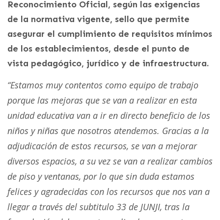
Reconocimiento Oficial, según las exigencias
de la normativa vigente, sello que permite
asegurar el cumplimiento de requisitos mínimos
de los establecimientos, desde el punto de
vista pedagógico, jurídico y de infraestructura.
“Estamos muy contentos como equipo de trabajo
porque las mejoras que se van a realizar en esta
unidad educativa van a ir en directo beneficio de los
niños y niñas que nosotros atendemos. Gracias a la
adjudicación de estos recursos, se van a mejorar
diversos espacios, a su vez se van a realizar cambios
de piso y ventanas, por lo que sin duda estamos
felices y agradecidas con los recursos que nos van a
llegar a través del subtitulo 33 de JUNJI, tras la