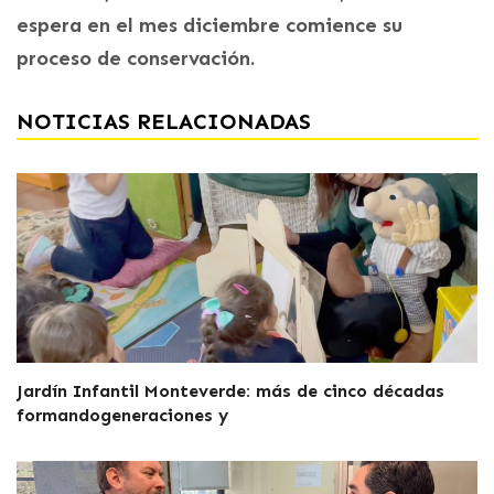
espera en el mes diciembre comience su
proceso de conservación.
NOTICIAS RELACIONADAS
Jardín Infantil Monteverde: más de cinco décadas
formandogeneraciones y