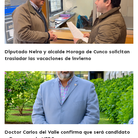
Diputado Neira y alcalde Moraga de Cunco solicitan
trasladar las vacaciones de invierno
Doctor Carlos del Valle confirma que será candidato