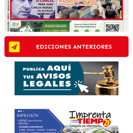
EDICIONES ANTERIORES