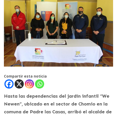
Compartir esta noticia
Hasta las dependencias del jardín infantil “We
Newen”, ubicado en el sector de Chomio en la
comuna de Padre las Casas, arribó el alcalde de