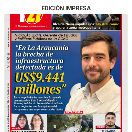
EDICIÓN IMPRESA