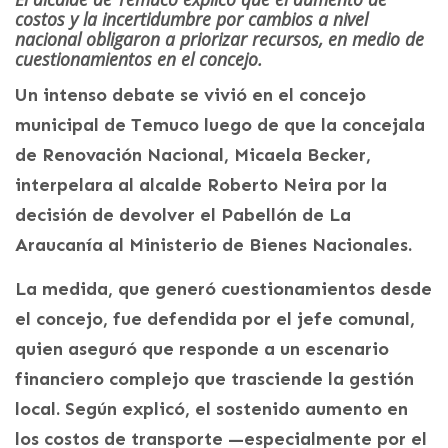
costos y la incertidumbre por cambios a nivel
nacional obligaron a priorizar recursos, en medio de
cuestionamientos en el concejo.
Un intenso debate se vivió en el concejo
municipal de Temuco luego de que la concejala
de Renovación Nacional, Micaela Becker,
interpelara al alcalde Roberto Neira por la
decisión de devolver el Pabellón de La
Araucanía al Ministerio de Bienes Nacionales.
La medida, que generó cuestionamientos desde
el concejo, fue defendida por el jefe comunal,
quien aseguró que responde a un escenario
financiero complejo que trasciende la gestión
local. Según explicó, el sostenido aumento en
los costos de transporte —especialmente por el