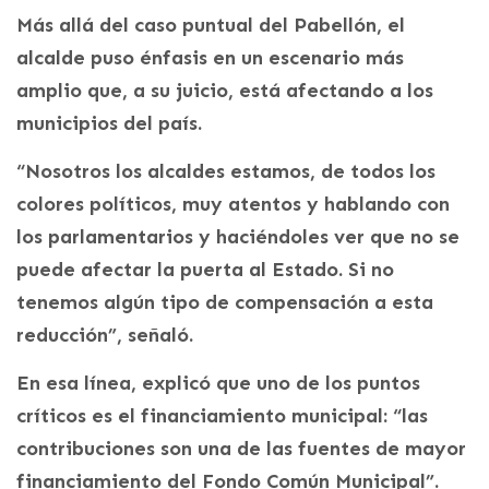
Más allá del caso puntual del Pabellón, el
alcalde puso énfasis en un escenario más
amplio que, a su juicio, está afectando a los
municipios del país.
“Nosotros los alcaldes estamos, de todos los
colores políticos, muy atentos y hablando con
los parlamentarios y haciéndoles ver que no se
puede afectar la puerta al Estado. Si no
tenemos algún tipo de compensación a esta
reducción”, señaló.
En esa línea, explicó que uno de los puntos
críticos es el financiamiento municipal: “las
contribuciones son una de las fuentes de mayor
financiamiento del Fondo Común Municipal”.