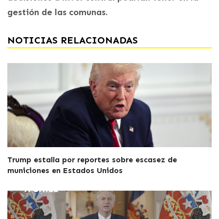
gestión de las comunas.
NOTICIAS RELACIONADAS
Trump estalla por reportes sobre escasez de
municiones en Estados Unidos