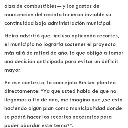
alza de combustibles— y los gastos de
mantención del recinto hicieron inviable su
continuidad bajo administración municipal.
Neira advirtió que, incluso aplicando recortes,
el municipio no lograría sostener el proyecto
más allá de mitad de año, lo que obligó a tomar
una decisión anticipada para evitar un déficit
mayor.
En ese contexto, la concejala Becker planteó
directamente: “Ya que usted habla de que no
llegamos a fin de año, me imagino que ¿se está
haciendo algún plan como municipalidad donde
se podrá hacer los recortes necesarios para
poder abordar este tema?”.