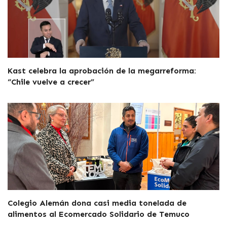
Kast celebra la aprobación de la megarreforma:
“Chile vuelve a crecer”
Colegio Alemán dona casi media tonelada de
alimentos al Ecomercado Solidario de Temuco