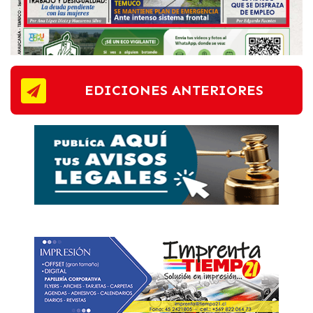
EDICIONES ANTERIORES