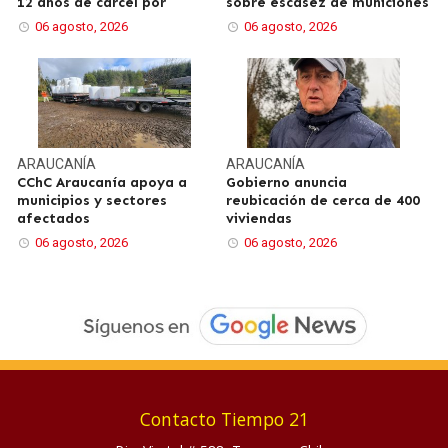
12 años de cárcel por
sobre escasez de municiones
06 agosto, 2026
06 agosto, 2026
ARAUCANÍA
ARAUCANÍA
CChC Araucanía apoya a
Gobierno anuncia
municipios y sectores
reubicación de cerca de 400
afectados
viviendas
06 agosto, 2026
06 agosto, 2026
Contacto Tiempo 21