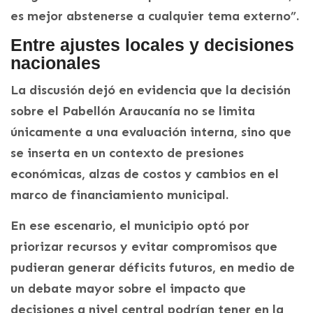
es mejor abstenerse a cualquier tema externo”.
Entre ajustes locales y decisiones
nacionales
La discusión dejó en evidencia que la decisión
sobre el Pabellón Araucanía no se limita
únicamente a una evaluación interna, sino que
se inserta en un contexto de presiones
económicas, alzas de costos y cambios en el
marco de financiamiento municipal.
En ese escenario, el municipio optó por
priorizar recursos y evitar compromisos que
pudieran generar déficits futuros, en medio de
un debate mayor sobre el impacto que
decisiones a nivel central podrían tener en la