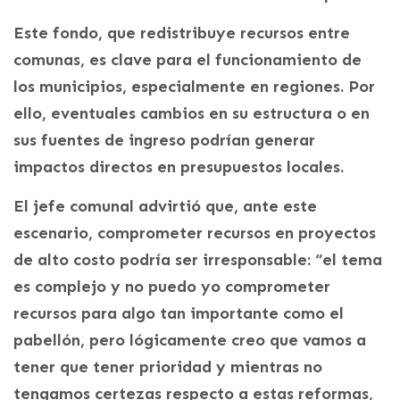
Este fondo, que redistribuye recursos entre
comunas, es clave para el funcionamiento de
los municipios, especialmente en regiones. Por
ello, eventuales cambios en su estructura o en
sus fuentes de ingreso podrían generar
impactos directos en presupuestos locales.
El jefe comunal advirtió que, ante este
escenario, comprometer recursos en proyectos
de alto costo podría ser irresponsable: “el tema
es complejo y no puedo yo comprometer
recursos para algo tan importante como el
pabellón, pero lógicamente creo que vamos a
tener que tener prioridad y mientras no
tengamos certezas respecto a estas reformas,