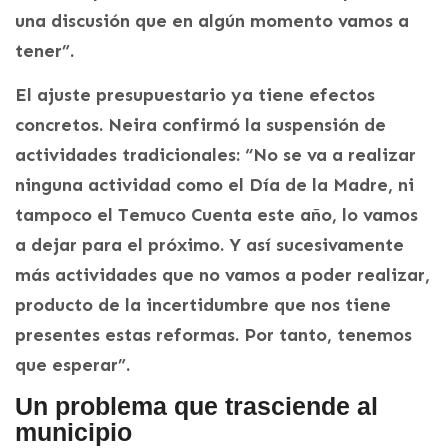
una discusión que en algún momento vamos a
tener”.
El ajuste presupuestario ya tiene efectos
concretos. Neira confirmó la suspensión de
actividades tradicionales: “No se va a realizar
ninguna actividad como el Día de la Madre, ni
tampoco el Temuco Cuenta este año, lo vamos
a dejar para el próximo. Y así sucesivamente
más actividades que no vamos a poder realizar,
producto de la incertidumbre que nos tiene
presentes estas reformas. Por tanto, tenemos
que esperar”.
Un problema que trasciende al
municipio