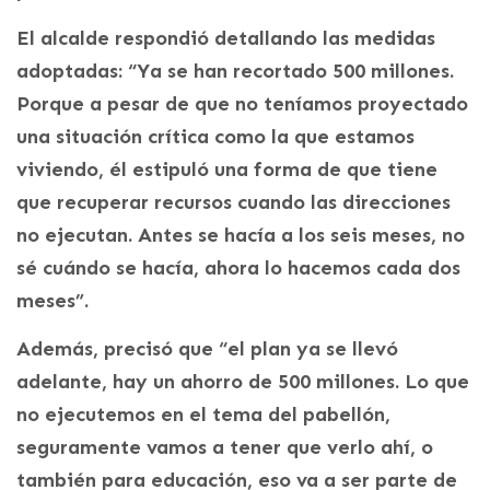
El alcalde respondió detallando las medidas
adoptadas: “Ya se han recortado 500 millones.
Porque a pesar de que no teníamos proyectado
una situación crítica como la que estamos
viviendo, él estipuló una forma de que tiene
que recuperar recursos cuando las direcciones
no ejecutan. Antes se hacía a los seis meses, no
sé cuándo se hacía, ahora lo hacemos cada dos
meses”.
Además, precisó que “el plan ya se llevó
adelante, hay un ahorro de 500 millones. Lo que
no ejecutemos en el tema del pabellón,
seguramente vamos a tener que verlo ahí, o
también para educación, eso va a ser parte de