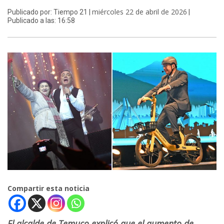
miércoles 22 de abril de 2026
Publicado por: Tiempo 21 |
|
Publicado a las: 16:58
Compartir esta noticia
El alcalde de Temuco explicó que el aumento de