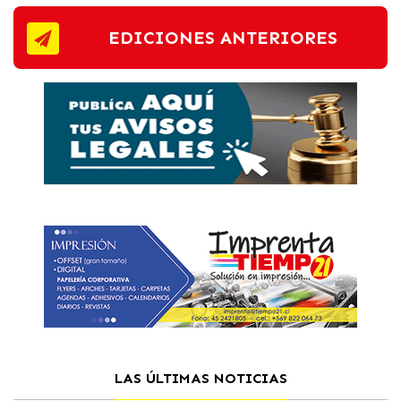
EDICIONES ANTERIORES
LAS ÚLTIMAS NOTICIAS