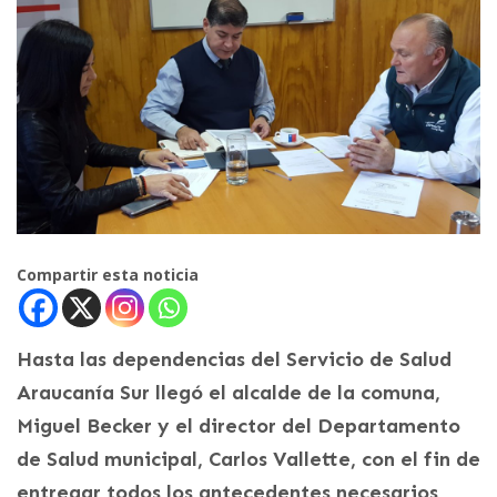
Compartir esta noticia
Hasta las dependencias del Servicio de Salud
Araucanía Sur llegó el alcalde de la comuna,
Miguel Becker y el director del Departamento
de Salud municipal, Carlos Vallette, con el fin de
entregar todos los antecedentes necesarios