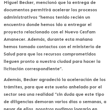
Miguel Becker, mencionó que la entrega de
documentos permitirá acelerar los procesos
administrativos “hemos tenido recién un
encuentro donde hemos ido a entregar el
proyecto relacionado con el Nuevo Cesfam
Amanecer. Además, durante esta mañana
hemos tomado contactos con el ministerio de
Salud para que los recursos comprometidos
lleguen pronto a nuestra ciudad para hacer la
licitación correspondiente”.
Además, Becker agradeció la aceleración de los
trámites, para que este sueño anhelado por el
sector sea una realidad “sin duda que este tipo
de diligencias demoran varios días o semanas, a
pesar de ellos, nosotros pudimos lograrlo en