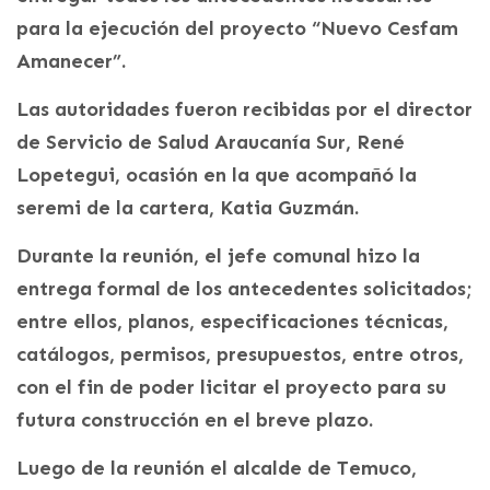
para la ejecución del proyecto “Nuevo Cesfam
Amanecer”.
Las autoridades fueron recibidas por el director
de Servicio de Salud Araucanía Sur, René
Lopetegui, ocasión en la que acompañó la
seremi de la cartera, Katia Guzmán.
Durante la reunión, el jefe comunal hizo la
entrega formal de los antecedentes solicitados;
entre ellos, planos, especificaciones técnicas,
catálogos, permisos, presupuestos, entre otros,
con el fin de poder licitar el proyecto para su
futura construcción en el breve plazo.
Luego de la reunión el alcalde de Temuco,