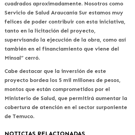
cuadrados aproximadamente. Nosotros como
Servicio de Salud Araucanía Sur estamos muy
felices de poder contribuir con esta iniciativa,
tanto en la licitación del proyecto,
supervisando la ejecución de la obra, como así
también en el financiamiento que viene del
Minsal” cerró.
Cabe destacar que la inversión de este
proyecto bordea los 5 mil millones de pesos,
montos que están comprometidos por el
Ministerio de Salud, que permitirá aumentar la
cobertura de atención en el sector surponiente
de Temuco.
NOTICIAS RELACIONADAS