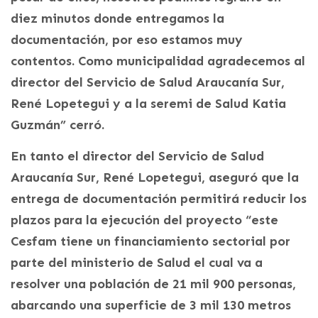
diez minutos donde entregamos la
documentación, por eso estamos muy
contentos. Como municipalidad agradecemos al
director del Servicio de Salud Araucanía Sur,
René Lopetegui y a la seremi de Salud Katia
Guzmán” cerró.
En tanto el director del Servicio de Salud
Araucanía Sur, René Lopetegui, aseguró que la
entrega de documentación permitirá reducir los
plazos para la ejecución del proyecto “este
Cesfam tiene un financiamiento sectorial por
parte del ministerio de Salud el cual va a
resolver una población de 21 mil 900 personas,
abarcando una superficie de 3 mil 130 metros