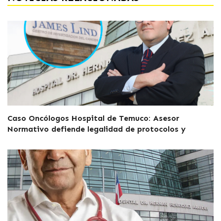
Caso Oncólogos Hospital de Temuco: Asesor
Normativo defiende legalidad de protocolos y