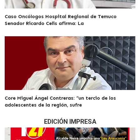
Caso Oncólogos Hospital Regional de Temuco
Senador Ricardo Celis afirma: La
Core Miguel Ángel Contreras: “un tercio de los
adolescentes de la región, sufre
EDICIÓN IMPRESA