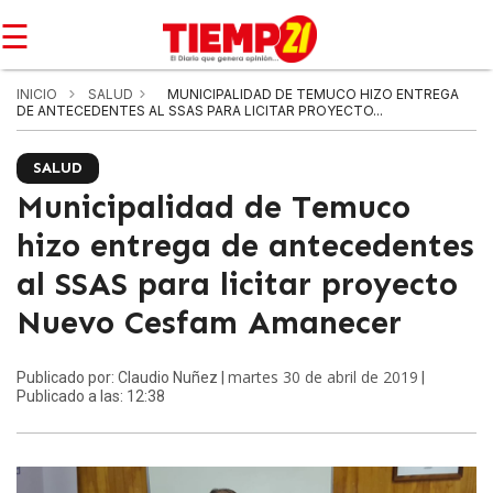
☰
INICIO
SALUD
MUNICIPALIDAD DE TEMUCO HIZO ENTREGA
DE ANTECEDENTES AL SSAS PARA LICITAR PROYECTO...
SALUD
Municipalidad de Temuco
hizo entrega de antecedentes
al SSAS para licitar proyecto
Nuevo Cesfam Amanecer
martes 30 de abril de 2019
Publicado por: Claudio Nuñez |
|
Publicado a las: 12:38