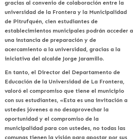
gracias al convenio de colaboración entre la
universidad de la Frontera y la Municipalidad
de Pitrufquén, cien estudiantes de
establecimientos municipales podrán acceder a
una instancia de preparación y de
acercamiento a la universidad, gracias a la
iniciativa del alcalde Jorge Jaramillo.
En tanto, el Director del Departamento de
Educación de la Universidad de La Frontera,
valoró el compromiso que tiene el municipio
con sus estudiantes, «Esta es una invitación a
ustedes jóvenes a no desaprovechar la
oportunidad y el compromiso de la
municipalidad para con ustedes, no todas las
comunas tienen la visión para apostar por sus