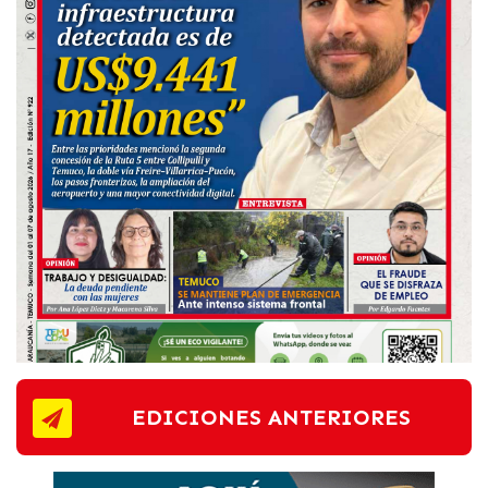
EDICIONES ANTERIORES