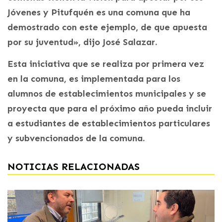
Jóvenes y Pitufquén es una comuna que ha
demostrado con este ejemplo, de que apuesta
por su juventud», dijo José Salazar.
Esta iniciativa que se realiza por primera vez
en la comuna, es implementada para los
alumnos de establecimientos municipales y se
proyecta que para el próximo año pueda incluir
a estudiantes de establecimientos particulares
y subvencionados de la comuna.
NOTICIAS RELACIONADAS