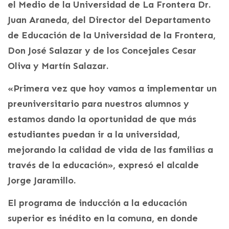
el Medio de la Universidad de La Frontera Dr.
Juan Araneda, del Director del Departamento
de Educación de la Universidad de la Frontera,
Don José Salazar y de los Concejales Cesar
Oliva y Martín Salazar.
«Primera vez que hoy vamos a implementar un
preuniversitario para nuestros alumnos y
estamos dando la oportunidad de que más
estudiantes puedan ir a la universidad,
mejorando la calidad de vida de las familias a
través de la educación», expresó el alcalde
Jorge Jaramillo.
El programa de inducción a la educación
superior es inédito en la comuna, en donde