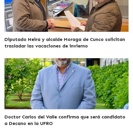
Diputado Neira y alcalde Moraga de Cunco solicitan
trasladar las vacaciones de invierno
Doctor Carlos del Valle confirma que será candidato
a Decano en la UFRO