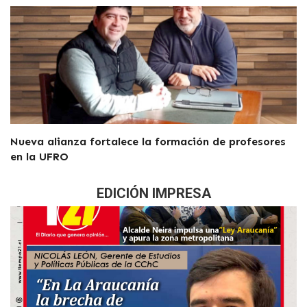
Nueva alianza fortalece la formación de profesores
en la UFRO
EDICIÓN IMPRESA