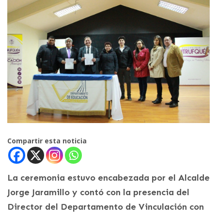
Compartir esta noticia
La ceremonia estuvo encabezada por el Alcalde
Jorge Jaramillo y contó con la presencia del
Director del Departamento de Vinculación con