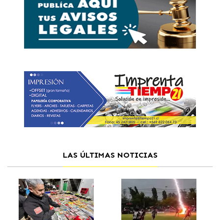
LAS ÚLTIMAS NOTICIAS