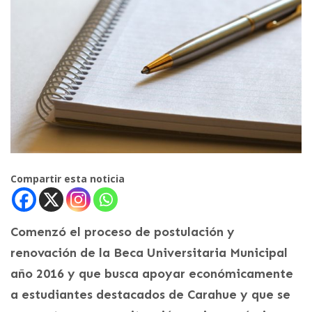
Compartir esta noticia
Comenzó el proceso de postulación y
renovación de la Beca Universitaria Municipal
año 2016 y que busca apoyar económicamente
a estudiantes destacados de Carahue y que se