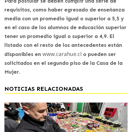
Para postular se deben cumplir una serie de
requisitos, como haber egresado de enseñanza
media con un promedio igual o superior a 5,5 y
en el caso de los alumnos de educación superior
tener un promedio igual o superior a 4,9. El
listado con el resto de los antecedentes están
www.carahue.cl
disponibles en
o pueden ser
solicitados en el segundo piso de la Casa de la
Mujer.
NOTICIAS RELACIONADAS