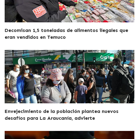
Decomisan 1,5 toneladas de alimentos ilegales que
eran vendidos en Temuco
Envejecimiento de la población plantea nuevos
desafíos para La Araucanía, advierte