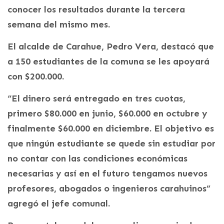
conocer los resultados durante la tercera
semana del mismo mes.
El alcalde de Carahue, Pedro Vera, destacó que
a 150 estudiantes de la comuna se les apoyará
con $200.000.
“El dinero será entregado en tres cuotas,
primero $80.000 en junio, $60.000 en octubre y
finalmente $60.000 en diciembre. El objetivo es
que ningún estudiante se quede sin estudiar por
no contar con las condiciones económicas
necesarias y así en el futuro tengamos nuevos
profesores, abogados o ingenieros carahuinos”
agregó el jefe comunal.