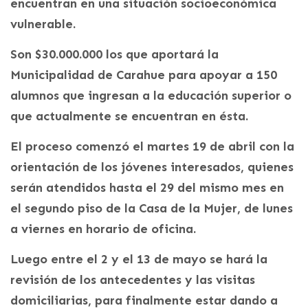
encuentran en una situación socioeconómica
vulnerable.
Son $30.000.000 los que aportará la
Municipalidad de Carahue para apoyar a 150
alumnos que ingresan a la educación superior o
que actualmente se encuentran en ésta.
El proceso comenzó el martes 19 de abril con la
orientación de los jóvenes interesados, quienes
serán atendidos hasta el 29 del mismo mes en
el segundo piso de la Casa de la Mujer, de lunes
a viernes en horario de oficina.
Luego entre el 2 y el 13 de mayo se hará la
revisión de los antecedentes y las visitas
domiciliarias, para finalmente estar dando a