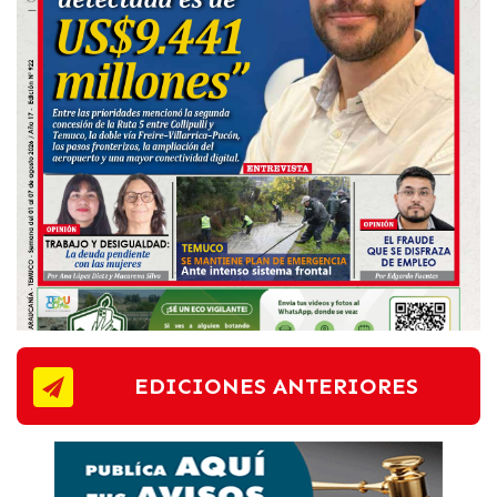
EDICIONES ANTERIORES