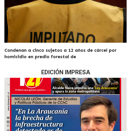
Condenan a cinco sujetos a 12 años de cárcel por
homicidio en predio forestal de
EDICIÓN IMPRESA