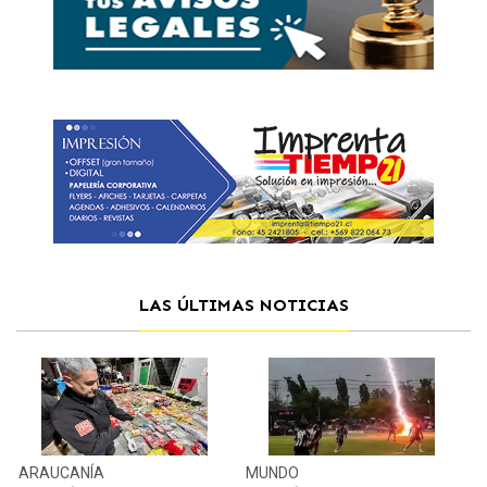
LAS ÚLTIMAS NOTICIAS
ARAUCANÍA
MUNDO