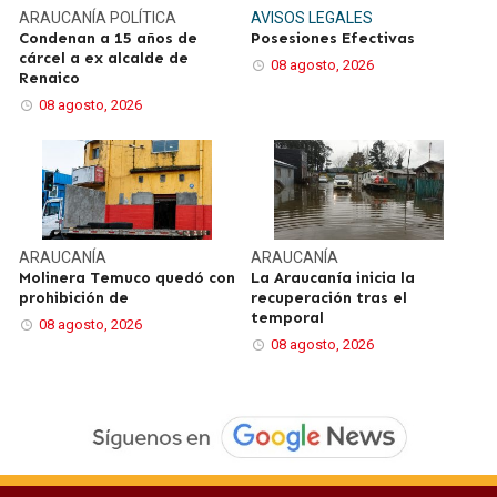
ARAUCANÍA
POLÍTICA
AVISOS LEGALES
Condenan a 15 años de
Posesiones Efectivas
cárcel a ex alcalde de
08 agosto, 2026
Renaico
08 agosto, 2026
ARAUCANÍA
ARAUCANÍA
Molinera Temuco quedó con
La Araucanía inicia la
prohibición de
recuperación tras el
temporal
08 agosto, 2026
08 agosto, 2026