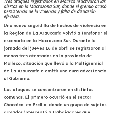
Tres ataques registrados en Malleco reactivaron las
alertas en la Macrozona Sur, donde el gremio acusó
persistencia de la violencia y falta de disuasión
efectiva.
Una nueva seguidilla de hechos de violencia en
la Región de La Araucanía volvió a tensionar el
escenario en la Macrozona Sur. Durante la
jornada del jueves 16 de abril se registraron al
menos tres atentados en la provincia de
Malleco, situación que llevó a la Multigremial
de La Araucanía a emitir una dura advertencia
al Gobierno.
Los ataques se concentraron en distintas
comunas. El primero ocurrió en el sector
Chacaico, en Ercilla, donde un grupo de sujetos
armados interceptó a trabajadores que