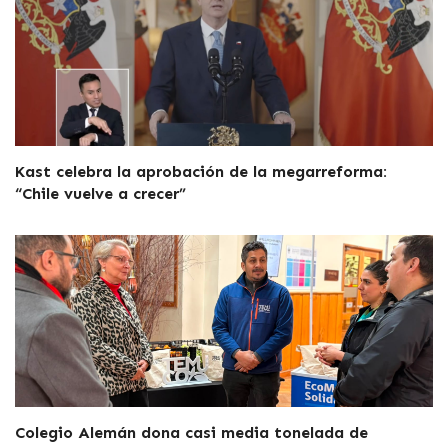
Kast celebra la aprobación de la megarreforma:
“Chile vuelve a crecer”
Colegio Alemán dona casi media tonelada de