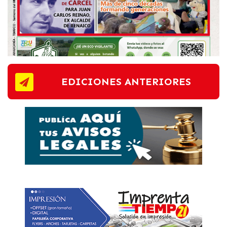
EDICIONES ANTERIORES