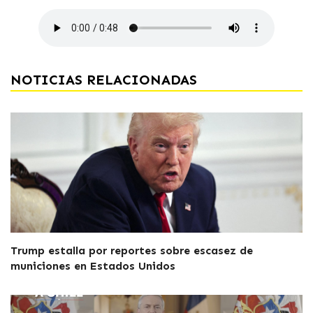
NOTICIAS RELACIONADAS
Trump estalla por reportes sobre escasez de
municiones en Estados Unidos