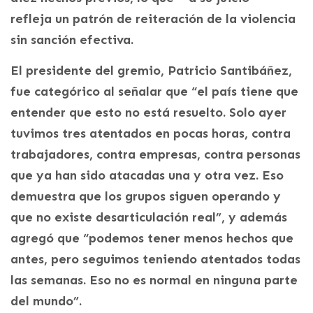
refleja un patrón de reiteración de la violencia
sin sanción efectiva.
El presidente del gremio, Patricio Santibáñez,
fue categórico al señalar que “el país tiene que
entender que esto no está resuelto. Solo ayer
tuvimos tres atentados en pocas horas, contra
trabajadores, contra empresas, contra personas
que ya han sido atacadas una y otra vez. Eso
demuestra que los grupos siguen operando y
que no existe desarticulación real”, y además
agregó que “podemos tener menos hechos que
antes, pero seguimos teniendo atentados todas
las semanas. Eso no es normal en ninguna parte
del mundo”.