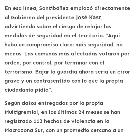
En esa línea, Santibáñez emplazó directamente
José Kast
al Gobierno del presidente
,
advirtiendo sobre el riesgo de relajar las
medidas de seguridad en el territorio. “Aquí
hubo un compromiso claro: más seguridad, no
menos. Las comunas más afectadas votaron por
orden, por control, por terminar con el
terrorismo. Bajar la guardia ahora sería un error
grave y un contrasentido con lo que la propia
ciudadanía pidió”.
Según datos entregados por la propia
Multigremial, en los últimos 24 meses se han
registrado 112 hechos de violencia en la
Macrozona Sur, con un promedio cercano a un