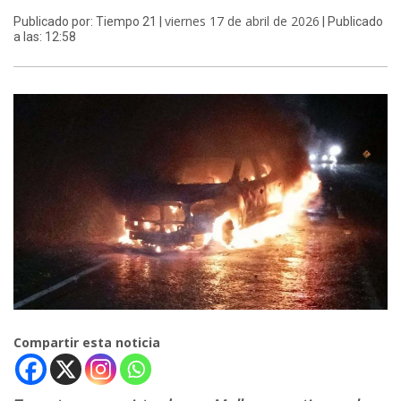
viernes 17 de abril de 2026
Publicado por: Tiempo 21 |
| Publicado
a las: 12:58
Compartir esta noticia