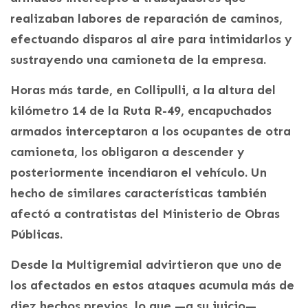
realizaban labores de reparación de caminos,
efectuando disparos al aire para intimidarlos y
sustrayendo una camioneta de la empresa.
Horas más tarde, en Collipulli, a la altura del
kilómetro 14 de la Ruta R-49, encapuchados
armados interceptaron a los ocupantes de otra
camioneta, los obligaron a descender y
posteriormente incendiaron el vehículo. Un
hecho de similares características también
afectó a contratistas del Ministerio de Obras
Públicas.
Desde la Multigremial advirtieron que uno de
los afectados en estos ataques acumula más de
diez hechos previos, lo que —a su juicio—