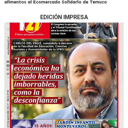
alimentos al Ecomercado Solidario de Temuco
EDICIÓN IMPRESA