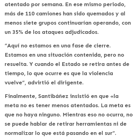
atentado por semana. En ese mismo periodo,
más de 110 camiones han sido quemados y al
menos siete grupos continuarían operando, con
un 35% de los ataques adjudicados.
“Aquí no estamos en una fase de cierre.
Estamos en una situación contenida, pero no
resuelta. Y cuando el Estado se retira antes de
tiempo, lo que ocurre es que la violencia
vuelve”, advirtió el dirigente.
Finalmente, Santibáñez insistió en que «la
meta no es tener menos atentados. La meta es
que no haya ninguno. Mientras eso no ocurra, no
se puede hablar de retirar herramientas ni de
normalizar lo que está pasando en el sur”.