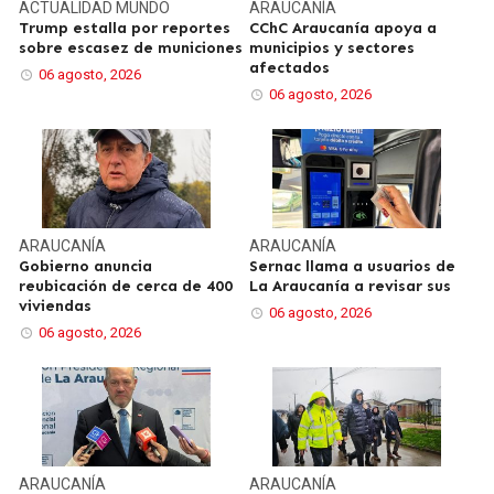
ACTUALIDAD
MUNDO
ARAUCANÍA
Trump estalla por reportes
CChC Araucanía apoya a
sobre escasez de municiones
municipios y sectores
afectados
06 agosto, 2026
06 agosto, 2026
ARAUCANÍA
ARAUCANÍA
Gobierno anuncia
Sernac llama a usuarios de
reubicación de cerca de 400
La Araucanía a revisar sus
viviendas
06 agosto, 2026
06 agosto, 2026
ARAUCANÍA
ARAUCANÍA