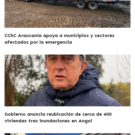
CChC Araucanía apoya a municipios y sectores
afectados por la emergencia
Gobierno anuncia reubicación de cerca de 400
viviendas tras inundaciones en Angol