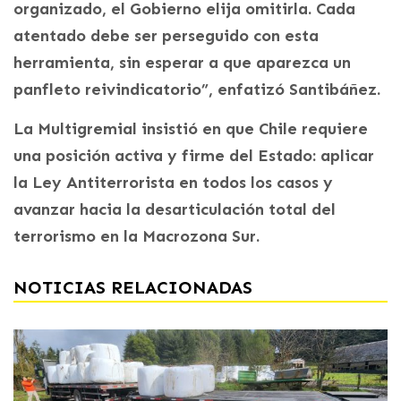
organizado, el Gobierno elija omitirla. Cada
atentado debe ser perseguido con esta
herramienta, sin esperar a que aparezca un
panfleto reivindicatorio”, enfatizó Santibáñez.
La Multigremial insistió en que Chile requiere
una posición activa y firme del Estado: aplicar
la Ley Antiterrorista en todos los casos y
avanzar hacia la desarticulación total del
terrorismo en la Macrozona Sur.
NOTICIAS RELACIONADAS