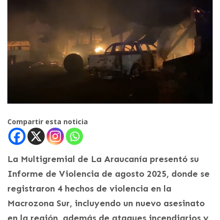
Compartir esta noticia
La Multigremial de La Araucanía presentó su
Informe de Violencia de agosto 2025, donde se
registraron 4 hechos de violencia en la
Macrozona Sur, incluyendo un nuevo asesinato
en la región, además de ataques incendiarios y