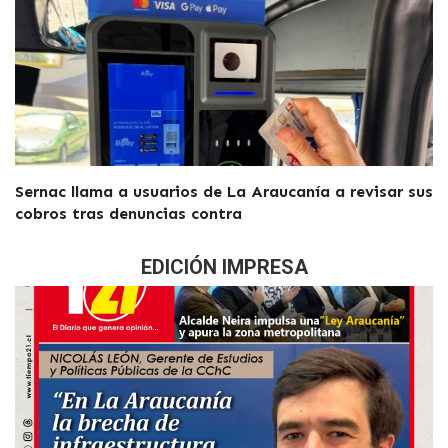
Sernac llama a usuarios de La Araucanía a revisar sus
cobros tras denuncias contra
EDICIÓN IMPRESA