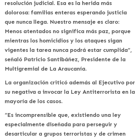
resolución judicial. Esa es la herida más
dolorosa: familias enteras esperando justicia
que nunca llega. Nuestro mensaje es claro:
Menos atentados no significa más paz, porque
mientras los homicidios y los ataques sigan
vigentes la tarea nunca podrá estar cumplida”,
señaló Patricio Santibáñez, Presidente de la
Multigremial de La Araucanía.
La organización criticó además al Ejecutivo por
su negativa a invocar la Ley Antiterrorista en la
mayoría de los casos.
“Es incomprensible que, existiendo una ley
especialmente diseñada para perseguir y
desarticular a grupos terroristas y de crimen