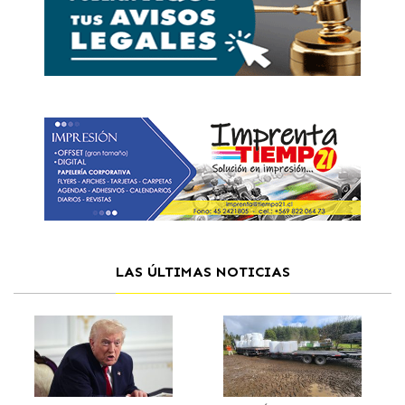
LAS ÚLTIMAS NOTICIAS