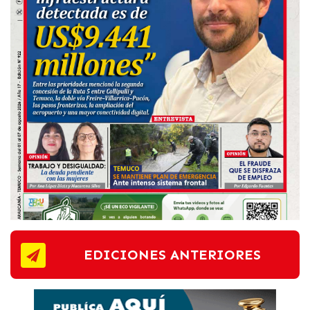
EDICIONES ANTERIORES