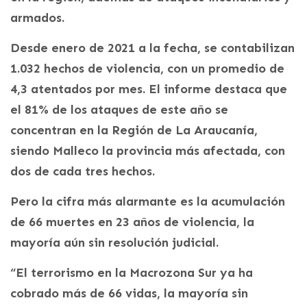
armados.
Desde enero de 2021 a la fecha, se contabilizan
1.032 hechos de violencia, con un promedio de
4,3 atentados por mes. El informe destaca que
el 81% de los ataques de este año se
concentran en la Región de La Araucanía,
siendo Malleco la provincia más afectada, con
dos de cada tres hechos.
Pero la cifra más alarmante es la acumulación
de 66 muertes en 23 años de violencia, la
mayoría aún sin resolución judicial.
“El terrorismo en la Macrozona Sur ya ha
cobrado más de 66 vidas, la mayoría sin