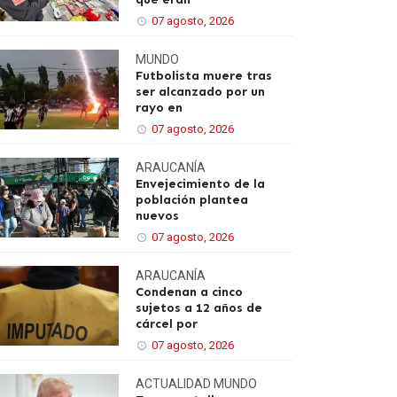
07 agosto, 2026
MUNDO
Futbolista muere tras
ser alcanzado por un
rayo en
07 agosto, 2026
ARAUCANÍA
Envejecimiento de la
población plantea
nuevos
07 agosto, 2026
ARAUCANÍA
Condenan a cinco
sujetos a 12 años de
cárcel por
07 agosto, 2026
ACTUALIDAD
MUNDO