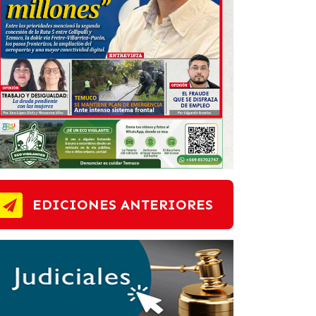
EDICIONES ANTERIORES