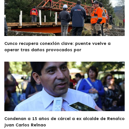
Cunco recupera conexión clave: puente vuelve a
operar tras daños provocados por
Condenan a 15 años de cárcel a ex alcalde de Renaico
Juan Carlos Reinao