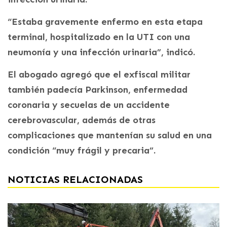
“Estaba gravemente enfermo en esta etapa
terminal, hospitalizado en la UTI con una
neumonía y una infección urinaria”, indicó.
El abogado agregó que el exfiscal militar
también padecía Parkinson, enfermedad
coronaria y secuelas de un accidente
cerebrovascular, además de otras
complicaciones que mantenían su salud en una
condición “muy frágil y precaria”.
NOTICIAS RELACIONADAS