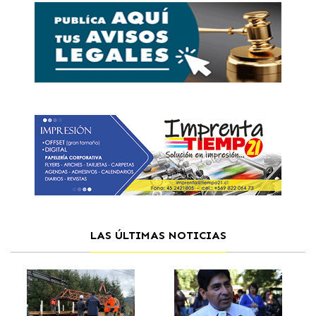
LAS ÚLTIMAS NOTICIAS