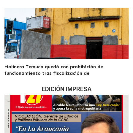
Molinera Temuco quedó con prohibición de
funcionamiento tras fiscalización de
EDICIÓN IMPRESA