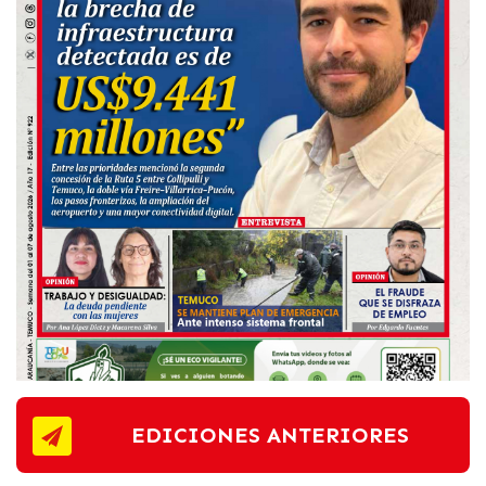
EDICIONES ANTERIORES