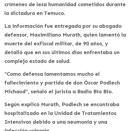
crímenes de lesa humanidad cometidos durante
la dictadura en Temuco.
La información fue entregada por su abogado
defensor, Maximiliano Murath, quien lamentó la
muerte del exfiscal militar, de 90 años, y
detalló que en sus últimos días enfrentaba un
complejo estado de salud.
“Como defensa lamentamos mucho el
fallecimiento y partida de don Óscar Podlech
Michaud”, señaló el jurista a Radio Bío Bío.
Según explicó Murath, Podlech se encontraba
hospitalizado en la Unidad de Tratamientos
Intensivos debido a una neumonía y una
infección urinaria.