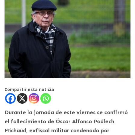
Compartir esta noticia
Durante la jornada de este viernes se confirmó
el fallecimiento de Óscar Alfonso Podlech
Michaud, exfiscal militar condenado por