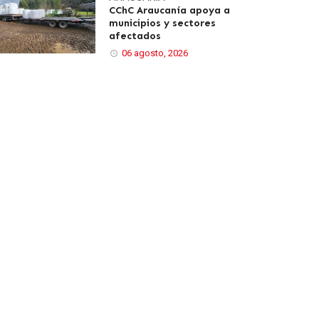
CChC Araucanía apoya a
municipios y sectores
afectados
06 agosto, 2026