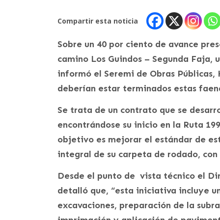
Compartir esta noticia
Sobre un 40 por ciento de avance pres
camino Los Guindos – Segunda Faja, ub
informó el Seremi de Obras Públicas, 
deberían estar terminados estas faen
Se trata de un contrato que se desarro
encontrándose su inicio en la Ruta 199
objetivo es mejorar el estándar de e
integral de su carpeta de rodado, con 
Desde el punto de vista técnico el Di
detalló que, “esta iniciativa incluye
excavaciones, preparación de la subra