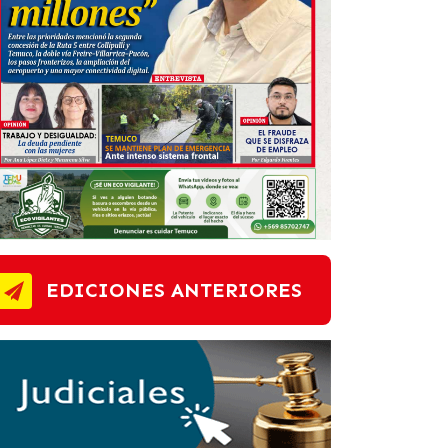
EDICIONES ANTERIORES