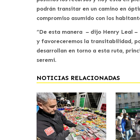
podrán transitar en un camino en ópt
compromiso asumido con los habitante
“De esta manera – dijo Henry Leal – 
y favoreceremos la transitabilidad, p
desarrollan en torno a esta ruta, prin
seremi.
NOTICIAS RELACIONADAS