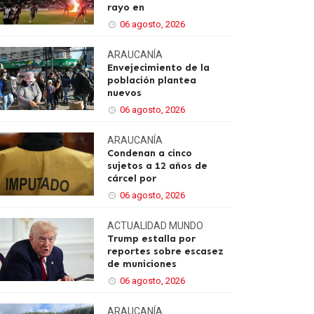
rayo en
06 agosto, 2026
ARAUCANÍA
Envejecimiento de la
población plantea
nuevos
06 agosto, 2026
ARAUCANÍA
Condenan a cinco
sujetos a 12 años de
cárcel por
06 agosto, 2026
ACTUALIDAD
MUNDO
Trump estalla por
reportes sobre escasez
de municiones
06 agosto, 2026
ARAUCANÍA