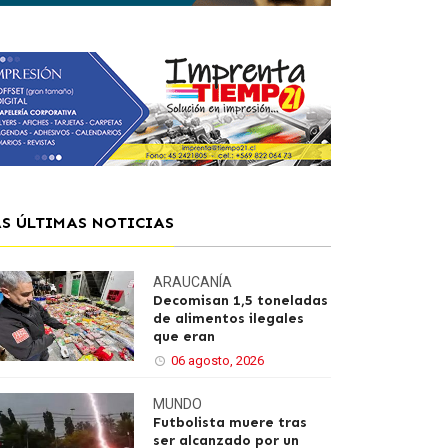
AS ÚLTIMAS NOTICIAS
ARAUCANÍA
Decomisan 1,5 toneladas
de alimentos ilegales
que eran
06 agosto, 2026
MUNDO
Futbolista muere tras
ser alcanzado por un