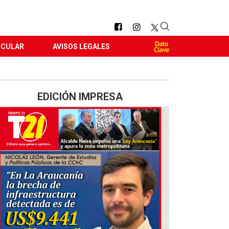
RCULAR
AVISOS LEGALES
EDICIÓN IMPRESA