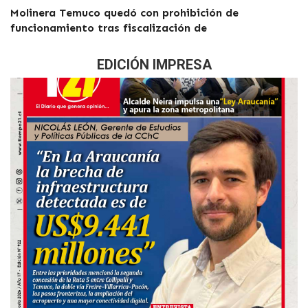
Molinera Temuco quedó con prohibición de
funcionamiento tras fiscalización de
EDICIÓN IMPRESA