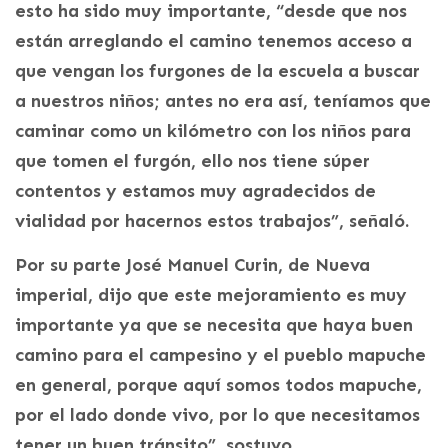
esto ha sido muy importante, “desde que nos
están arreglando el camino tenemos acceso a
que vengan los furgones de la escuela a buscar
a nuestros niños; antes no era así, teníamos que
caminar como un kilómetro con los niños para
que tomen el furgón, ello nos tiene súper
contentos y estamos muy agradecidos de
vialidad por hacernos estos trabajos”, señaló.
Por su parte José Manuel Curin, de Nueva
imperial, dijo que este mejoramiento es muy
importante ya que se necesita que haya buen
camino para el campesino y el pueblo mapuche
en general, porque aquí somos todos mapuche,
por el lado donde vivo, por lo que necesitamos
tener un buen tránsito”, sostuvo.