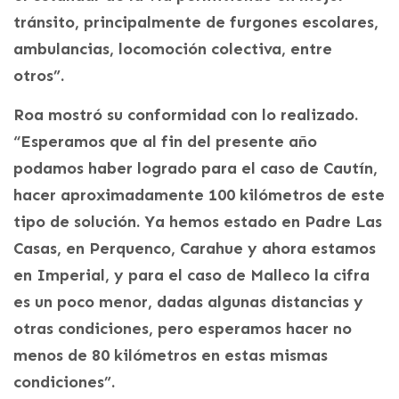
tránsito, principalmente de furgones escolares,
ambulancias, locomoción colectiva, entre
otros”.
Roa mostró su conformidad con lo realizado.
“Esperamos que al fin del presente año
podamos haber logrado para el caso de Cautín,
hacer aproximadamente 100 kilómetros de este
tipo de solución. Ya hemos estado en Padre Las
Casas, en Perquenco, Carahue y ahora estamos
en Imperial, y para el caso de Malleco la cifra
es un poco menor, dadas algunas distancias y
otras condiciones, pero esperamos hacer no
menos de 80 kilómetros en estas mismas
condiciones”.