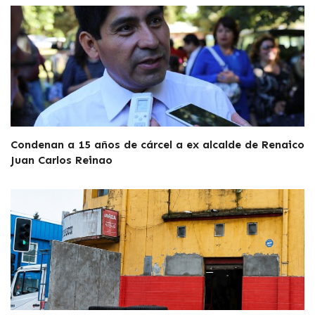
Condenan a 15 años de cárcel a ex alcalde de Renaico
Juan Carlos Reinao