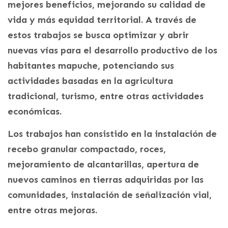
mejores beneficios, mejorando su calidad de
vida y más equidad territorial. A través de
estos trabajos se busca optimizar y abrir
nuevas vías para el desarrollo productivo de los
habitantes mapuche, potenciando sus
actividades basadas en la agricultura
tradicional, turismo, entre otras actividades
económicas.
Los trabajos han consistido en la instalación de
recebo granular compactado, roces,
mejoramiento de alcantarillas, apertura de
nuevos caminos en tierras adquiridas por las
comunidades, instalación de señalización vial,
entre otras mejoras.