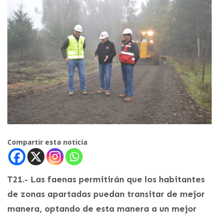
Compartir esta noticia
T21.- Las faenas permitirán que los habitantes
de zonas apartadas puedan transitar de mejor
manera, optando de esta manera a un mejor