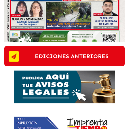
EDICIONES ANTERIORES