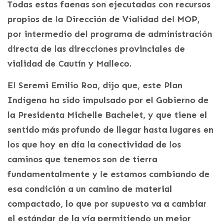
Todas estas faenas son ejecutadas con recursos
propios de la Dirección de Vialidad del MOP,
por intermedio del programa de administración
directa de las direcciones provinciales de
vialidad de Cautín y Malleco.
El Seremi Emilio Roa, dijo que, este Plan
Indígena ha sido impulsado por el Gobierno de
la Presidenta Michelle Bachelet, y que tiene el
sentido más profundo de llegar hasta lugares en
los que hoy en día la conectividad de los
caminos que tenemos son de tierra
fundamentalmente y le estamos cambiando de
esa condición a un camino de material
compactado, lo que por supuesto va a cambiar
el estándar de la vía permitiendo un mejor