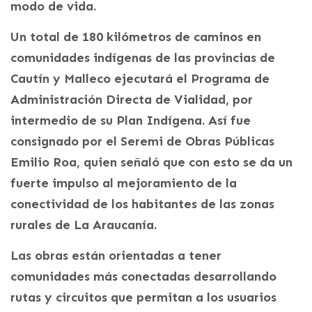
modo de vida.
Un total de 180 kilómetros de caminos en
comunidades indígenas de las provincias de
Cautín y Malleco ejecutará el Programa de
Administración Directa de Vialidad, por
intermedio de su Plan Indígena. Así fue
consignado por el Seremi de Obras Públicas
Emilio Roa, quien señaló que con esto se da un
fuerte impulso al mejoramiento de la
conectividad de los habitantes de las zonas
rurales de La Araucanía.
Las obras están orientadas a tener
comunidades más conectadas desarrollando
rutas y circuitos que permitan a los usuarios