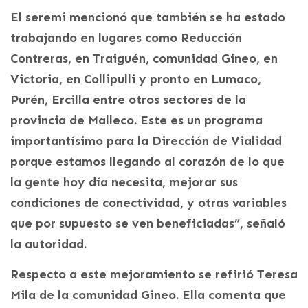
El seremi mencionó que también se ha estado
trabajando en lugares como Reducción
Contreras, en Traiguén, comunidad Gineo, en
Victoria, en Collipulli y pronto en Lumaco,
Purén, Ercilla entre otros sectores de la
provincia de Malleco. Este es un programa
importantísimo para la Dirección de Vialidad
porque estamos llegando al corazón de lo que
la gente hoy día necesita, mejorar sus
condiciones de conectividad, y otras variables
que por supuesto se ven beneficiadas”, señaló
la autoridad.
Respecto a este mejoramiento se refirió Teresa
Mila de la comunidad Gineo. Ella comenta que