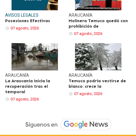
AVISOS LEGALES
ARAUCANÍA
Posesiones Efectivas
Molinera Temuco quedó con
prohibición de
07 agosto, 2026
07 agosto, 2026
ARAUCANÍA
ARAUCANÍA
La Araucanía inicia la
Temuco podría vestirse de
recuperación tras el
blanco: crece la
temporal
07 agosto, 2026
07 agosto, 2026