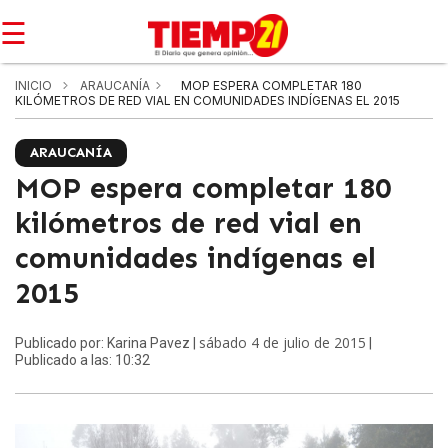
☰
INICIO
ARAUCANÍA
MOP ESPERA COMPLETAR 180
KILÓMETROS DE RED VIAL EN COMUNIDADES INDÍGENAS EL 2015
ARAUCANÍA
MOP espera completar 180
kilómetros de red vial en
comunidades indígenas el
2015
sábado 4 de julio de 2015
Publicado por: Karina Pavez |
|
Publicado a las: 10:32