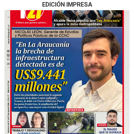
EDICIÓN IMPRESA