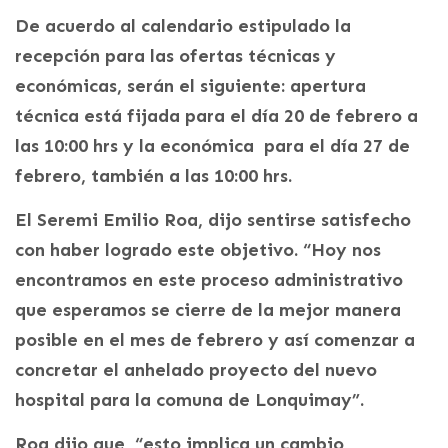
De acuerdo al calendario estipulado la
recepción para las ofertas técnicas y
económicas, serán el siguiente: apertura
técnica está fijada para el día 20 de febrero a
las 10:00 hrs y la económica para el día 27 de
febrero, también a las 10:00 hrs.
El Seremi Emilio Roa, dijo sentirse satisfecho
con haber logrado este objetivo. “Hoy nos
encontramos en este proceso administrativo
que esperamos se cierre de la mejor manera
posible en el mes de febrero y así comenzar a
concretar el anhelado proyecto del nuevo
hospital para la comuna de Lonquimay”.
Roa dijo que, “esto implica un cambio