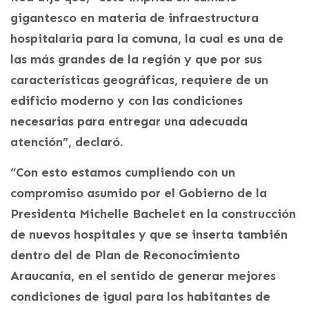
gigantesco en materia de infraestructura
hospitalaria para la comuna, la cual es una de
las más grandes de la región y que por sus
características geográficas, requiere de un
edificio moderno y con las condiciones
necesarias para entregar una adecuada
atención”, declaró.
“Con esto estamos cumpliendo con un
compromiso asumido por el Gobierno de la
Presidenta Michelle Bachelet en la construcción
de nuevos hospitales y que se inserta también
dentro del de Plan de Reconocimiento
Araucanía, en el sentido de generar mejores
condiciones de igual para los habitantes de