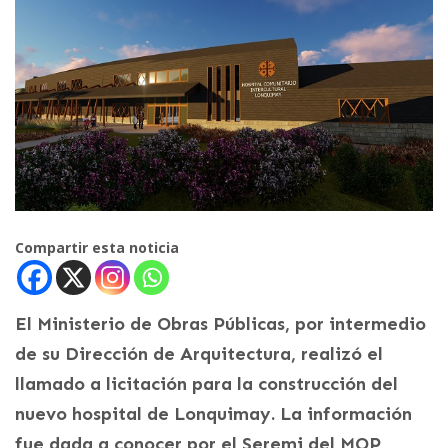
Compartir esta noticia
El Ministerio de Obras Públicas, por intermedio
de su Dirección de Arquitectura, realizó el
llamado a licitación para la construcción del
nuevo hospital de Lonquimay. La información
fue dada a conocer por el Seremi del MOP,