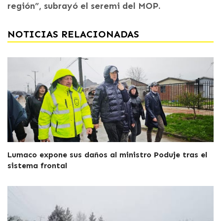
región”, subrayó el seremi del MOP.
NOTICIAS RELACIONADAS
Lumaco expone sus daños al ministro Poduje tras el
sistema frontal