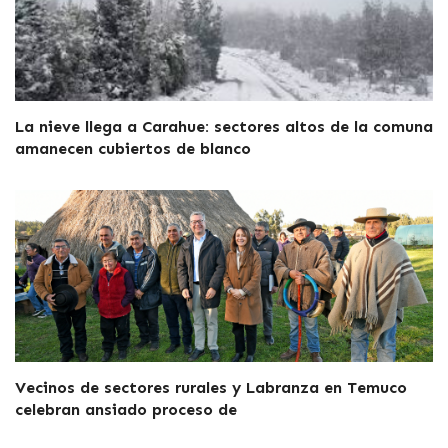
La nieve llega a Carahue: sectores altos de la comuna
amanecen cubiertos de blanco
Vecinos de sectores rurales y Labranza en Temuco
celebran ansiado proceso de