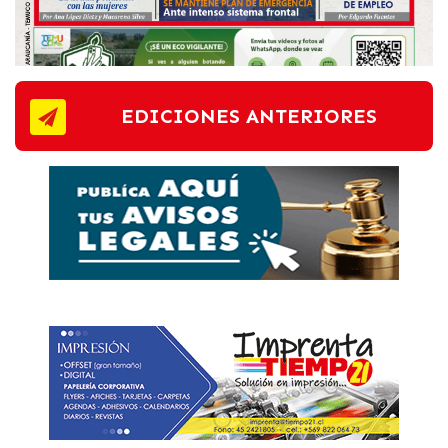
EDICIONES ANTERIORES