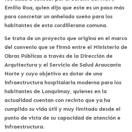
Emilio Roa, quien dijo que este es un paso más
para concretar un anhelado sueño para los
habitantes de esta cordillerana comuna.
Se trata de un proyecto que origina en el marco
del convenio que se firmó entre el Ministerio de
Obras Públicas a través de la Dirección de
Arquitectura y el Servicio de Salud Araucanía
Norte y cuyo objetivo es dotar de una
infraestructura hospitalaria moderna para los
habitantes de Lonquimay, quienes en la
actualidad cuentan con recinto que ya ha
cumplido su vida útil y muy limitado desde el
punto de vista de su capacidad de atención e
infraestructura.