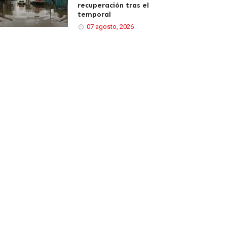
recuperación tras el
temporal
07 agosto, 2026