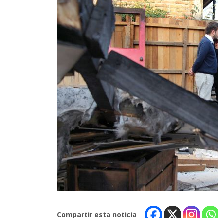
Compartir esta noticia