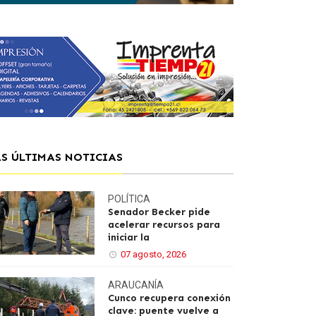
AS ÚLTIMAS NOTICIAS
POLÍTICA
Senador Becker pide
acelerar recursos para
iniciar la
07 agosto, 2026
ARAUCANÍA
Cunco recupera conexión
clave: puente vuelve a