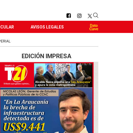
RCULAR
AVISOS LEGALES
ERIAL
EDICIÓN IMPRESA