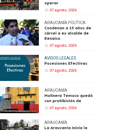
operar
07 agosto, 2026
ARAUCANÍA
POLÍTICA
Condenan a 15 años de
cárcel a ex alcalde de
Renaico
07 agosto, 2026
AVISOS LEGALES
Posesiones Efectivas
07 agosto, 2026
ARAUCANÍA
Molinera Temuco quedó
con prohibición de
07 agosto, 2026
ARAUCANÍA
La Araucanía inicia la