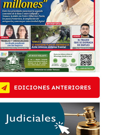
EDICIONES ANTERIORES