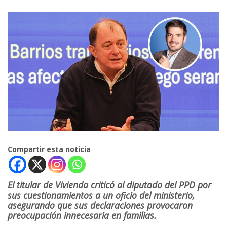
Compartir esta noticia
El titular de Vivienda criticó al diputado del PPD por
sus cuestionamientos a un oficio del ministerio,
asegurando que sus declaraciones provocaron
preocupación innecesaria en familias.