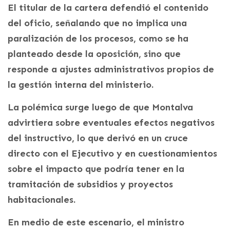
El titular de la cartera defendió el contenido
del oficio, señalando que no implica una
paralización de los procesos, como se ha
planteado desde la oposición, sino que
responde a ajustes administrativos propios de
la gestión interna del ministerio.
La polémica surge luego de que Montalva
advirtiera sobre eventuales efectos negativos
del instructivo, lo que derivó en un cruce
directo con el Ejecutivo y en cuestionamientos
sobre el impacto que podría tener en la
tramitación de subsidios y proyectos
habitacionales.
En medio de este escenario, el ministro