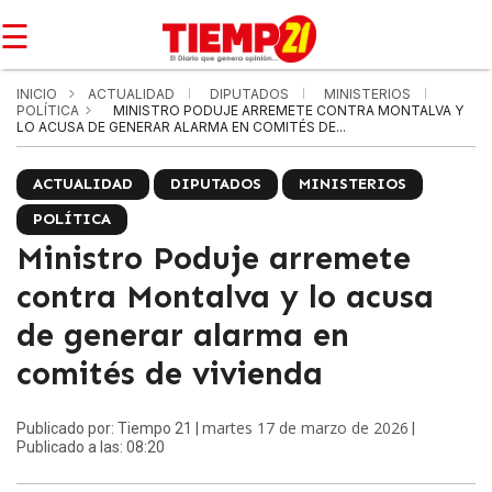
☰
INICIO
ACTUALIDAD
DIPUTADOS
MINISTERIOS
POLÍTICA
MINISTRO PODUJE ARREMETE CONTRA MONTALVA Y
LO ACUSA DE GENERAR ALARMA EN COMITÉS DE...
ACTUALIDAD
DIPUTADOS
MINISTERIOS
POLÍTICA
Ministro Poduje arremete
contra Montalva y lo acusa
de generar alarma en
comités de vivienda
martes 17 de marzo de 2026
Publicado por: Tiempo 21 |
|
Publicado a las: 08:20