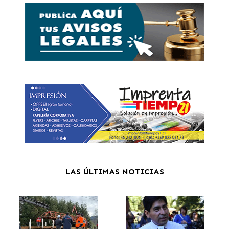
LAS ÚLTIMAS NOTICIAS