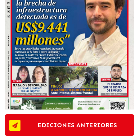
EDICIONES ANTERIORES