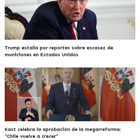
Trump estalla por reportes sobre escasez de
municiones en Estados Unidos
Kast celebra la aprobación de la megarreforma:
“Chile vuelve a crecer”