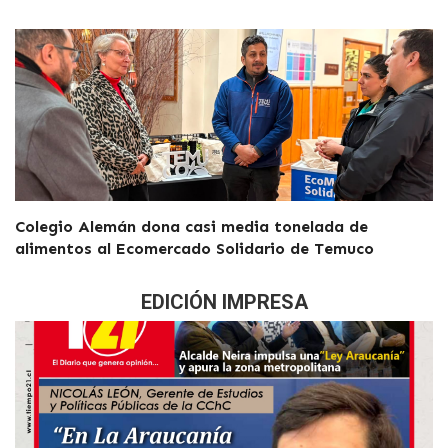
Colegio Alemán dona casi media tonelada de
alimentos al Ecomercado Solidario de Temuco
EDICIÓN IMPRESA