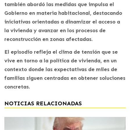
también abordó las medidas que impulsa el
Gobierno en materia habitacional, destacando
iniciativas orientadas a dinamizar el acceso a
la vivienda y avanzar en los procesos de
reconstrucción en zonas afectadas.
El episodio refleja el clima de tensión que se
vive en torno a la política de vivienda, en un
contexto donde las expectativas de miles de
familias siguen centradas en obtener soluciones
concretas.
NOTICIAS RELACIONADAS