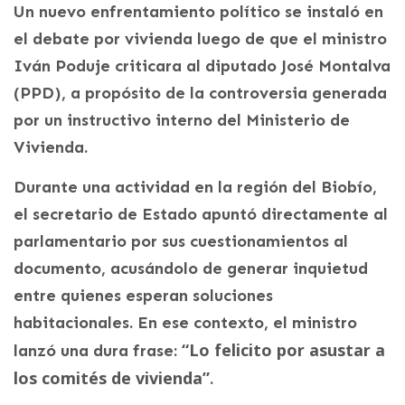
Un nuevo enfrentamiento político se instaló en
el debate por vivienda luego de que el ministro
Iván Poduje criticara al diputado José Montalva
(PPD), a propósito de la controversia generada
por un instructivo interno del Ministerio de
Vivienda.
Durante una actividad en la región del Biobío,
el secretario de Estado apuntó directamente al
parlamentario por sus cuestionamientos al
documento, acusándolo de generar inquietud
entre quienes esperan soluciones
habitacionales. En ese contexto, el ministro
“Lo felicito por asustar a
lanzó una dura frase:
los comités de vivienda”
.