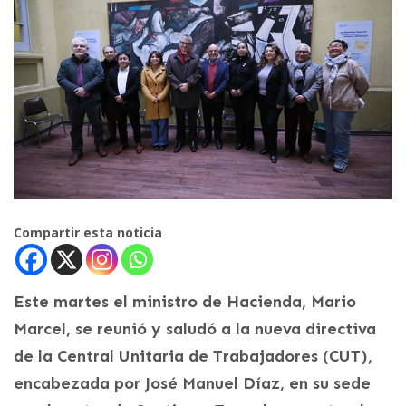
Compartir esta noticia
Este martes el ministro de Hacienda, Mario
Marcel, se reunió y saludó a la nueva directiva
de la Central Unitaria de Trabajadores (CUT),
encabezada por José Manuel Díaz, en su sede