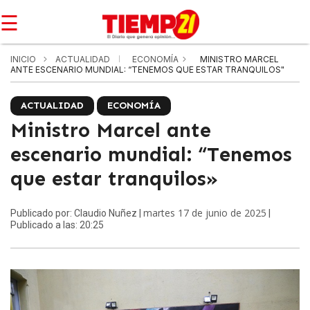
☰
INICIO
ACTUALIDAD
ECONOMÍA
MINISTRO MARCEL
ANTE ESCENARIO MUNDIAL: “TENEMOS QUE ESTAR TRANQUILOS"
ACTUALIDAD
ECONOMÍA
Ministro Marcel ante
escenario mundial: “Tenemos
que estar tranquilos»
martes 17 de junio de 2025
Publicado por: Claudio Nuñez |
|
Publicado a las: 20:25