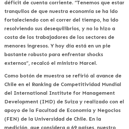
déficit de cuenta corriente. “Tenemos que estar
tranquilos de que nuestra economía se ha ido
fortaleciendo con el correr del tiempo, ha ido
resolviendo sus desequilibrios, y no lo hizo a
costa de los trabajadores de los sectores de
menores ingresos. Y hoy día está en un pie
bastante robusto para enfrentar shocks
externos”, recalcó el ministro Marcel.
Como botón de muestra se refirió al avance de
Chile en el Ranking de Competitividad Mundial
del International Institute for Management
Development (IMD) de Suiza y realizado con el
apoyo de la Facultad de Economía y Negocios
(FEN) de la Universidad de Chile. En la
medición, que considera a 69 países, nuestro