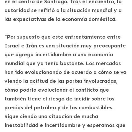
en el centro de Santiago. Tras el encuentro, la
autoridad se refirió a la situación mundial y a
las expectativas de la economía doméstica.
“Por supuesto que este enfrentamiento entre
Israel e Irán es una situación muy preocupante
que agrega incertidumbre a una economía
mundial que ya tenía bastante. Los mercados
han ido evolucionando de acuerdo a cómo se va
viendo la actitud de las partes involucradas,
cómo podría evolucionar el conflicto que
también tiene el riesgo de incidir sobre los
precios del petróleo y de los combustibles.
Sigue siendo una situación de mucha
inestabilidad e incertidumbre y esperamos que