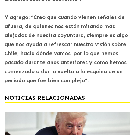
Y agregó: “Creo que cuando vienen señales de
afuera, de quienes nos están mirando más
alejados de nuestra coyuntura, siempre es algo
que nos ayuda a refrescar nuestra visión sobre
Chile, hacia dónde vamos, por lo que hemos
pasado durante años anteriores y cómo hemos
comenzado a dar la vuelta a la esquina de un
periodo que fue bien complejo”.
NOTICIAS RELACIONADAS