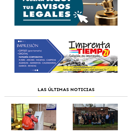
LAS ÚLTIMAS NOTICIAS