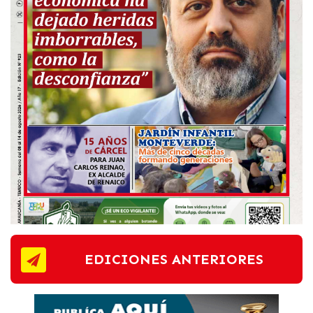
EDICIONES ANTERIORES