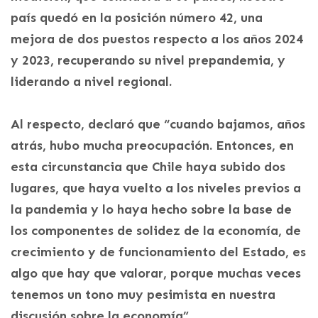
país quedó en la posición número 42, una
mejora de dos puestos respecto a los años 2024
y 2023, recuperando su nivel prepandemia, y
liderando a nivel regional.
Al respecto, declaró que “cuando bajamos, años
atrás, hubo mucha preocupación. Entonces, en
esta circunstancia que Chile haya subido dos
lugares, que haya vuelto a los niveles previos a
la pandemia y lo haya hecho sobre la base de
los componentes de solidez de la economía, de
crecimiento y de funcionamiento del Estado, es
algo que hay que valorar, porque muchas veces
tenemos un tono muy pesimista en nuestra
discusión sobre la economía”.