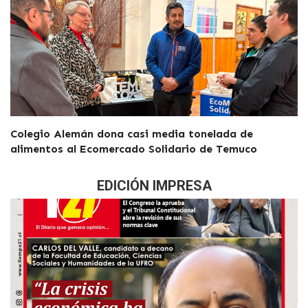
Colegio Alemán dona casi media tonelada de
alimentos al Ecomercado Solidario de Temuco
EDICIÓN IMPRESA