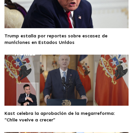
Trump estalla por reportes sobre escasez de
municiones en Estados Unidos
Kast celebra la aprobación de la megarreforma:
“Chile vuelve a crecer”