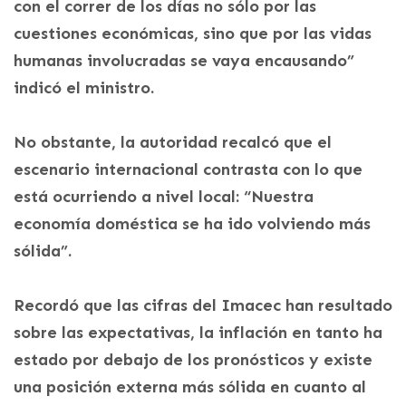
con el correr de los días no sólo por las
cuestiones económicas, sino que por las vidas
humanas involucradas se vaya encausando”
indicó el ministro.
No obstante, la autoridad recalcó que el
escenario internacional contrasta con lo que
está ocurriendo a nivel local: “Nuestra
economía doméstica se ha ido volviendo más
sólida”.
Recordó que las cifras del Imacec han resultado
sobre las expectativas, la inflación en tanto ha
estado por debajo de los pronósticos y existe
una posición externa más sólida en cuanto al