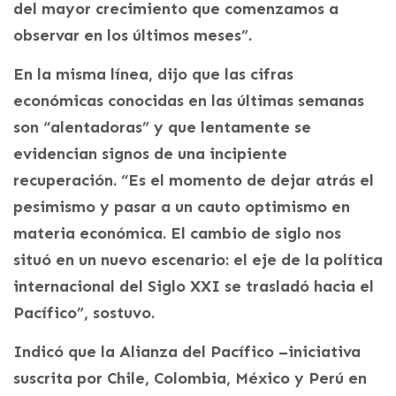
del mayor crecimiento que comenzamos a
observar en los últimos meses”.
En la misma línea, dijo que las cifras
económicas conocidas en las últimas semanas
son “alentadoras” y que lentamente se
evidencian signos de una incipiente
recuperación. “Es el momento de dejar atrás el
pesimismo y pasar a un cauto optimismo en
materia económica. El cambio de siglo nos
situó en un nuevo escenario: el eje de la política
internacional del Siglo XXI se trasladó hacia el
Pacífico”, sostuvo.
Indicó que la Alianza del Pacífico –iniciativa
suscrita por Chile, Colombia, México y Perú en