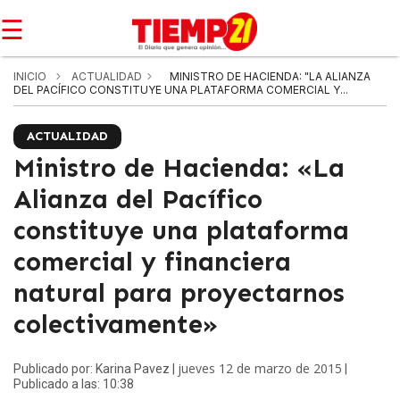
☰
INICIO
ACTUALIDAD
MINISTRO DE HACIENDA: "LA ALIANZA
DEL PACÍFICO CONSTITUYE UNA PLATAFORMA COMERCIAL Y...
ACTUALIDAD
Ministro de Hacienda: «La
Alianza del Pacífico
constituye una plataforma
comercial y financiera
natural para proyectarnos
colectivamente»
jueves 12 de marzo de 2015
Publicado por: Karina Pavez |
|
Publicado a las: 10:38