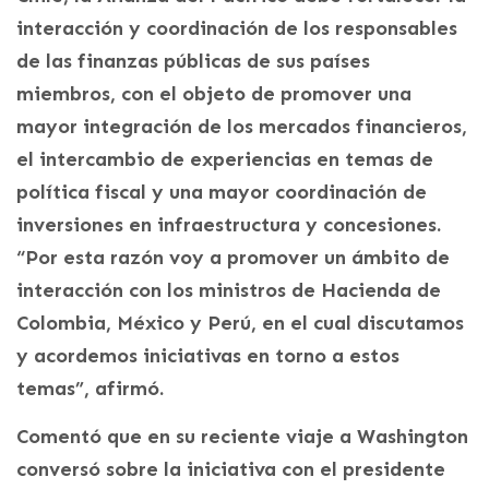
interacción y coordinación de los responsables
de las finanzas públicas de sus países
miembros, con el objeto de promover una
mayor integración de los mercados financieros,
el intercambio de experiencias en temas de
política fiscal y una mayor coordinación de
inversiones en infraestructura y concesiones.
“Por esta razón voy a promover un ámbito de
interacción con los ministros de Hacienda de
Colombia, México y Perú, en el cual discutamos
y acordemos iniciativas en torno a estos
temas”, afirmó.
Comentó que en su reciente viaje a Washington
conversó sobre la iniciativa con el presidente