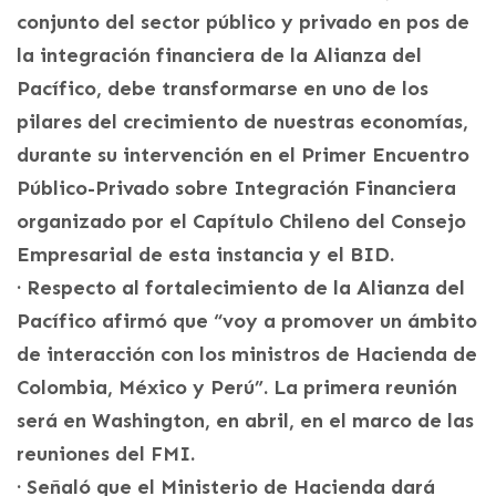
conjunto del sector público y privado en pos de
la integración financiera de la Alianza del
Pacífico, debe transformarse en uno de los
pilares del crecimiento de nuestras economías,
durante su intervención en el Primer Encuentro
Público-Privado sobre Integración Financiera
organizado por el Capítulo Chileno del Consejo
Empresarial de esta instancia y el BID.
· Respecto al fortalecimiento de la Alianza del
Pacífico afirmó que “voy a promover un ámbito
de interacción con los ministros de Hacienda de
Colombia, México y Perú”. La primera reunión
será en Washington, en abril, en el marco de las
reuniones del FMI.
· Señaló que el Ministerio de Hacienda dará