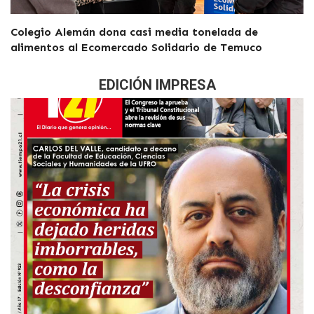
Colegio Alemán dona casi media tonelada de
alimentos al Ecomercado Solidario de Temuco
EDICIÓN IMPRESA