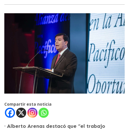
Compartir esta noticia
· Alberto Arenas destacó que “el trabajo