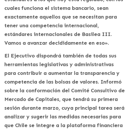
cuales funciona el sistema bancario, sean
exactamente aquellos que se necesitan para
tener una competencia internacional,
estándares internacionales de Basilea III.
Vamos a avanzar decididamente en eso».
El Ejecutivo dispondrá también de todas sus
herramientas legislativas y administrativas
para contribuir a aumentar la transparencia y
competencia de las bolsas de valores. Informó
sobre la conformación del Comité Consultivo de
Mercado de Capitales, que tendrá su primera
sesión durante marzo, cuya principal tarea será
analizar y sugerir las medidas necesarias para
que Chile se integre a la plataforma financiera