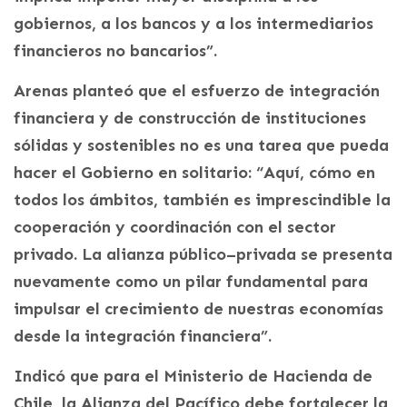
gobiernos, a los bancos y a los intermediarios
financieros no bancarios”.
Arenas planteó que el esfuerzo de integración
financiera y de construcción de instituciones
sólidas y sostenibles no es una tarea que pueda
hacer el Gobierno en solitario: “Aquí, cómo en
todos los ámbitos, también es imprescindible la
cooperación y coordinación con el sector
privado. La alianza público–privada se presenta
nuevamente como un pilar fundamental para
impulsar el crecimiento de nuestras economías
desde la integración financiera”.
Indicó que para el Ministerio de Hacienda de
Chile, la Alianza del Pacífico debe fortalecer la