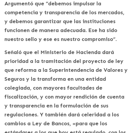
Argumentó que “debemos impulsar la
competencia y transparencia de los mercados,
y debemos garantizar que las instituciones
funcionen de manera adecuada. Ese ha sido
nuestro sello y ese es nuestro compromiso”.
Señaló que el Ministerio de Hacienda dará
prioridad a la tramitación del proyecto de ley
que reforma a la Superintendencia de Valores y
Seguros y la transforma en una entidad
colegiada, con mayores facultades de
fiscalización, y con mayor rendición de cuenta
y transparencia en la formulación de sus
regulaciones. Y también dará celeridad a los
cambios a Ley de Bancos, «para que los
estándares a los que hoy está regulado, con los