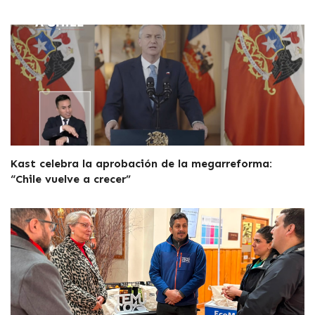
Kast celebra la aprobación de la megarreforma:
“Chile vuelve a crecer”