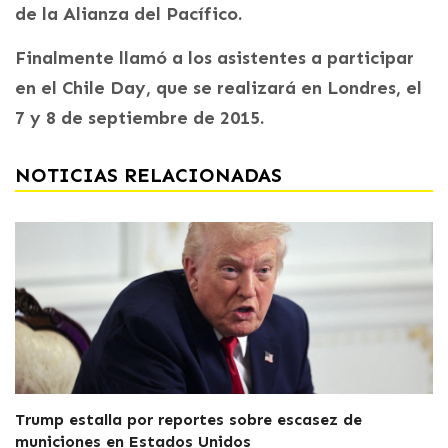
de la Alianza del Pacífico.
Finalmente llamó a los asistentes a participar
en el Chile Day, que se realizará en Londres, el
7 y 8 de septiembre de 2015.
NOTICIAS RELACIONADAS
Trump estalla por reportes sobre escasez de
municiones en Estados Unidos