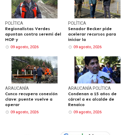
POLÍTICA
POLÍTICA
Regionalistas Verdes
Senador Becker pide
apuntan contra seremi del
acelerar recursos para
MOP y
iniciar la
09 agosto, 2026
09 agosto, 2026
ARAUCANÍA
ARAUCANÍA
POLÍTICA
Cunco recupera conexión
Condenan a 15 años de
clave: puente vuelve a
cárcel a ex alcalde de
operar
Renaico
09 agosto, 2026
09 agosto, 2026