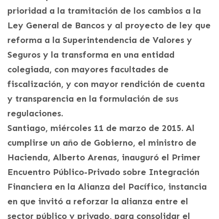
prioridad a la tramitación de los cambios a la
Ley General de Bancos y al proyecto de ley que
reforma a la Superintendencia de Valores y
Seguros y la transforma en una entidad
colegiada, con mayores facultades de
fiscalización, y con mayor rendición de cuenta
y transparencia en la formulación de sus
regulaciones.
Santiago, miércoles 11 de marzo de 2015. Al
cumplirse un año de Gobierno, el ministro de
Hacienda, Alberto Arenas, inauguró el Primer
Encuentro Público-Privado sobre Integración
Financiera en la Alianza del Pacífico, instancia
en que invitó a reforzar la alianza entre el
sector público y privado, para consolidar el