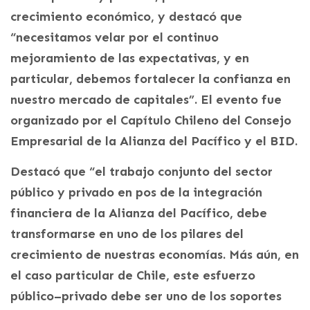
crecimiento económico, y destacó que
“necesitamos velar por el continuo
mejoramiento de las expectativas, y en
particular, debemos fortalecer la confianza en
nuestro mercado de capitales”. El evento fue
organizado por el Capítulo Chileno del Consejo
Empresarial de la Alianza del Pacífico y el BID.
Destacó que “el trabajo conjunto del sector
público y privado en pos de la integración
financiera de la Alianza del Pacífico, debe
transformarse en uno de los pilares del
crecimiento de nuestras economías. Más aún, en
el caso particular de Chile, este esfuerzo
público–privado debe ser uno de los soportes