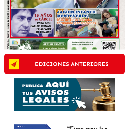
EDICIONES ANTERIORES