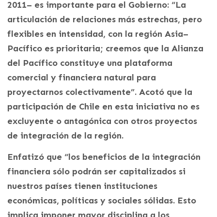
2011– es importante para el Gobierno: “La
articulación de relaciones más estrechas, pero
flexibles en intensidad, con la región Asia–
Pacífico es prioritaria; creemos que la Alianza
del Pacífico constituye una plataforma
comercial y financiera natural para
proyectarnos colectivamente”. Acotó que la
participación de Chile en esta iniciativa no es
excluyente o antagónica con otros proyectos
de integración de la región.
Enfatizó que “los beneficios de la integración
financiera sólo podrán ser capitalizados si
nuestros países tienen instituciones
económicas, políticas y sociales sólidas. Esto
implica imponer mayor disciplina a los