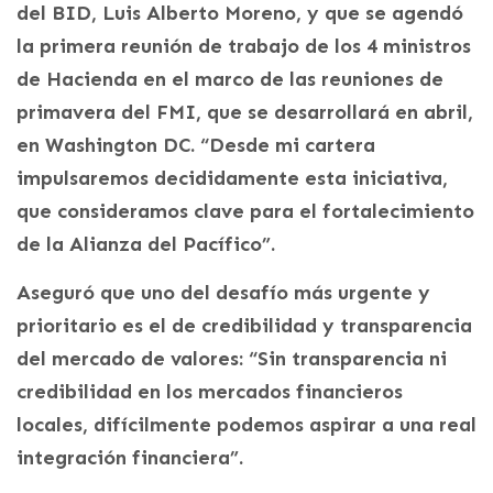
del BID, Luis Alberto Moreno, y que se agendó
la primera reunión de trabajo de los 4 ministros
de Hacienda en el marco de las reuniones de
primavera del FMI, que se desarrollará en abril,
en Washington DC. “Desde mi cartera
impulsaremos decididamente esta iniciativa,
que consideramos clave para el fortalecimiento
de la Alianza del Pacífico”.
Aseguró que uno del desafío más urgente y
prioritario es el de credibilidad y transparencia
del mercado de valores: “Sin transparencia ni
credibilidad en los mercados financieros
locales, difícilmente podemos aspirar a una real
integración financiera”.