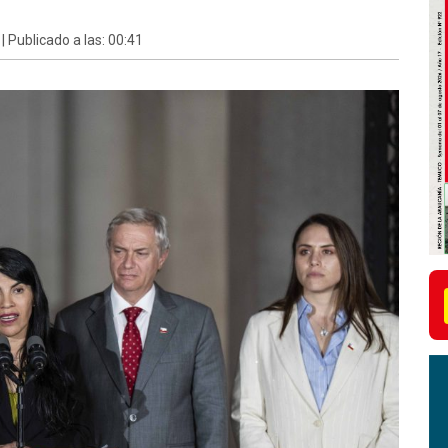
| Publicado a las: 00:41