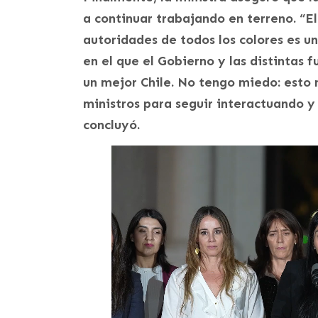
a continuar trabajando en terreno. “E
autoridades de todos los colores es 
en el que el Gobierno y las distintas 
un mejor Chile. No tengo miedo: esto 
ministros para seguir interactuando y
concluyó.