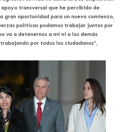
l apoyo transversal que he percibido de
una gran oportunidad para un nuevo comienzo,
fuerzas políticas podamos trabajar juntos por
no va a detenernos a mí ni a los demás
 trabajando por todos los ciudadanos”,