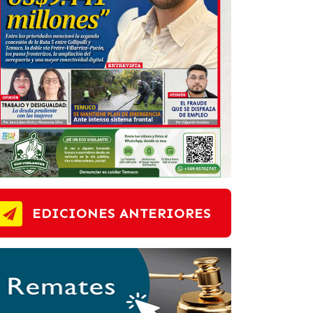
EDICIONES ANTERIORES