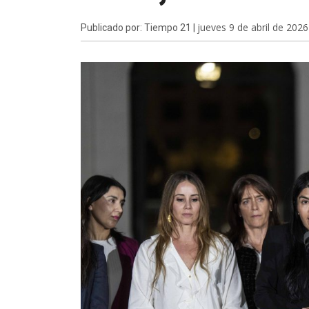
jueves 9 de abril de 2026
Publicado por: Tiempo 21 |