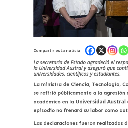
Compartir esta noticia
La secretaria de Estado agradeció el respa
la Universidad Austral y aseguró que cont
universidades, científicos y estudiantes.
La ministra de Ciencia, Tecnología, 
se refirió públicamente a la agresión 
Universidad Austral 
académico en la
episodio no frenará su labor como aut
Las declaraciones fueron realizadas d