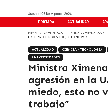
Jueves | 06 De Agosto | 2026
PORTADA
ACTUALIDAD
AR
INICIO
ACTUALIDAD
CIENCIA - TECNOLOGÍA
UACH: “NO TENGO MIEDO, ESTO NO VA A...
ACTUALIDAD
CIENCIA - TECNOLOGÍA
UNIVERSIDADES
Ministra Ximena
agresión en la 
miedo, esto no 
trabajo”