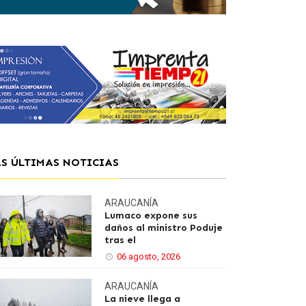
AS ÚLTIMAS NOTICIAS
ARAUCANÍA
Lumaco expone sus
daños al ministro Poduje
tras el
06 agosto, 2026
ARAUCANÍA
La nieve llega a