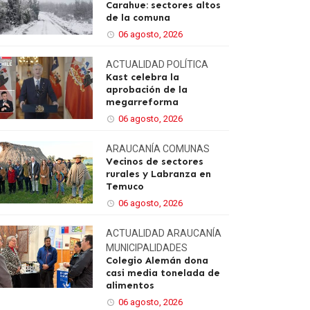
Carahue: sectores altos
de la comuna
06 agosto, 2026
ACTUALIDAD
POLÍTICA
Kast celebra la
aprobación de la
megarreforma
06 agosto, 2026
ARAUCANÍA
COMUNAS
Vecinos de sectores
rurales y Labranza en
Temuco
06 agosto, 2026
ACTUALIDAD
ARAUCANÍA
MUNICIPALIDADES
Colegio Alemán dona
casi media tonelada de
alimentos
06 agosto, 2026