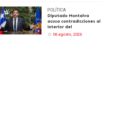
POLÍTICA
Diputado Montalva
acusa contradicciones al
interior del
06 agosto, 2026