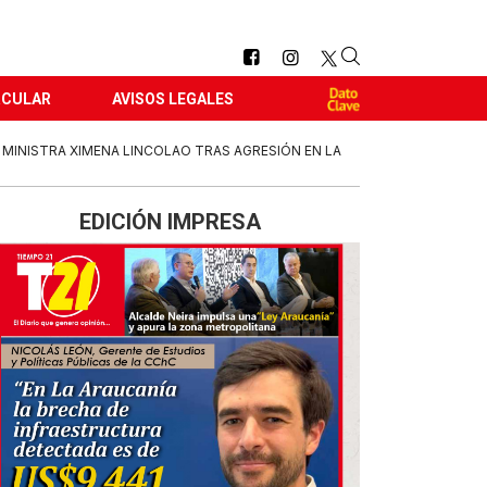
RCULAR
AVISOS LEGALES
MINISTRA XIMENA LINCOLAO TRAS AGRESIÓN EN LA
EDICIÓN IMPRESA