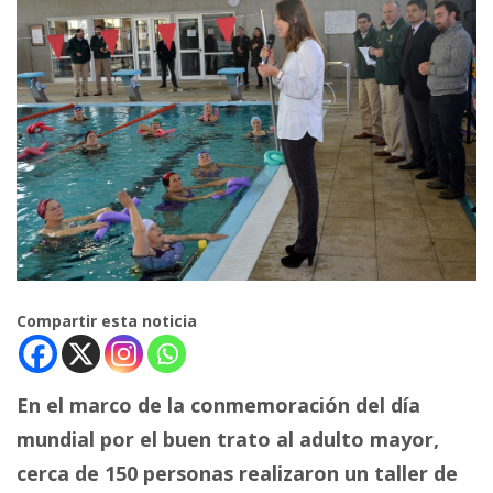
Compartir esta noticia
En el marco de la conmemoración del día
mundial por el buen trato al adulto mayor,
cerca de 150 personas realizaron un taller de