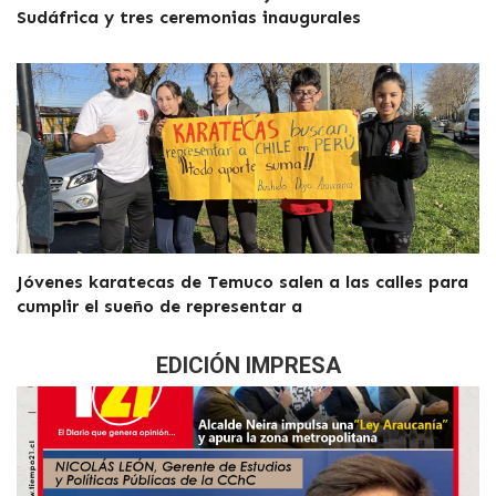
Sudáfrica y tres ceremonias inaugurales
Jóvenes karatecas de Temuco salen a las calles para
cumplir el sueño de representar a
EDICIÓN IMPRESA