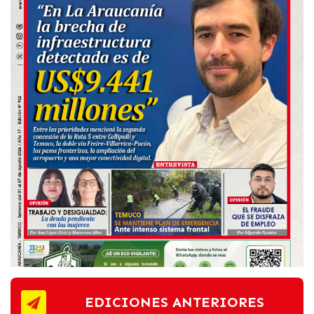
EDICIONES ANTERIORES