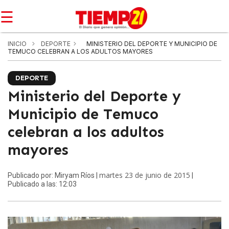
☰
INICIO
DEPORTE
MINISTERIO DEL DEPORTE Y MUNICIPIO DE
TEMUCO CELEBRAN A LOS ADULTOS MAYORES
DEPORTE
Ministerio del Deporte y
Municipio de Temuco
celebran a los adultos
mayores
martes 23 de junio de 2015
Publicado por: Miryam Ríos |
|
Publicado a las: 12:03