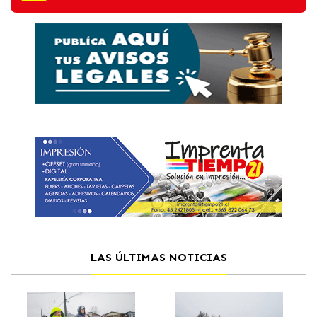
LAS ÚLTIMAS NOTICIAS