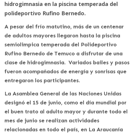
hidrogimnasia en la piscina temperada del
polideportivo Rufino Bernedo.
A pesar del frío matutino, más de un centenar
de adultos mayores llegaron hasta la piscina
semiolimpica temperada del Polideportivo
Rufino Bernedo de Temuco a disfrutar de una
clase de hidrogimnasia. Variados bailes y pasos
fueron acompañados de energía y sonrisas que
entregaron los participantes.
La Asamblea General de las Naciones Unidas
designó el 15 de junio, como el día mundial por
el buen trato al adulto mayor y durante todo el
mes de junio se realizan actividades
relacionadas en todo el país, en La Araucanía