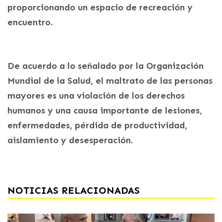
proporcionando un espacio de recreación y
encuentro.
De acuerdo a lo señalado por la Organización
Mundial de la Salud, el maltrato de las personas
mayores es una violación de los derechos
humanos y una causa importante de lesiones,
enfermedades, pérdida de productividad,
aislamiento y desesperación.
NOTICIAS RELACIONADAS