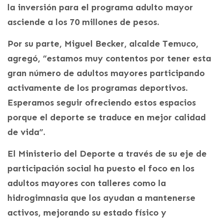
la inversión para el programa adulto mayor
asciende a los 70 millones de pesos.
Por su parte, Miguel Becker, alcalde Temuco,
agregó, “estamos muy contentos por tener esta
gran número de adultos mayores participando
activamente de los programas deportivos.
Esperamos seguir ofreciendo estos espacios
porque el deporte se traduce en mejor calidad
de vida”.
El Ministerio del Deporte a través de su eje de
participación social ha puesto el foco en los
adultos mayores con talleres como la
hidrogimnasia que los ayudan a mantenerse
activos, mejorando su estado físico y