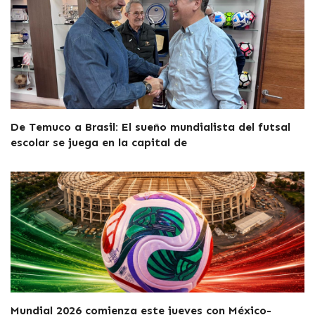
De Temuco a Brasil: El sueño mundialista del futsal
escolar se juega en la capital de
Mundial 2026 comienza este jueves con México-