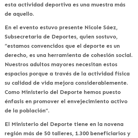
esta actividad deportiva es una muestra más
de aquello.
En el evento estuvo presente Nicole Sáez,
Subsecretaria de Deportes, quien sostuvo,
“estamos convencidos que el deporte es un
derecho, es una herramienta de cohesión social.
Nuestros adultos mayores necesitan estos
espacios porque a través de la actividad física
su calidad de vida mejora considerablemente.
Como Ministerio del Deporte hemos puesto
énfasis en promover el envejecimiento activo
de la población”.
El Ministerio del Deporte tiene en la novena
región más de 50 talleres, 1.300 beneficiarios y