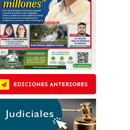
EDICIONES ANTERIORES