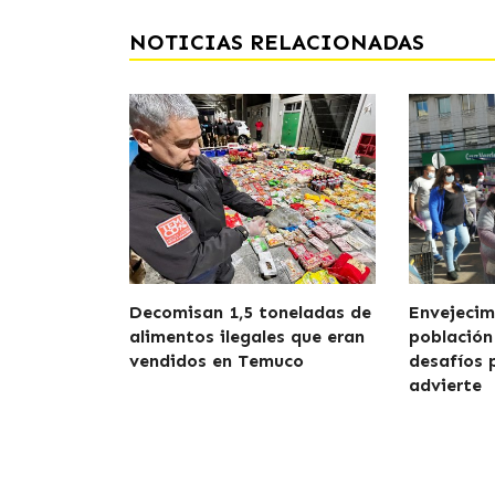
NOTICIAS RELACIONADAS
Decomisan 1,5 toneladas de
Envejecim
alimentos ilegales que eran
población
vendidos en Temuco
desafíos 
advierte