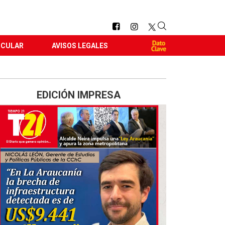
RCULAR
AVISOS LEGALES
EDICIÓN IMPRESA