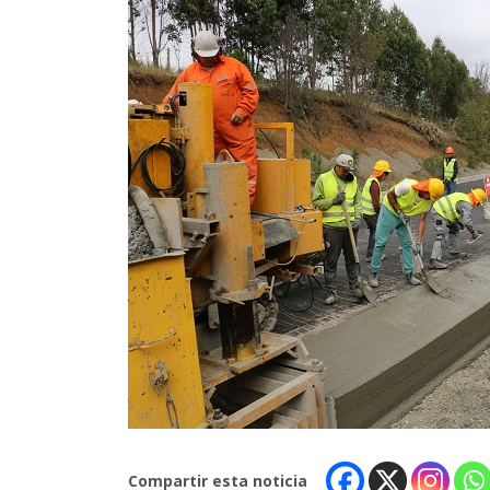
Compartir esta noticia