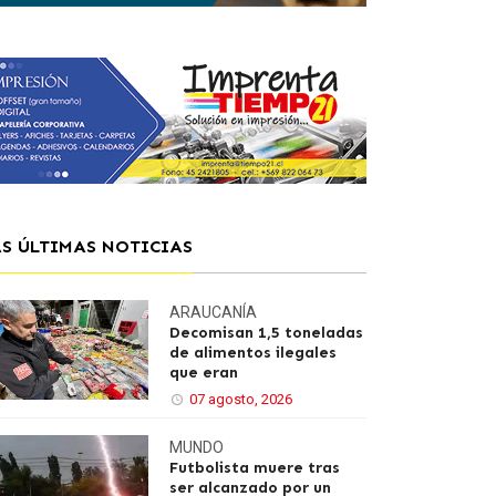
AS ÚLTIMAS NOTICIAS
ARAUCANÍA
Decomisan 1,5 toneladas
de alimentos ilegales
que eran
07 agosto, 2026
MUNDO
Futbolista muere tras
ser alcanzado por un