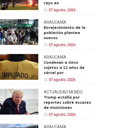
rayo en
07 agosto, 2026
ARAUCANÍA
Envejecimiento de la
población plantea
nuevos
07 agosto, 2026
ARAUCANÍA
Condenan a cinco
sujetos a 12 años de
cárcel por
07 agosto, 2026
ACTUALIDAD
MUNDO
Trump estalla por
reportes sobre escasez
de municiones
07 agosto, 2026
ARAUCANÍA