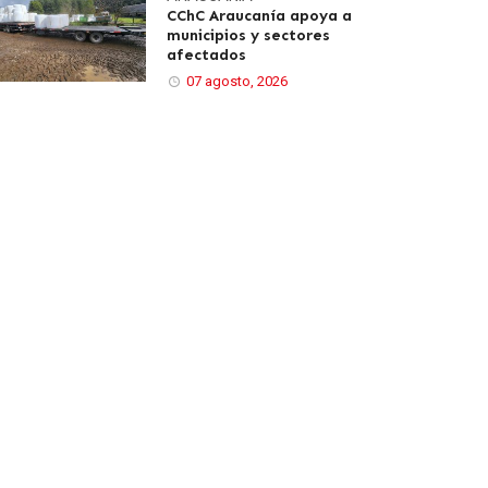
CChC Araucanía apoya a
municipios y sectores
afectados
07 agosto, 2026