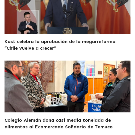
Kast celebra la aprobación de la megarreforma:
“Chile vuelve a crecer”
Colegio Alemán dona casi media tonelada de
alimentos al Ecomercado Solidario de Temuco