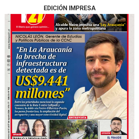
EDICIÓN IMPRESA