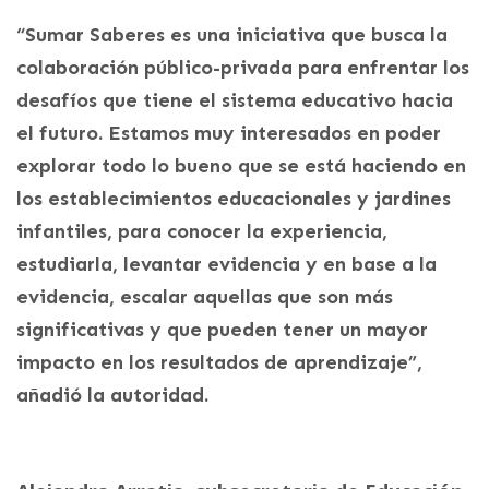
“Sumar Saberes es una iniciativa que busca la
colaboración público-privada para enfrentar los
desafíos que tiene el sistema educativo hacia
el futuro. Estamos muy interesados en poder
explorar todo lo bueno que se está haciendo en
los establecimientos educacionales y jardines
infantiles, para conocer la experiencia,
estudiarla, levantar evidencia y en base a la
evidencia, escalar aquellas que son más
significativas y que pueden tener un mayor
impacto en los resultados de aprendizaje”,
añadió la autoridad.