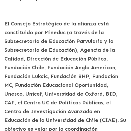
El Consejo Estratégico de la alianza está
constituido por Mineduc (a través de la
Subsecretaría de Educación Parvularia y la
Subsecretaria de Educación), Agencia de la
Calidad, Dirección de Educación Pública,
Fundación Chile, Fundación Anglo American,
Fundación Luksic, Fundación BHP, Fundación
MC, Fundación Educacional Oportunidad,
Unesco, Unicef, Universidad de Oxford, BID,
CAF, el Centro UC de Políticas Públicas, el
Centro de Investigación Avanzada en
Educación de la Universidad de Chile (CIAE). Su
objetivo es velar por la coordinación