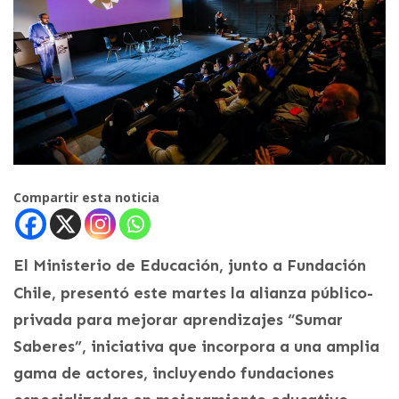
Compartir esta noticia
El Ministerio de Educación, junto a Fundación
Chile, presentó este martes la
alianza público-
privada para mejorar aprendizajes “Sumar
Saberes”, iniciativa que incorpora a una amplia
gama de actores, incluyendo fundaciones