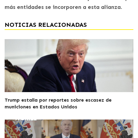
más entidades se incorporen a esta alianza.
NOTICIAS RELACIONADAS
Trump estalla por reportes sobre escasez de
municiones en Estados Unidos