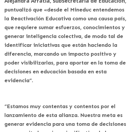
Alejandra Arratia, subsecretaria de Educación
,
puntualizó que «desde el Mineduc entendemos
la Reactivación Educativa como una causa país,
que requiere sumar esfuerzos, conocimientos y
generar inteligencia colectiva, de modo tal de
identificar iniciativas que están haciendo la
diferencia, marcando un impacto positivo y
poder visibilizarlas, para aportar en la toma de
decisiones en educación basada en esta
evidencia”.
“Estamos muy contentas y contentos por el
lanzamiento de esta alianza. Nuestra meta es
generar evidencia para una toma de decisiones