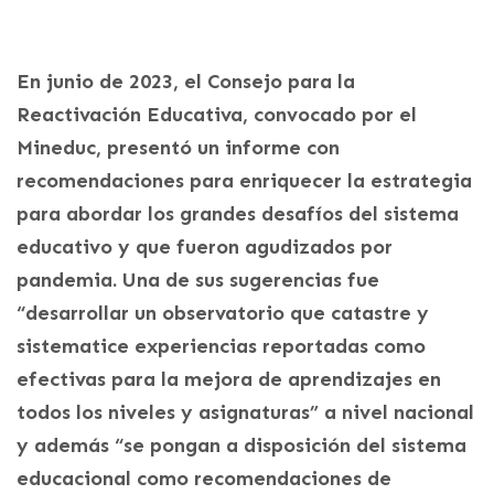
En junio de 2023, el Consejo para la
Reactivación Educativa, convocado por el
Mineduc, presentó un informe con
recomendaciones para enriquecer la estrategia
para abordar los grandes desafíos del sistema
educativo y que fueron agudizados por
pandemia. Una de sus sugerencias fue
“desarrollar un observatorio que catastre y
sistematice experiencias reportadas como
efectivas para la mejora de aprendizajes en
todos los niveles y asignaturas” a nivel nacional
y además “se pongan a disposición del sistema
educacional como recomendaciones de