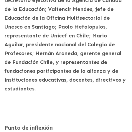
secretario ejecutivo de la Agencia de Calidad
de la Educación; Valtencir Mendes, jefe de
Educación de la Oficina Multisectorial de
Unesco en Santiago; Paolo Mefalopulos,
representante de Unicef en Chile; Mario
Aguilar, presidente nacional del Colegio de
Profesores; Hernán Araneda, gerente general
de Fundación Chile, y representantes de
fundaciones participantes de la alianza y de
instituciones educativas, docentes, directivos y
estudiantes.
Punto de inflexión