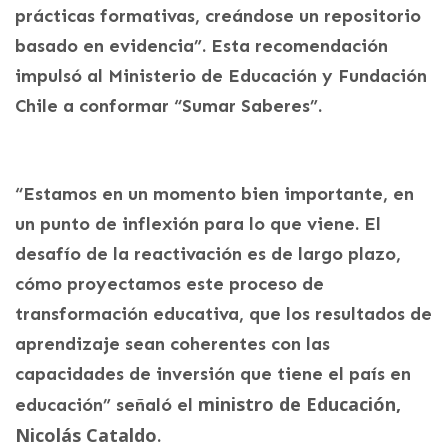
prácticas formativas, creándose un repositorio
basado en evidencia”. Esta recomendación
impulsó al Ministerio de Educación y Fundación
Chile a conformar “Sumar Saberes”.
“Estamos en un momento bien importante, en
un punto de inflexión para lo que viene. El
desafío de la reactivación es de largo plazo,
cómo proyectamos este proceso de
transformación educativa, que los resultados de
aprendizaje sean coherentes con las
capacidades de inversión que tiene el país en
ministro de Educación,
educación” señaló el
Nicolás Cataldo
.