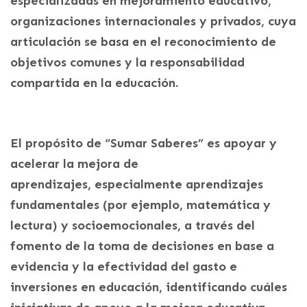
especializadas en mejoramiento educativo,
organizaciones internacionales y privados, cuya
articulación se basa en el reconocimiento de
objetivos comunes y la responsabilidad
compartida en la educación.
El propósito de “Sumar Saberes” es apoyar y
acelerar la mejora de
aprendizajes, especialmente aprendizajes
fundamentales (por ejemplo, matemática y
lectura) y socioemocionales, a través del
fomento de la toma de decisiones en base a
evidencia y la efectividad del gasto e
inversiones en educación, identificando cuáles