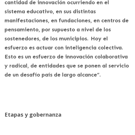
cantidad de innovación ocurriendo en el
sistema educativo, en sus distintas
manifestaciones, en fundaciones, en centros de
pensamiento, por supuesto a nivel de los
sostenedores, de los municipios. Hoy el
esfuerzo es actuar con inteligencia colectiva.
Esto es un esfuerzo de innovación colaborativa
y radical, de entidades que se ponen al servicio
de un desafío país de largo alcance”.
Etapas y gobernanza