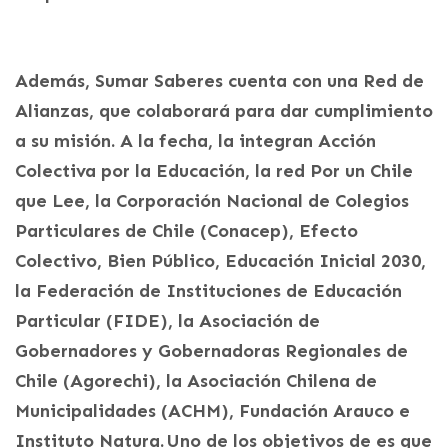
Además, Sumar Saberes cuenta con una Red de
Alianzas, que colaborará para dar cumplimiento
a su misión. A la fecha, la integran Acción
Colectiva por la Educación, la red Por un Chile
que Lee, la Corporación Nacional de Colegios
Particulares de Chile (Conacep), Efecto
Colectivo, Bien Público, Educación Inicial 2030,
la Federación de Instituciones de Educación
Particular (FIDE), la Asociación de
Gobernadores y Gobernadoras Regionales de
Chile (Agorechi), la Asociación Chilena de
Municipalidades (ACHM), Fundación Arauco e
Instituto Natura. Uno de los objetivos de es que