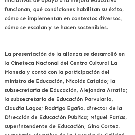
iniciativas de apoyo a la mejora educativa
funcionan, qué condiciones habilitan su éxito,
cómo se implementan en contextos diversos,
cómo se escalan y se hacen sostenibles.
La presentación de la alianza se desarrolló en
la Cineteca Nacional del Centro Cultural La
Moneda y contó con la participación del
ministro de Educación, Nicolás Cataldo; la
subsecretaria de Educación, Alejandra Arratia;
la subsecretaria de Educación Parvularia,
Claudia Lagos; Rodrigo Egaña, director de la
Dirección de Educación Pública; Miguel Farías,
superintendente de Educación; Gino Cortez,