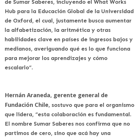
de Sumar Saberes, incluyendo el What Works
Hub para la Educación Global de la Universidad
de Oxford, el cual, justamente busca aumentar
la alfabetización, la aritmética y otras
habilidades clave en países de ingresos bajos y
medianos, averiguando qué es lo que funciona
para mejorar los aprendizajes y cómo
escalarlo”.
Hernán Araneda, gerente general de
Fundación Chile,
sostuvo que para el organismo
que lidera, “esta colaboración es fundamental.
El nombre Sumar Saberes nos confirma que no
partimos de cero, sino que acá hay una