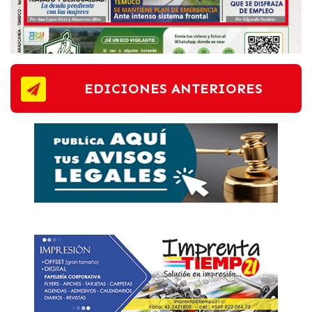
EDICIONES ANTERIORES