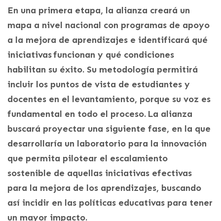
En una primera etapa, la alianza creará un
mapa a nivel nacional con programas de apoyo
a la mejora de aprendizajes e identificará qué
iniciativas funcionan y qué condiciones
habilitan su éxito. Su metodología permitirá
incluir los puntos de vista de estudiantes y
docentes en el levantamiento, porque su voz es
fundamental en todo el proceso. La alianza
buscará proyectar una siguiente fase, en la que
desarrollaría un laboratorio para la innovación
que permita pilotear el escalamiento
sostenible de aquellas iniciativas efectivas
para la mejora de los aprendizajes, buscando
así incidir en las políticas educativas para tener
un mayor impacto.