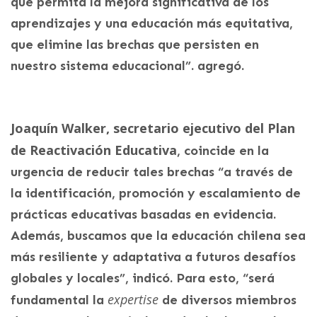
que permita la mejora significativa de los
aprendizajes y una educación más equitativa,
que elimine las brechas que persisten en
nuestro sistema educacional”. agregó.
Joaquín Walker, secretario ejecutivo del Plan
de Reactivación Educativa
, coincide en la
urgencia de reducir tales brechas “a través de
la identificación, promoción y escalamiento de
prácticas educativas basadas en evidencia.
Además, buscamos que la educación chilena sea
más resiliente y adaptativa a futuros desafíos
globales y locales”, indicó. Para esto, “será
expertise
fundamental la
de diversos miembros