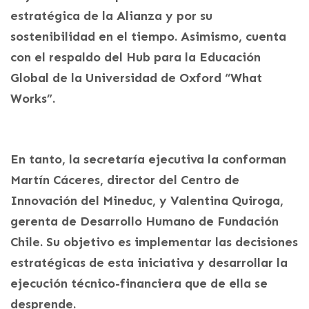
estratégica de la Alianza y por su
sostenibilidad en el tiempo. Asimismo, cuenta
con el respaldo del Hub para la Educación
Global de la Universidad de Oxford “What
Works”.
En tanto, la secretaría ejecutiva la conforman
Martín Cáceres, director del Centro de
Innovación del Mineduc, y Valentina Quiroga,
gerenta de Desarrollo Humano de Fundación
Chile. Su objetivo es implementar las decisiones
estratégicas de esta iniciativa y desarrollar la
ejecución técnico-financiera que de ella se
desprende.