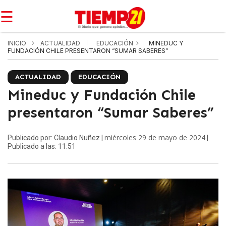
☰
INICIO
ACTUALIDAD
EDUCACIÓN
MINEDUC Y
FUNDACIÓN CHILE PRESENTARON “SUMAR SABERES”
ACTUALIDAD
EDUCACIÓN
Mineduc y Fundación Chile
presentaron “Sumar Saberes”
miércoles 29 de mayo de 2024
Publicado por: Claudio Nuñez |
|
Publicado a las: 11:51