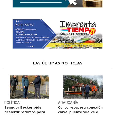
LAS ÚLTIMAS NOTICIAS
POLÍTICA
ARAUCANÍA
Senador Becker pide
Cunco recupera conexión
acelerar recursos para
clave: puente vuelve a