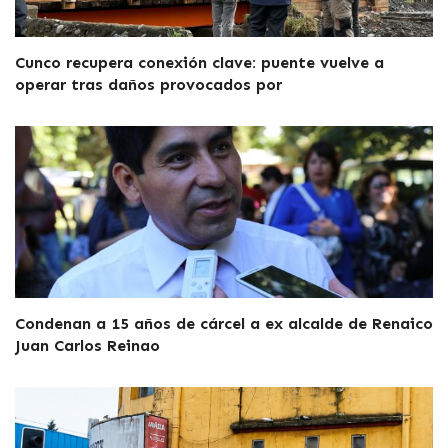
Cunco recupera conexión clave: puente vuelve a
operar tras daños provocados por
Condenan a 15 años de cárcel a ex alcalde de Renaico
Juan Carlos Reinao