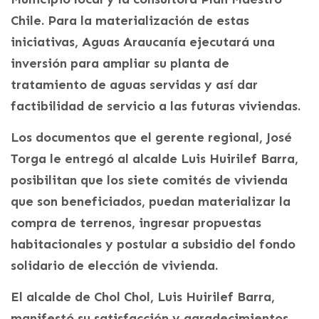
Chile. Para la materialización de estas
iniciativas, Aguas Araucanía ejecutará una
inversión para ampliar su planta de
tratamiento de aguas servidas y así dar
factibilidad de servicio a las futuras viviendas.
Los documentos que el gerente regional, José
Torga le entregó al alcalde Luis Huirilef Barra,
posibilitan que los siete comités de vivienda
que son beneficiados, puedan materializar la
compra de terrenos, ingresar propuestas
habitacionales y postular a subsidio del fondo
solidario de elección de vivienda.
El alcalde de Chol Chol, Luis Huirilef Barra,
manifestó su satisfacción y agradecimientos,