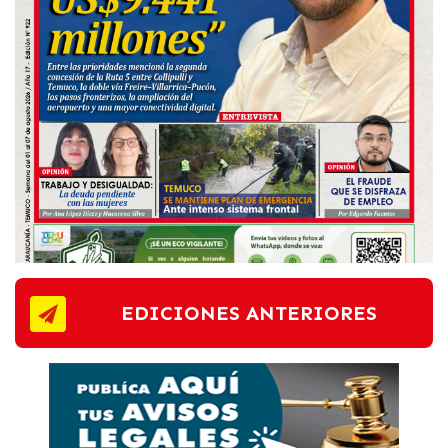
EDICIONES ANTERIORES