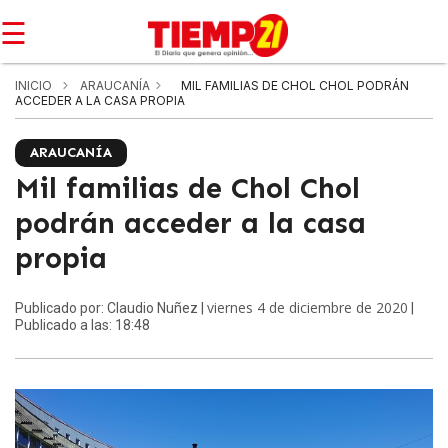
☰
INICIO
ARAUCANÍA
MIL FAMILIAS DE CHOL CHOL PODRÁN
ACCEDER A LA CASA PROPIA
ARAUCANÍA
Mil familias de Chol Chol
podrán acceder a la casa
propia
viernes 4 de diciembre de 2020
Publicado por: Claudio Nuñez |
|
Publicado a las: 18:48