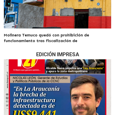
Molinera Temuco quedó con prohibición de
funcionamiento tras fiscalización de
EDICIÓN IMPRESA