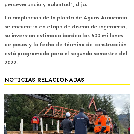
perseverancia y voluntad”, dijo.
La ampliación de la planta de Aguas Araucanía
se encuentra en etapa de diseño de ingeniería,
su inversión estimada bordea los 600 millones
de pesos y la fecha de término de construcción
está programada para el segundo semestre del
2022.
NOTICIAS RELACIONADAS