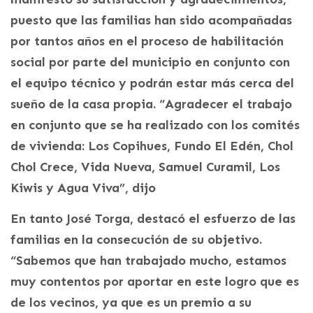
puesto que las familias han sido acompañadas
por tantos años en el proceso de habilitación
social por parte del municipio en conjunto con
el equipo técnico y podrán estar más cerca del
sueño de la casa propia. “Agradecer el trabajo
en conjunto que se ha realizado con los comités
de vivienda: Los Copihues, Fundo El Edén, Chol
Chol Crece, Vida Nueva, Samuel Curamil, Los
Kiwis y Agua Viva”, dijo
En tanto José Torga, destacó el esfuerzo de las
familias en la consecución de su objetivo.
“Sabemos que han trabajado mucho, estamos
muy contentos por aportar en este logro que es
de los vecinos, ya que es un premio a su