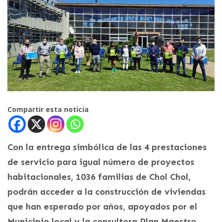
Compartir esta noticia
Con la entrega simbólica de las 4 prestaciones
de servicio para igual número de proyectos
habitacionales, 1036 familias de Chol Chol,
podrán acceder a la construcción de viviendas
que han esperado por años, apoyados por el
Municipio local y la consultora Plan Maestro