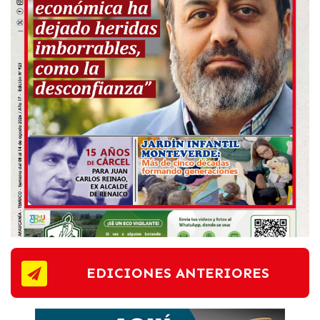
EDICIONES ANTERIORES