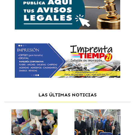
LAS ÚLTIMAS NOTICIAS