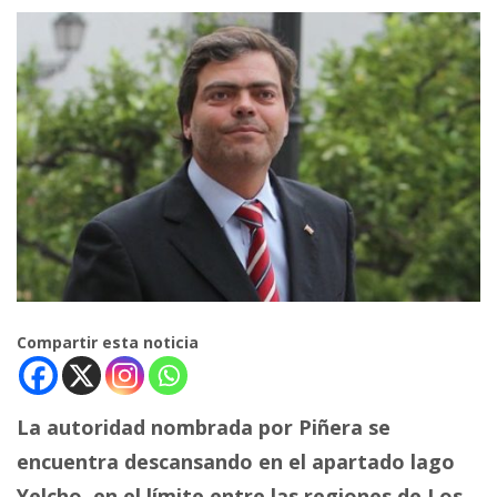
Compartir esta noticia
La autoridad nombrada por Piñera se
encuentra descansando en el apartado lago
Yelcho, en el límite entre las regiones de Los