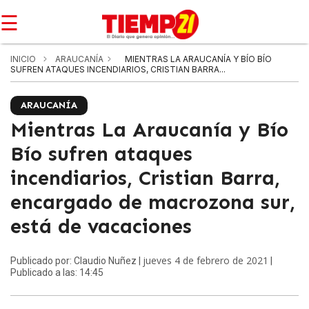
☰
INICIO
ARAUCANÍA
MIENTRAS LA ARAUCANÍA Y BÍO BÍO
SUFREN ATAQUES INCENDIARIOS, CRISTIAN BARRA...
ARAUCANÍA
Mientras La Araucanía y Bío
Bío sufren ataques
incendiarios, Cristian Barra,
encargado de macrozona sur,
está de vacaciones
jueves 4 de febrero de 2021
Publicado por: Claudio Nuñez |
|
Publicado a las: 14:45