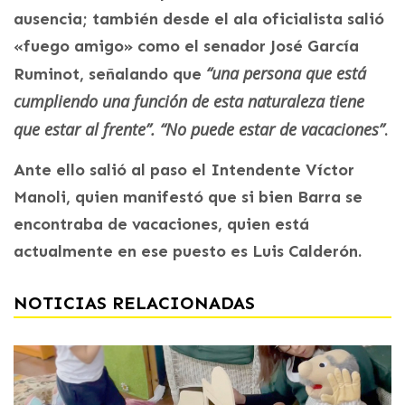
ausencia; también desde el ala oficialista salió
«fuego amigo» como el senador José García
“una persona que está
Ruminot, señalando que
cumpliendo una función de esta naturaleza tiene
que estar al frente”. “No puede estar de vacaciones”
.
Ante ello salió al paso el Intendente Víctor
Manoli, quien manifestó que si bien Barra se
encontraba de vacaciones, quien está
actualmente en ese puesto es Luis Calderón.
NOTICIAS RELACIONADAS