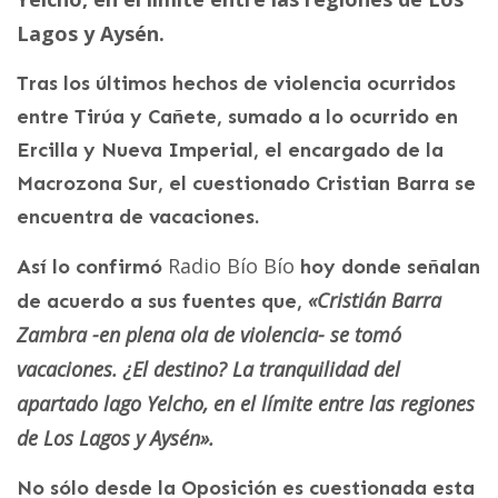
Lagos y Aysén.
Tras los últimos hechos de violencia ocurridos
entre Tirúa y Cañete, sumado a lo ocurrido en
Ercilla y Nueva Imperial, el encargado de la
Macrozona Sur, el cuestionado Cristian Barra se
encuentra de vacaciones.
Radio Bío Bío
Así lo confirmó
hoy donde señalan
«Cristián Barra
de acuerdo a sus fuentes que,
Zambra -en plena ola de violencia- se tomó
vacaciones. ¿El destino? La tranquilidad del
apartado lago Yelcho, en el límite entre las regiones
de Los Lagos y Aysén».
No sólo desde la Oposición es cuestionada esta