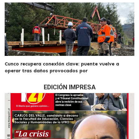
Cunco recupera conexión clave: puente vuelve a
operar tras daños provocados por
EDICIÓN IMPRESA