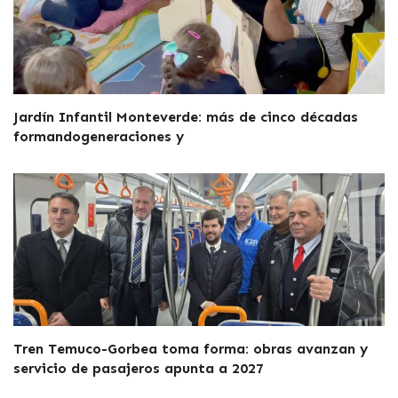
Jardín Infantil Monteverde: más de cinco décadas
formandogeneraciones y
Tren Temuco-Gorbea toma forma: obras avanzan y
servicio de pasajeros apunta a 2027